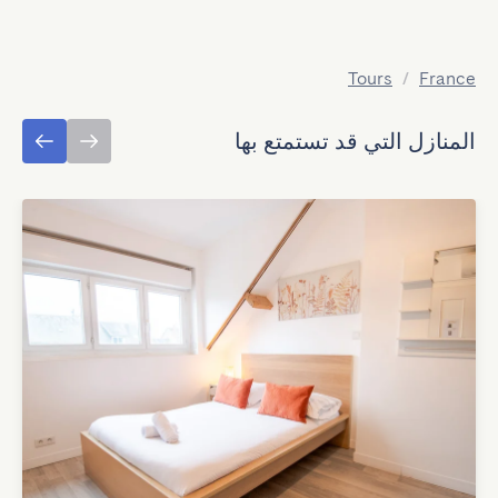
Tours
/
France
المنازل التي قد تستمتع بها