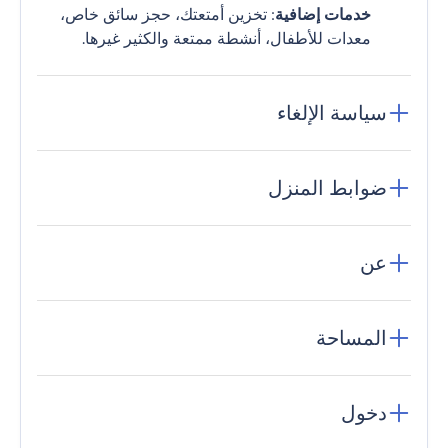
خدمات إضافية
: تخزين أمتعتك، حجز سائق خاص،
معدات للأطفال، أنشطة ممتعة والكثير غيرها.
سياسة الإلغاء
ضوابط المنزل
عن
المساحة
دخول