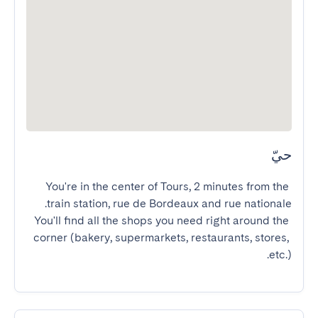
حيّ
You're in the center of Tours, 2 minutes from the 
You'll find all the shops you need right around the 
corner (bakery, supermarkets, restaurants, stores, 
etc.).