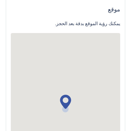
موقع
يمكنك رؤية الموقع بدقة بعد الحجز.