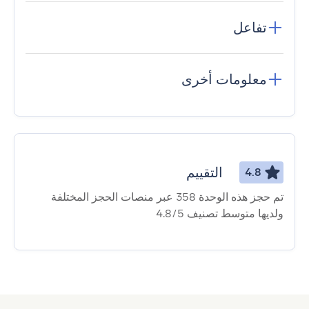
تفاعل
معلومات أخرى
التقييم
4.8
تم حجز هذه الوحدة 358 عبر منصات الحجز المختلفة
ولديها متوسط ​​تصنيف 4.8/5