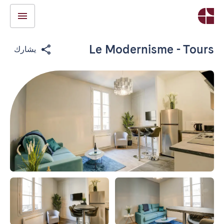
Le Modernisme - Tours
يشارك