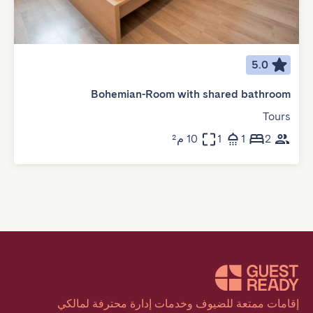
5.0
Bohemian-Room with shared bathroom
Tours
2
1
1
10 م²
إقامات ممتعة للضيوف وخدمات إدارة محترفة لمالكي 