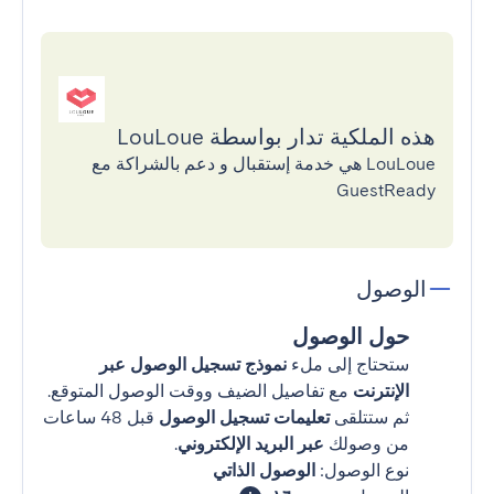
هذه الملكية تدار بواسطة LouLoue
LouLoue هي خدمة إستقبال و دعم بالشراكة مع
GuestReady
الوصول
حول الوصول
ستحتاج إلى ملء
نموذج تسجيل الوصول عبر
الإنترنت
مع تفاصيل الضيف ووقت الوصول المتوقع.
ثم ستتلقى
تعليمات تسجيل الوصول
قبل 48 ساعات
من وصولك
عبر البريد الإلكتروني
.
نوع الوصول:
الوصول الذاتي