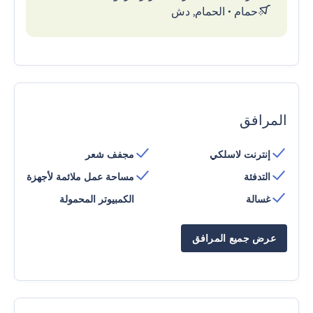
حمام
•
الحمام, دش
المرافق
إنترنت لاسلكي
مجفف شعر
التدفئة
مساحة عمل ملائمة لأجهزة
غسالة
الكمبيوتر المحمولة
عرض جميع المرافق