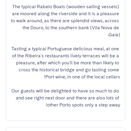
The typical Rabelo Boats (wooden sailing vessels) 
are moored along the riverside and it is a pleasure 
to walk around, as there are splendid views, across 
the Douro, to the southern bank (Vila Nova de 
Tasting a typical Portuguese delicious meal, at one 
of the Ribeira's restaurants lively terraces will be a 
pleasure, after which you'll be more than likely to 
cross the historical bridge and go tasting some 
Our guests will be delighted to have so much to do 
and see right next door and there are also lots of 
other Porto spots only a step away!