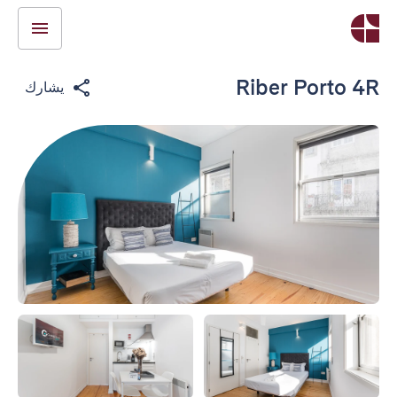
Riber Porto 4R
يشارك