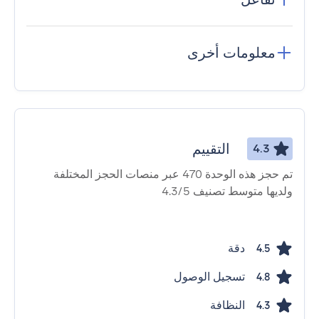
معلومات أخرى
التقييم
4.3
تم حجز هذه الوحدة 470 عبر منصات الحجز المختلفة
ولديها متوسط ​​تصنيف 4.3/5
دقة
4.5
تسجيل الوصول
4.8
النظافة
4.3