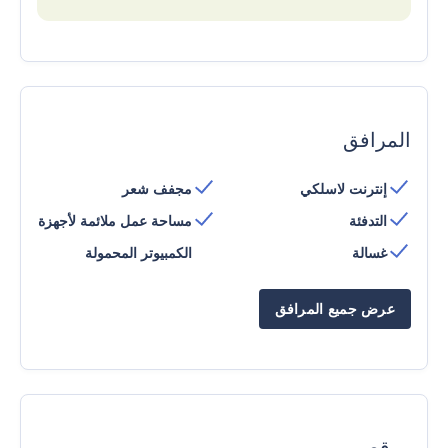
المرافق
إنترنت لاسلكي
مجفف شعر
التدفئة
مساحة عمل ملائمة لأجهزة
غسالة
الكمبيوتر المحمولة
عرض جميع المرافق