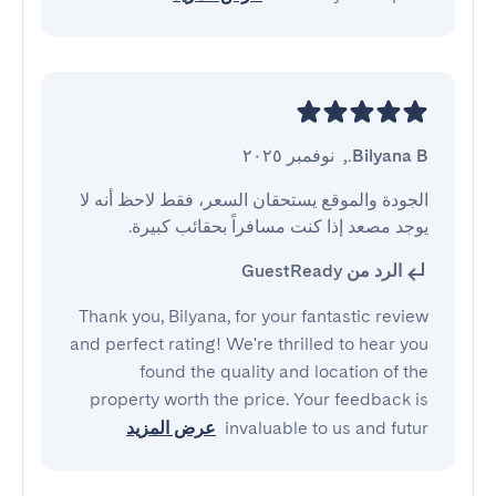
Bilyana B.
,
نوفمبر ٢٠٢٥
الجودة والموقع يستحقان السعر، فقط لاحظ أنه لا 
يوجد مصعد إذا كنت مسافراً بحقائب كبيرة.
الرد من GuestReady
Thank you, Bilyana, for your fantastic review
and perfect rating! We're thrilled to hear you
found the quality and location of the
property worth the price. Your feedback is
invaluable to us and futur
عرض المزيد