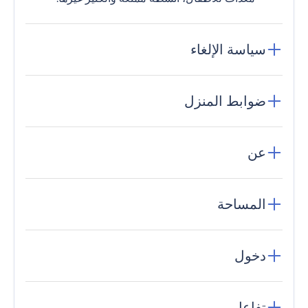
سياسة الإلغاء
ضوابط المنزل
عن
المساحة
دخول
تفاعل