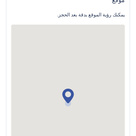
موقع
يمكنك رؤية الموقع بدقة بعد الحجز.