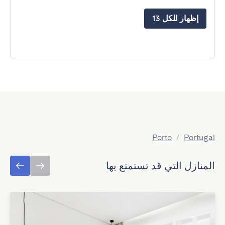
إظهار للكل 13
Porto
/
Portugal
المنازل التي قد تستمتع بها