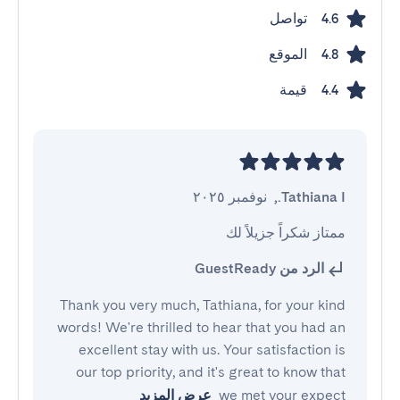
تواصل
4.6
الموقع
4.8
قيمة
4.4
Tathiana I.
,
نوفمبر ٢٠٢٥
ممتاز شكراً جزيلاً لك
الرد من GuestReady
Thank you very much, Tathiana, for your kind
words! We're thrilled to hear that you had an
excellent stay with us. Your satisfaction is
our top priority, and it's great to know that
we met your expect
عرض المزيد