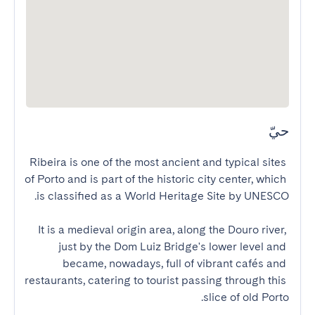
حيّ
Ribeira is one of the most ancient and typical sites 
of Porto and is part of the historic city center, which 
It is a medieval origin area, along the Douro river, 
just by the Dom Luiz Bridge's lower level and 
became, nowadays, full of vibrant cafés and 
restaurants, catering to tourist passing through this 