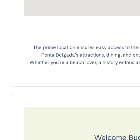
The prime location ensures easy access to the ci
Ponta Delgada's attractions, dining, and en
Whether you're a beach lover, a history enthusiast,