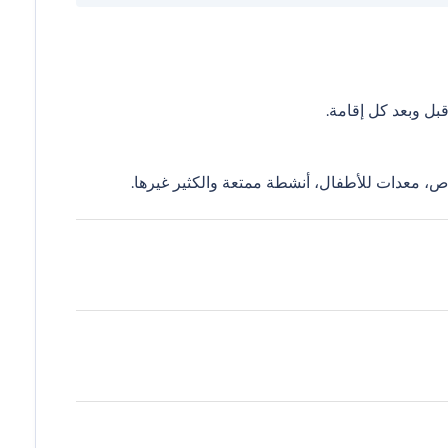
ل وبعد كل إقامة.
ص، معدات للأطفال، أنشطة ممتعة والكثير غيرها.