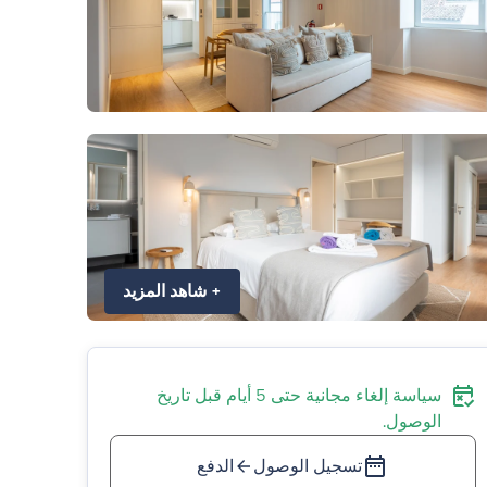
+
شاهد المزيد
سياسة إلغاء مجانية حتى 5 أيام قبل تاريخ
الوصول.
تسجيل الوصول
الدفع