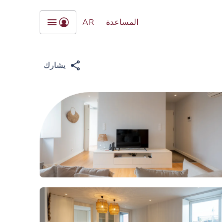
المساعدة
AR
يشارك