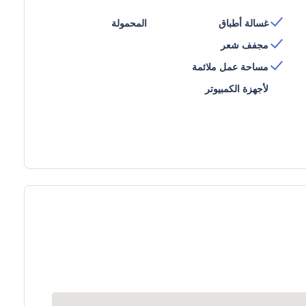
غسالة أطباق
المحمولة
مجفف شعر
مساحة عمل ملائمة
لأجهزة الكمبيوتر