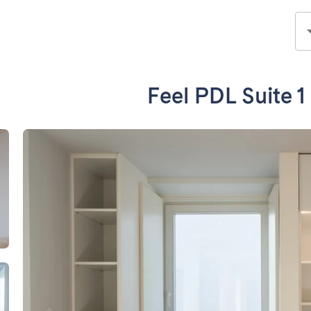
Feel PDL Suite 1