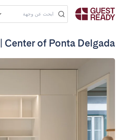
 | Center of Ponta Delgada