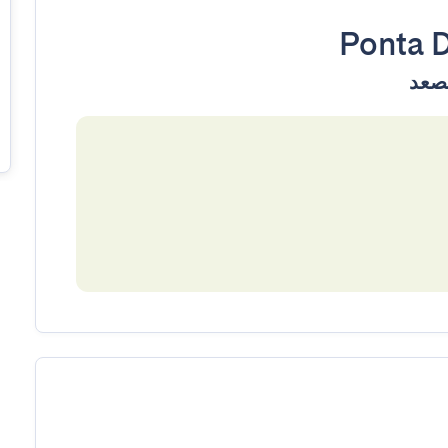
Ponta 