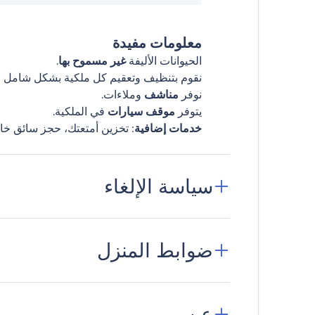
معلومات مفيدة
الحيوانات الأليفة
غير مسموح بها
.
نقوم بتنظيف وتعقيم كل ملكية بشكل شامل قب
نوفر
مناشف
وملاءات.
يتوفر
موقف سيارات
في الملكية.
خدمات إضافية
: تخزين أمتعتك، حجز سائق خا
سياسة الإلغاء
ضوابط المنزل
عن