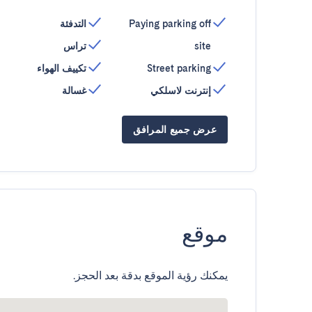
Paying parking off
التدفئة
site
تراس
Street parking
تكييف الهواء
إنترنت لاسلكي
غسالة
عرض جميع المرافق
موقع
يمكنك رؤية الموقع بدقة بعد الحجز.