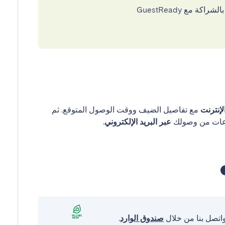
إنترنت
مع تفاصيل الضيف ووقت الوصول المتوقع. ثم
عبر البريد الإلكتروني
.
واتصل بنا من خلال
صندوق الوارد
.