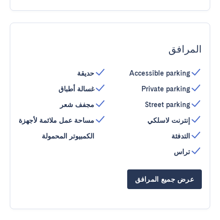
المرافق
Accessible parking
حديقة
Private parking
غسالة أطباق
Street parking
مجفف شعر
إنترنت لاسلكي
مساحة عمل ملائمة لأجهزة
التدفئة
الكمبيوتر المحمولة
تراس
عرض جميع المرافق