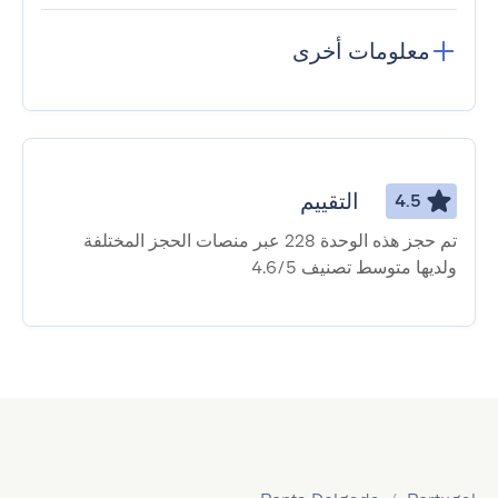
معلومات أخرى
التقييم
4.5
تم حجز هذه الوحدة 228 عبر منصات الحجز المختلفة
ولديها متوسط ​​تصنيف 4.6/5