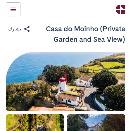
Casa do Moinho (Private
يشارك
Garden and Sea View)