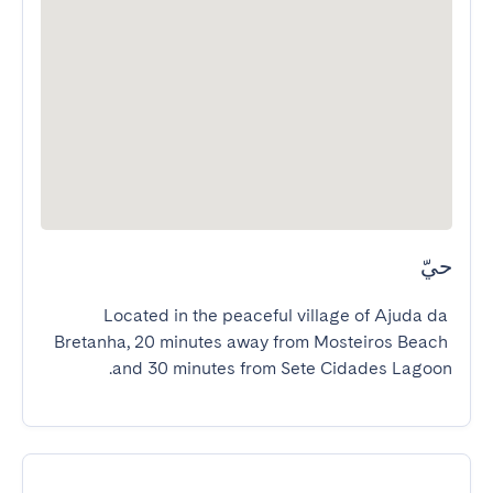
حيّ
Located in the peaceful village of Ajuda da 
Bretanha, 20 minutes away from Mosteiros Beach 
and 30 minutes from Sete Cidades Lagoon.