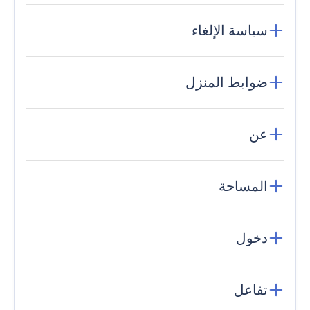
سياسة الإلغاء
ضوابط المنزل
عن
المساحة
دخول
تفاعل