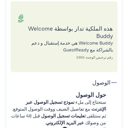
هذه الملكية تدار بواسطة Welcome
Buddy
Welcome Buddy هي خدمة إستقبال و دعم
بالشراكة مع GuestReady
رقم ترخيص الوحدة: 2959
الوصول
حول الوصول
ستحتاج إلى ملء
نموذج تسجيل الوصول عبر
الإنترنت
مع تفاصيل الضيف ووقت الوصول المتوقع.
ثم ستتلقى
تعليمات تسجيل الوصول
قبل 48 ساعات
من وصولك
عبر البريد الإلكتروني
.