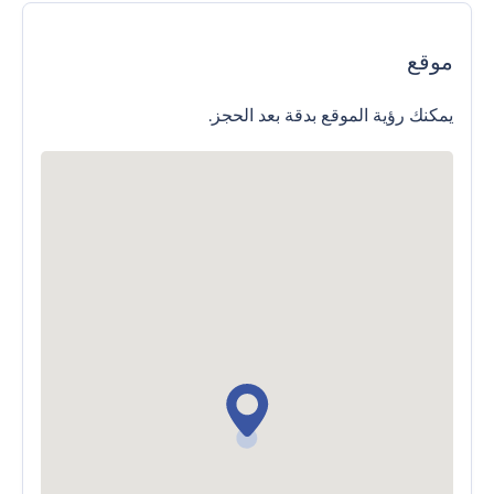
موقع
يمكنك رؤية الموقع بدقة بعد الحجز.