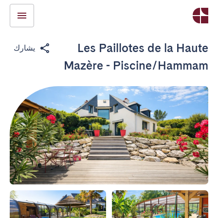
Les Paillotes de la Haute
يشارك
Mazère - Piscine/Hammam