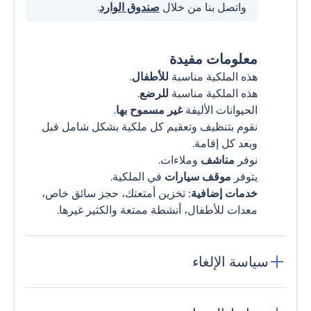
واتصل بنا من خلال
صندوق الوارد
.
معلومات مفيدة
هذه الملكية مناسبة
للأطفال
.
هذه الملكية مناسبة
للرضع
.
الحيوانات الأليفة
غير مسموح بها
.
نقوم بتنظيف وتعقيم كل ملكية بشكل شامل قبل
وبعد كل إقامة.
نوفر
مناشف
وملاءات.
يتوفر
موقف سيارات
في الملكية.
خدمات إضافية
: تخزين أمتعتك، حجز سائق خاص،
معدات للأطفال، أنشطة ممتعة والكثير غيرها.
سياسة الإلغاء