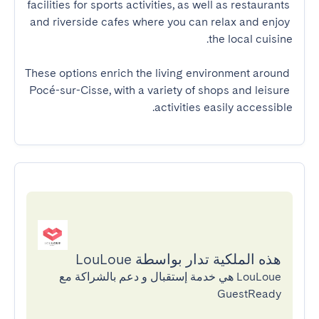
facilities for sports activities, as well as restaurants 
and riverside cafes where you can relax and enjoy 
These options enrich the living environment around 
Pocé-sur-Cisse, with a variety of shops and leisure 
activities easily accessible.
هذه الملكية تدار بواسطة LouLoue
LouLoue هي خدمة إستقبال و دعم بالشراكة مع
GuestReady