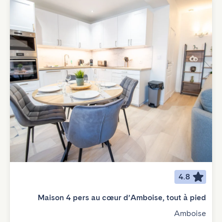
4.8
Maison 4 pers au cœur d’Amboise, tout à pied
Amboise