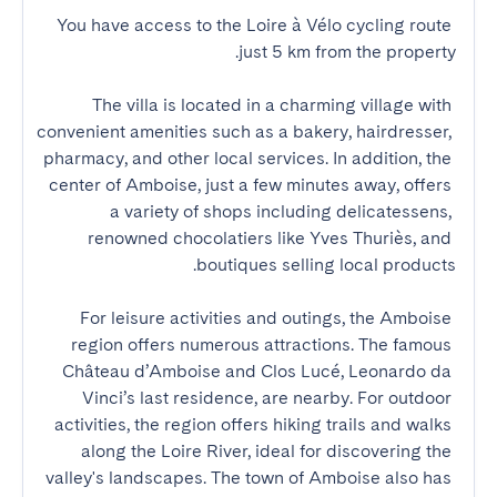
You have access to the Loire à Vélo cycling route 
The villa is located in a charming village with 
convenient amenities such as a bakery, hairdresser, 
pharmacy, and other local services. In addition, the 
center of Amboise, just a few minutes away, offers 
a variety of shops including delicatessens, 
renowned chocolatiers like Yves Thuriès, and 
For leisure activities and outings, the Amboise 
region offers numerous attractions. The famous 
Château d’Amboise and Clos Lucé, Leonardo da 
Vinci’s last residence, are nearby. For outdoor 
activities, the region offers hiking trails and walks 
along the Loire River, ideal for discovering the 
valley's landscapes. The town of Amboise also has 