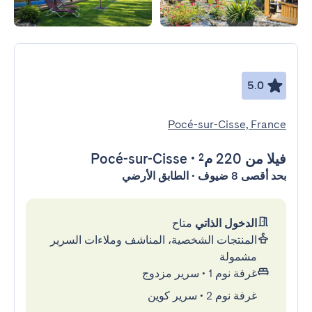
5.0
Pocé-sur-Cisse, France
فيلا
من 220 م²
•
Pocé-sur-Cisse
بحد أقصى 8 ضيوف • الطابق الأرضي
الدخول الذاتي
متاح
المنتجات الشخصية، المناشف وملاءات السرير
مشمولة
غرفة نوم 1
•
سرير مزدوج
غرفة نوم 2
•
سرير كوين