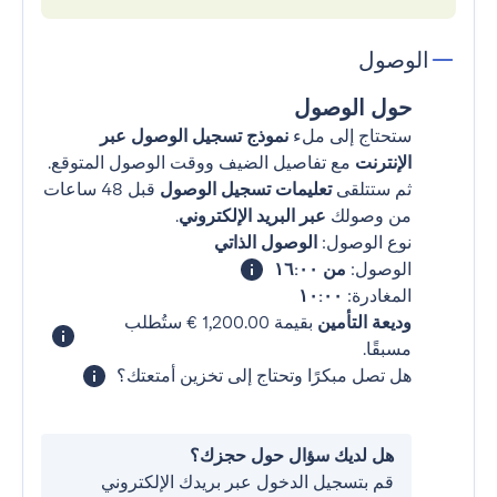
الوصول
حول الوصول
ستحتاج إلى ملء
نموذج تسجيل الوصول عبر
الإنترنت
مع تفاصيل الضيف ووقت الوصول المتوقع.
ثم ستتلقى
تعليمات تسجيل الوصول
قبل 48 ساعات
من وصولك
عبر البريد الإلكتروني
.
نوع الوصول:
الوصول الذاتي
الوصول:
من ١٦:٠٠
المغادرة:
١٠:٠٠
وديعة التأمين
بقيمة ‏1,200.00 € ستُطلب
مسبقًا.
هل تصل مبكرًا وتحتاج إلى تخزين أمتعتك؟
هل لديك سؤال حول حجزك؟
قم بتسجيل الدخول عبر بريدك الإلكتروني