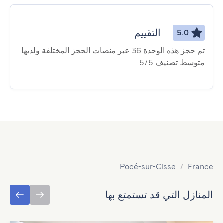
التقييم
5.0
تم حجز هذه الوحدة 36 عبر منصات الحجز المختلفة ولديها
متوسط ​​تصنيف 5/5
Pocé-sur-Cisse
/
France
المنازل التي قد تستمتع بها