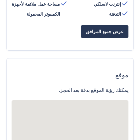
إنترنت لاسلكي
مساحة عمل ملائمة لأجهزة
التدفئة
الكمبيوتر المحمولة
عرض جميع المرافق
موقع
يمكنك رؤية الموقع بدقة بعد الحجز.