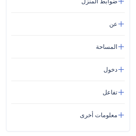
ضوابط المنزل
عن
المساحة
دخول
تفاعل
معلومات أخرى