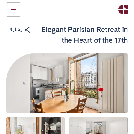
Elegant Parisian Retreat in
يشارك
the Heart of the 17th