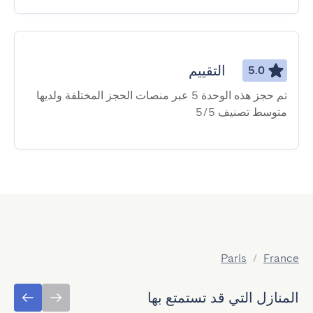
التقييم
5.0
تم حجز هذه الوحدة 5 عبر منصات الحجز المختلفة ولديها
متوسط ​​تصنيف 5/5
Paris
/
France
المنازل التي قد تستمتع بها