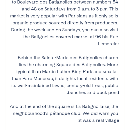
to Boulevard des Batignolles between numbers 34 
and 48 on Saturdays from 9 a.m. to 3 p.m. This 
market is very popular with Parisians as it only sells 
organic produce sourced directly from producers. 
During the week and on Sundays, you can also visit 
the Batignolles covered market at 96 bis Rue 
Behind the Sainte-Marie des Batignolles church 
lies the charming Square des Batignolles. More 
typical than Martin Luther King Park and smaller 
than Parc Monceau, it delights local residents with 
its well-maintained lawns, century-old trees, public 
And at the end of the square is La Batignollaise, the 
neighbourhood's pétanque club. We did warn you 