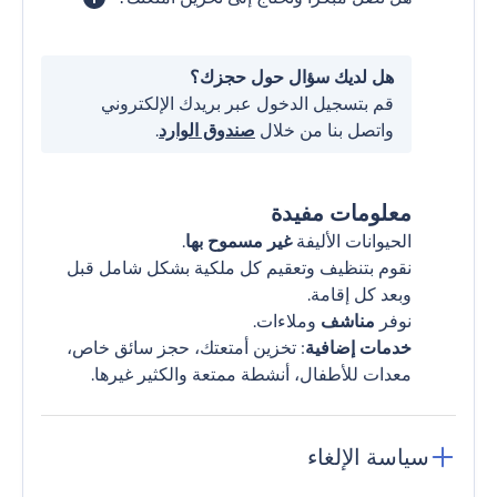
هل لديك سؤال حول حجزك؟
قم بتسجيل الدخول عبر بريدك الإلكتروني
واتصل بنا من خلال
صندوق الوارد
.
معلومات مفيدة
الحيوانات الأليفة
غير مسموح بها
.
نقوم بتنظيف وتعقيم كل ملكية بشكل شامل قبل
وبعد كل إقامة.
نوفر
مناشف
وملاءات.
خدمات إضافية
: تخزين أمتعتك، حجز سائق خاص،
معدات للأطفال، أنشطة ممتعة والكثير غيرها.
سياسة الإلغاء