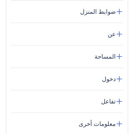
ضوابط المنزل
عن
المساحة
دخول
تفاعل
معلومات أخرى