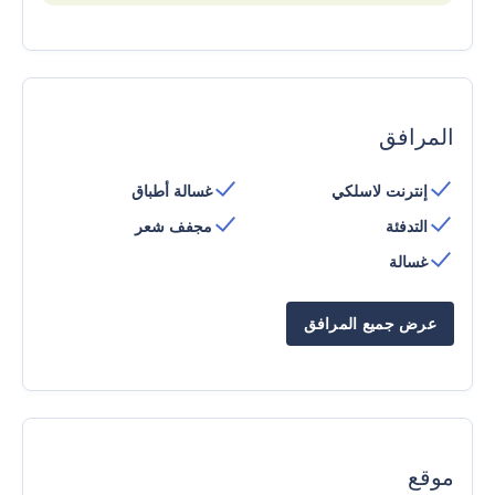
المرافق
إنترنت لاسلكي
غسالة أطباق
التدفئة
مجفف شعر
غسالة
عرض جميع المرافق
موقع