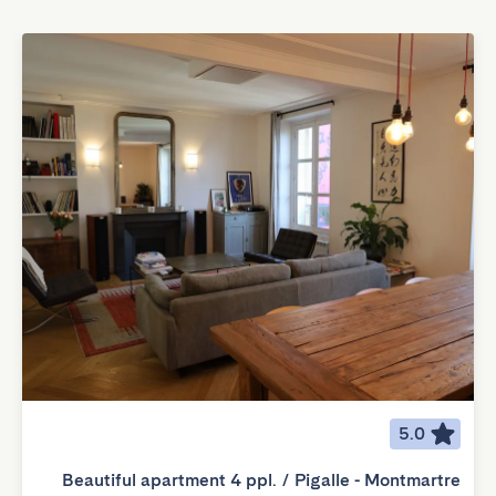
5.0
Beautiful apartment 4 ppl. / Pigalle - Montmartre