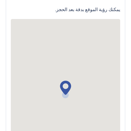
يمكنك رؤية الموقع بدقة بعد الحجز.