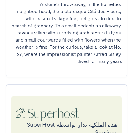
A stone's throw away, in the Epinettes 
neighbourhood, the picturesque Cité des Fleurs, 
with its small village feel, delights strollers in 
search of greenery. This small pedestrian alleyway 
reveals villas with surprising architectural styles 
and small courtyards filled with flowers when the 
weather is fine. For the curious, take a look at No. 
27, where the Impressionist painter Alfred Sisley 
lived for many years.
هذه الملكية تدار بواسطة SuperHost
Services