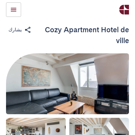
Cozy Apartment Hotel de
يشارك
ville