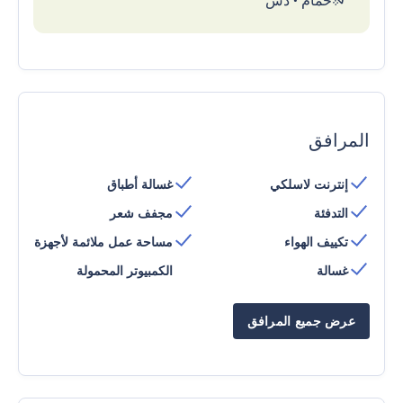
حمام
•
دش
المرافق
إنترنت لاسلكي
غسالة أطباق
التدفئة
مجفف شعر
تكييف الهواء
مساحة عمل ملائمة لأجهزة
غسالة
الكمبيوتر المحمولة
عرض جميع المرافق