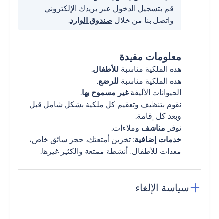
قم بتسجيل الدخول عبر بريدك الإلكتروني
واتصل بنا من خلال
صندوق الوارد
.
معلومات مفيدة
هذه الملكية مناسبة
للأطفال
.
هذه الملكية مناسبة
للرضع
.
الحيوانات الأليفة
غير مسموح بها
.
نقوم بتنظيف وتعقيم كل ملكية بشكل شامل قبل
وبعد كل إقامة.
نوفر
مناشف
وملاءات.
خدمات إضافية
: تخزين أمتعتك، حجز سائق خاص،
معدات للأطفال، أنشطة ممتعة والكثير غيرها.
سياسة الإلغاء