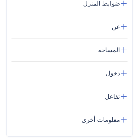
ضوابط المنزل
عن
المساحة
دخول
تفاعل
معلومات أخرى