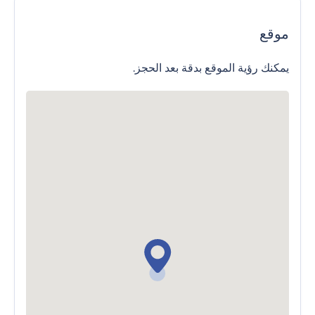
موقع
يمكنك رؤية الموقع بدقة بعد الحجز.