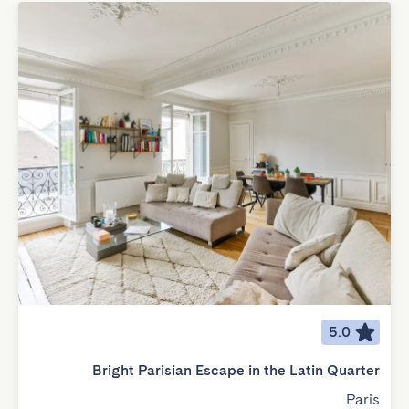
5.0
Bright Parisian Escape in the Latin Quarter
Paris