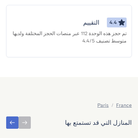
التقييم
4.4
تم حجز هذه الوحدة 112 عبر منصات الحجز المختلفة ولديها
متوسط ​​تصنيف 4.4/5
Paris
/
France
المنازل التي قد تستمتع بها