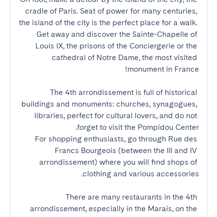
cradle of Paris. Seat of power for many centuries, 
the island of the city is the perfect place for a walk. 
Get away and discover the Sainte-Chapelle of 
Louis IX, the prisons of the Conciergerie or the 
cathedral of Notre Dame, the most visited 
The 4th arrondissement is full of historical 
buildings and monuments: churches, synagogues, 
libraries, perfect for cultural lovers, and do not 
For shopping enthusiasts, go through Rue des 
Francs Bourgeois (between the III and IV 
arrondissement) where you will find shops of 
There are many restaurants in the 4th 
arrondissement, especially in the Marais, on the 