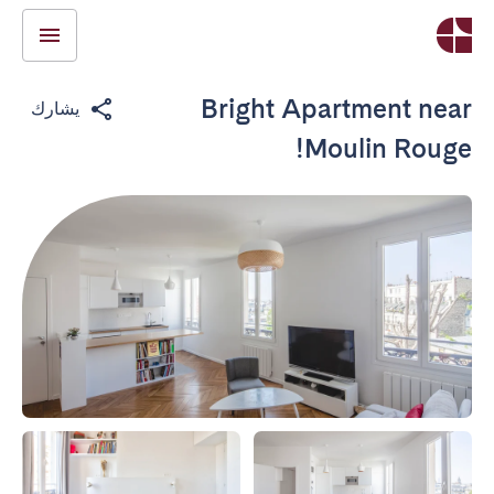
Bright Apartment near
يشارك
Moulin Rouge!