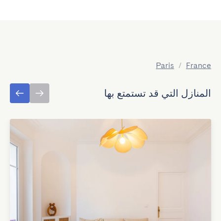
Paris
/
France
المنازل التي قد تستمتع بها