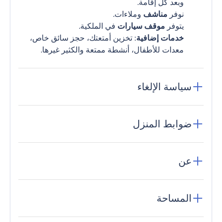
وبعد كل إقامة.
نوفر
مناشف
وملاءات.
يتوفر
موقف سيارات
في الملكية.
خدمات إضافية
: تخزين أمتعتك، حجز سائق خاص،
معدات للأطفال، أنشطة ممتعة والكثير غيرها.
سياسة الإلغاء
ضوابط المنزل
عن
المساحة