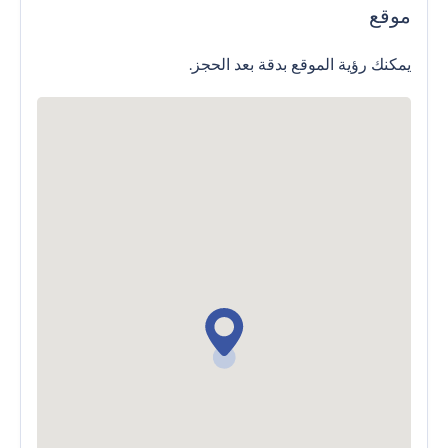
موقع
يمكنك رؤية الموقع بدقة بعد الحجز.