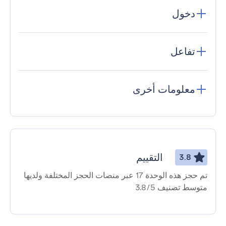
دخول
تفاعل
معلومات أخرى
التقييم
3.8
تم حجز هذه الوحدة 17 عبر منصات الحجز المختلفة ولديها
متوسط ​​تصنيف 3.8/5