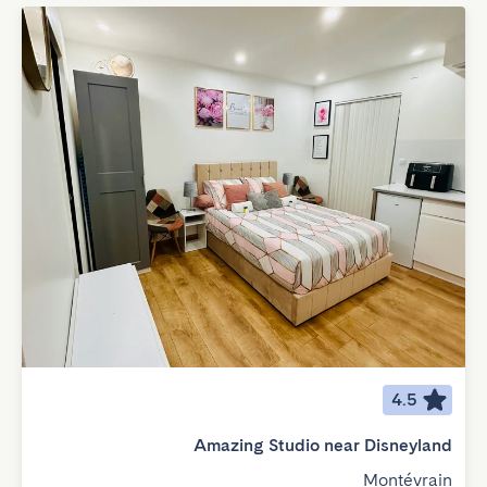
4.5
Amazing Studio near Disneyland
Montévrain