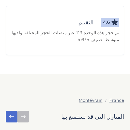
التقييم
4.6
تم حجز هذه الوحدة 119 عبر منصات الحجز المختلفة ولديها
متوسط ​​تصنيف 4.6/5
Montévrain
/
France
المنازل التي قد تستمتع بها