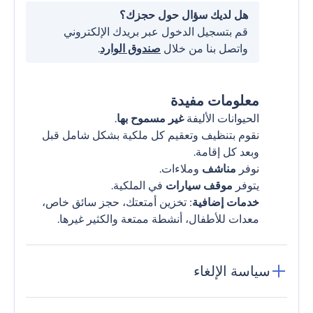
هل لديك سؤال حول حجزك؟
قم بتسجيل الدخول عبر بريدك الإلكتروني
واتصل بنا من خلال
صندوق الوارد
.
معلومات مفيدة
الحيوانات الأليفة
غير مسموح بها
.
نقوم بتنظيف وتعقيم كل ملكية بشكل شامل قبل
وبعد كل إقامة.
نوفر
مناشف
وملاءات.
يتوفر
موقف سيارات
في الملكية.
خدمات إضافية
: تخزين أمتعتك، حجز سائق خاص،
معدات للأطفال، أنشطة ممتعة والكثير غيرها.
سياسة الإلغاء