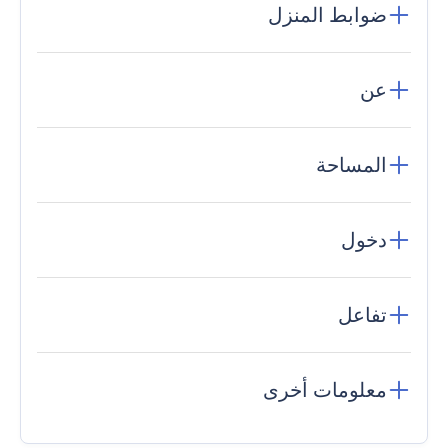
ضوابط المنزل
عن
المساحة
دخول
تفاعل
معلومات أخرى