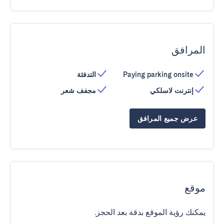
المرافق
Paying parking onsite
التدفئة
إنترنت لاسلكي
مجفف شعر
عرض جميع المرافق
موقع
يمكنك رؤية الموقع بدقة بعد الحجز.