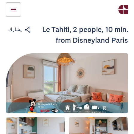
Le Tahiti, 2 people, 10 min.
يشارك
from Disneyland Paris