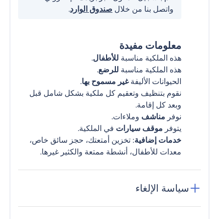
واتصل بنا من خلال
صندوق الوارد
.
معلومات مفيدة
هذه الملكية مناسبة
للأطفال
.
هذه الملكية مناسبة
للرضع
.
الحيوانات الأليفة
غير مسموح بها
.
نقوم بتنظيف وتعقيم كل ملكية بشكل شامل قبل
وبعد كل إقامة.
نوفر
مناشف
وملاءات.
يتوفر
موقف سيارات
في الملكية.
خدمات إضافية
: تخزين أمتعتك، حجز سائق خاص،
معدات للأطفال، أنشطة ممتعة والكثير غيرها.
سياسة الإلغاء