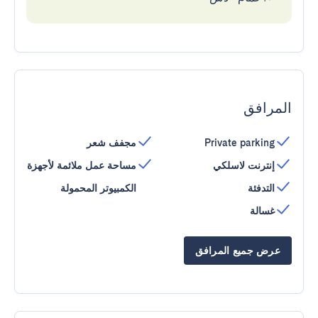
المرافق
Private parking
مجفف شعر
إنترنت لاسلكي
مساحة عمل ملائمة لأجهزة
التدفئة
الكمبيوتر المحمولة
غسالة
عرض جميع المرافق