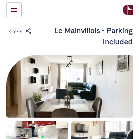
Le Mainvillois - Parking
يشارك
Included