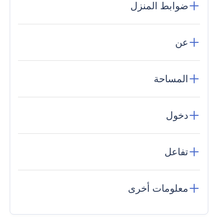
ضوابط المنزل
عن
المساحة
دخول
تفاعل
معلومات أخرى