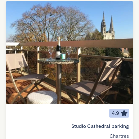
4.9
Studio Cathedral parking
Chartres