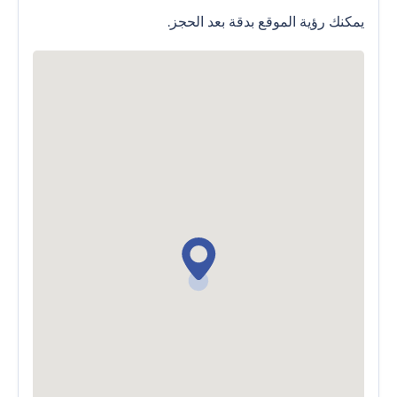
يمكنك رؤية الموقع بدقة بعد الحجز.