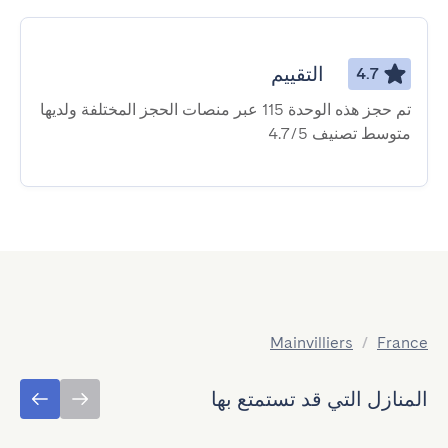
التقييم
4.7
تم حجز هذه الوحدة 115 عبر منصات الحجز المختلفة ولديها
متوسط ​​تصنيف 4.7/5
Mainvilliers
/
France
المنازل التي قد تستمتع بها