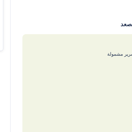
سرير مشمولة