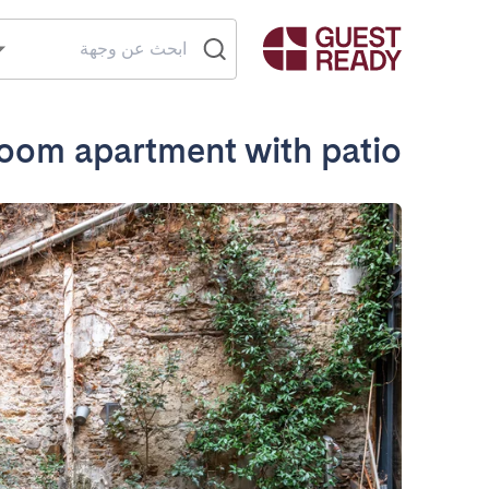
room apartment with patio