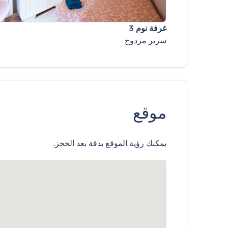
غرفة نوم 3
سرير مزدوج
موقع
يمكنك رؤية الموقع بدقة بعد الحجز.