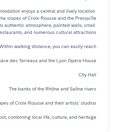
modation enjoys a central and lively location 
ts authentic atmosphere, painted walls, small 
t, combining local life, culture, and heritage.