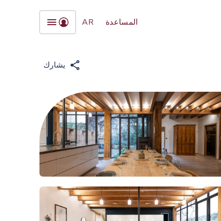
المساعدة
AR
يشارك