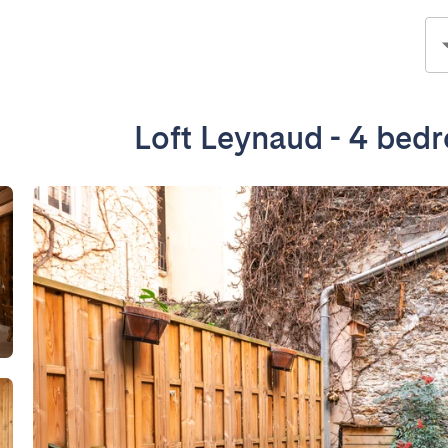
Loft Leynaud - 4 bed