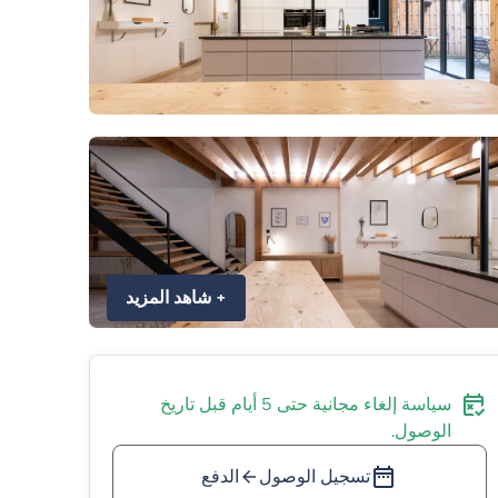
+
شاهد المزيد
سياسة إلغاء مجانية حتى 5 أيام قبل تاريخ
الوصول.
تسجيل الوصول
الدفع