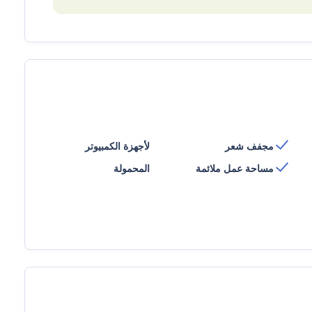
مجفف شعر
لأجهزة الكمبيوتر
مساحة عمل ملائمة
المحمولة