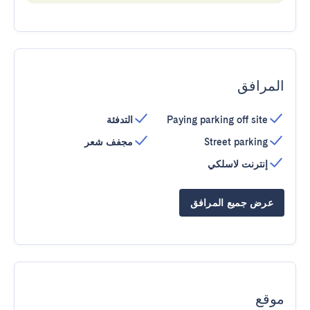
المرافق
Paying parking off site
التدفئة
Street parking
مجفف شعر
إنترنت لاسلكي
عرض جميع المرافق
موقع