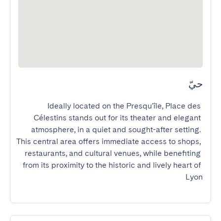
حيّ
Ideally located on the Presqu'île, Place des 
Célestins stands out for its theater and elegant 
atmosphere, in a quiet and sought-after setting. 
This central area offers immediate access to shops, 
restaurants, and cultural venues, while benefiting 
from its proximity to the historic and lively heart of 
Lyon