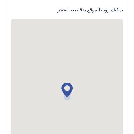
يمكنك رؤية الموقع بدقة بعد الحجز.