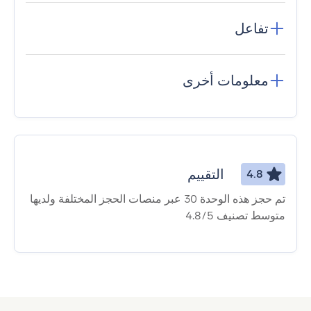
تفاعل
معلومات أخرى
التقييم
4.8
تم حجز هذه الوحدة 30 عبر منصات الحجز المختلفة ولديها
متوسط ​​تصنيف 4.8/5