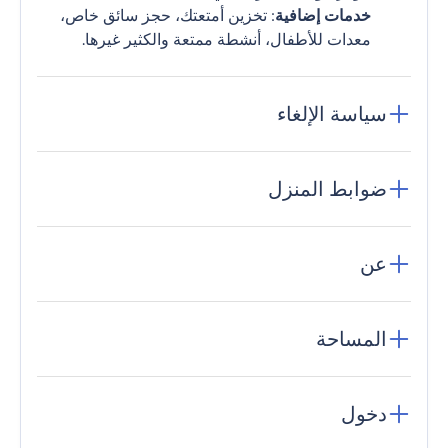
خدمات إضافية
: تخزين أمتعتك، حجز سائق خاص،
معدات للأطفال، أنشطة ممتعة والكثير غيرها.
سياسة الإلغاء
ضوابط المنزل
عن
المساحة
دخول