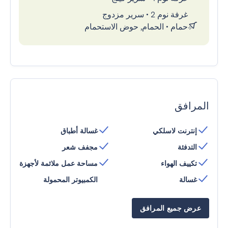
غرفة نوم 2
•
سرير مزدوج
حمام
•
الحمام, حوض الاستحمام
المرافق
إنترنت لاسلكي
غسالة أطباق
التدفئة
مجفف شعر
تكييف الهواء
مساحة عمل ملائمة لأجهزة
غسالة
الكمبيوتر المحمولة
عرض جميع المرافق