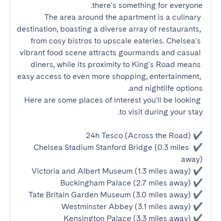
The area around the apartment is a culinary 
destination, boasting a diverse array of restaurants, 
from cosy bistros to upscale eateries. Chelsea's 
vibrant food scene attracts gourmands and casual 
diners, while its proximity to King's Road means 
easy access to even more shopping, entertainment, 
Here are some places of interest you'll be looking 
✔ Chelsea Stadium Stanford Bridge (0.3 miles 