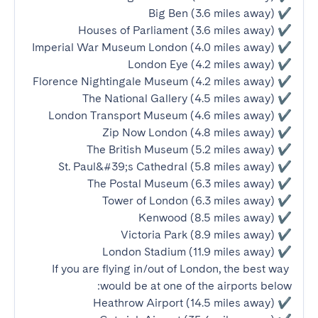
If you are flying in/out of London, the best way 