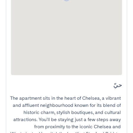
حيّ
The apartment sits in the heart of Chelsea, a vibrant 
and affluent neighbourhood known for its blend of 
historic charm, stylish boutiques, and cultural 
attractions. You'll be staying just a few steps away 
from proximity to the iconic Chelsea and 