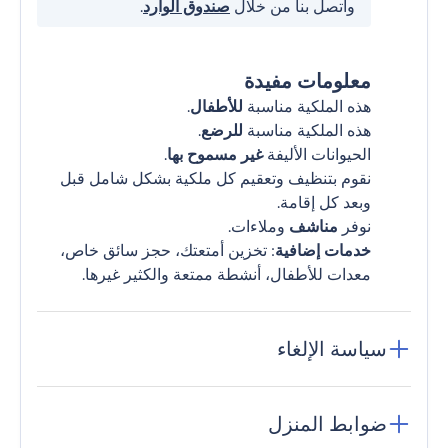
واتصل بنا من خلال
صندوق الوارد
.
معلومات مفيدة
هذه الملكية مناسبة
للأطفال
.
هذه الملكية مناسبة
للرضع
.
الحيوانات الأليفة
غير مسموح بها
.
نقوم بتنظيف وتعقيم كل ملكية بشكل شامل قبل
وبعد كل إقامة.
نوفر
مناشف
وملاءات.
خدمات إضافية
: تخزين أمتعتك، حجز سائق خاص،
معدات للأطفال، أنشطة ممتعة والكثير غيرها.
سياسة الإلغاء
ضوابط المنزل