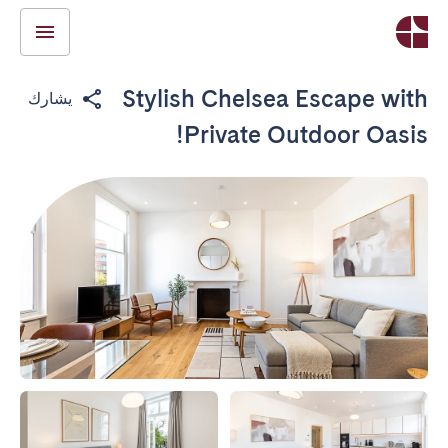
Stylish Chelsea Escape with
يشارك
Private Outdoor Oasis!