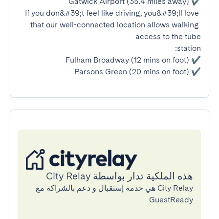
If you don&#39;t feel like driving, you&#39;ll love 
that our well-connected location allows walking 
✔ Parsons Green (20 mins on foot)
هذه الملكية تدار بواسطة City Relay
City Relay هي خدمة إستقبال و دعم بالشراكة مع
GuestReady