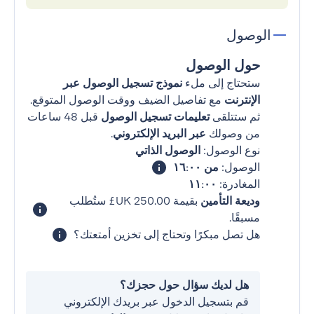
الوصول
حول الوصول
ستحتاج إلى ملء
نموذج تسجيل الوصول عبر
الإنترنت
مع تفاصيل الضيف ووقت الوصول المتوقع.
ثم ستتلقى
تعليمات تسجيل الوصول
قبل 48 ساعات
من وصولك
عبر البريد الإلكتروني
.
نوع الوصول:
الوصول الذاتي
الوصول:
من ١٦:٠٠
المغادرة:
١١:٠٠
وديعة التأمين
بقيمة ‏250.00 UK£ ستُطلب
مسبقًا.
هل تصل مبكرًا وتحتاج إلى تخزين أمتعتك؟
هل لديك سؤال حول حجزك؟
قم بتسجيل الدخول عبر بريدك الإلكتروني