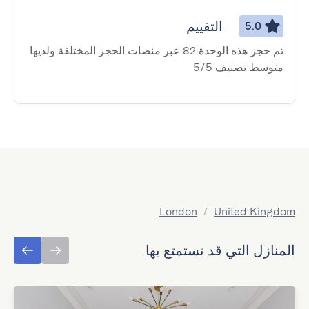
التقييم
5.0
تم حجز هذه الوحدة 82 عبر منصات الحجز المختلفة ولديها
متوسط ​​تصنيف 5/5
London
/
United Kingdom
المنازل التي قد تستمتع بها