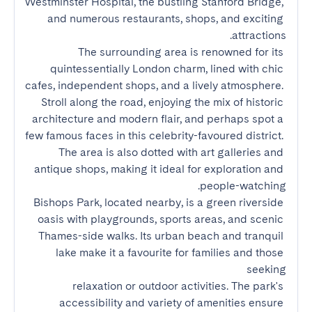
Westminster Hospital, the bustling Stanford Bridge, 
and numerous restaurants, shops, and exciting 
The surrounding area is renowned for its 
quintessentially London charm, lined with chic 
cafes, independent shops, and a lively atmosphere. 
Stroll along the road, enjoying the mix of historic 
architecture and modern flair, and perhaps spot a 
few famous faces in this celebrity-favoured district. 
The area is also dotted with art galleries and 
antique shops, making it ideal for exploration and 
Bishops Park, located nearby, is a green riverside 
oasis with playgrounds, sports areas, and scenic 
Thames-side walks. Its urban beach and tranquil 
lake make it a favourite for families and those 
relaxation or outdoor activities. The park's 
accessibility and variety of amenities ensure 