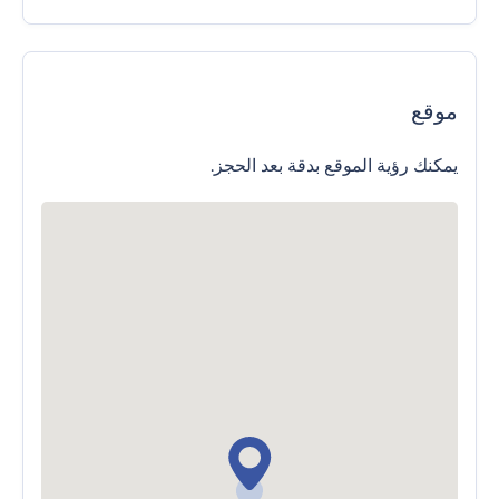
موقع
يمكنك رؤية الموقع بدقة بعد الحجز.