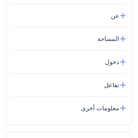
عن
المساحة
دخول
تفاعل
معلومات أخرى