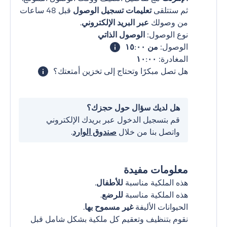
ثم ستتلقى
تعليمات تسجيل الوصول
قبل 48 ساعات
من وصولك
عبر البريد الإلكتروني
.
نوع الوصول:
الوصول الذاتي
الوصول:
من ١٥:٠٠
المغادرة:
١٠:٠٠
هل تصل مبكرًا وتحتاج إلى تخزين أمتعتك؟
هل لديك سؤال حول حجزك؟
قم بتسجيل الدخول عبر بريدك الإلكتروني
واتصل بنا من خلال
صندوق الوارد
.
معلومات مفيدة
هذه الملكية مناسبة
للأطفال
.
هذه الملكية مناسبة
للرضع
.
الحيوانات الأليفة
غير مسموح بها
.
نقوم بتنظيف وتعقيم كل ملكية بشكل شامل قبل