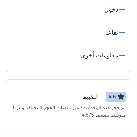
دخول
تفاعل
معلومات أخرى
التقييم
4.5
تم حجز هذه الوحدة 94 عبر منصات الحجز المختلفة ولديها
متوسط ​​تصنيف 4.5/5