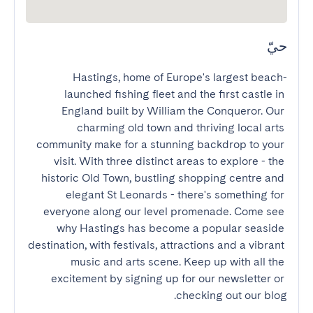
حيّ
Hastings, home of Europe's largest beach-
launched fishing fleet and the first castle in 
England built by William the Conqueror. Our 
charming old town and thriving local arts 
community make for a stunning backdrop to your 
visit. With three distinct areas to explore - the 
historic Old Town, bustling shopping centre and 
elegant St Leonards - there's something for 
everyone along our level promenade. Come see 
why Hastings has become a popular seaside 
destination, with festivals, attractions and a vibrant 
music and arts scene. Keep up with all the 
excitement by signing up for our newsletter or 
checking out our blog.