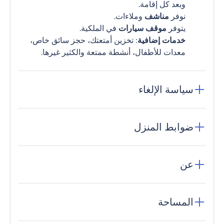
وبعد كل إقامة.
نوفر
مناشف
وملاءات.
يتوفر
موقف سيارات
في الملكية.
خدمات إضافية
: تخزين أمتعتك، حجز سائق خاص،
معدات للأطفال، أنشطة ممتعة والكثير غيرها.
سياسة الإلغاء
ضوابط المنزل
عن
المساحة