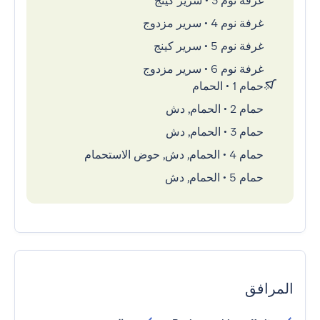
غرفة نوم 3
•
سرير كينج
غرفة نوم 4
•
سرير مزدوج
غرفة نوم 5
•
سرير كينج
غرفة نوم 6
•
سرير مزدوج
حمام 1
•
الحمام
حمام 2
•
الحمام, دش
حمام 3
•
الحمام, دش
حمام 4
•
الحمام, دش, حوض الاستحمام
حمام 5
•
الحمام, دش
المرافق