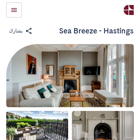
Sea Breeze - Hastings
يشارك