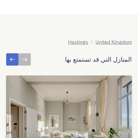
Hastings
/
United Kingdom
المنازل التي قد تستمتع بها