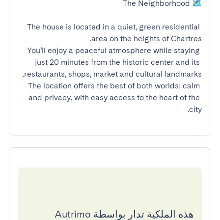
The house is located in a quiet, green residential 
You’ll enjoy a peaceful atmosphere while staying 
just 20 minutes from the historic center and its 
The location offers the best of both worlds: calm 
and privacy, with easy access to the heart of the 
city.
هذه الملكية تدار بواسطة Autrimo