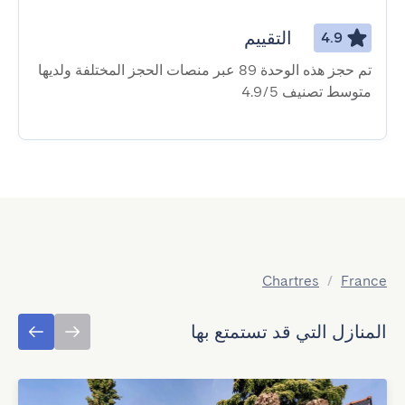
التقييم
4.9
تم حجز هذه الوحدة 89 عبر منصات الحجز المختلفة ولديها
متوسط ​​تصنيف 4.9/5
Chartres
/
France
المنازل التي قد تستمتع بها