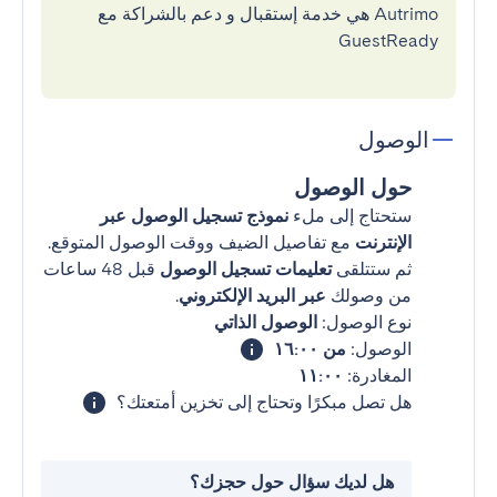
Autrimo هي خدمة إستقبال و دعم بالشراكة مع
GuestReady
الوصول
حول الوصول
ستحتاج إلى ملء
نموذج تسجيل الوصول عبر
الإنترنت
مع تفاصيل الضيف ووقت الوصول المتوقع.
ثم ستتلقى
تعليمات تسجيل الوصول
قبل 48 ساعات
من وصولك
عبر البريد الإلكتروني
.
نوع الوصول:
الوصول الذاتي
الوصول:
من ١٦:٠٠
المغادرة:
١١:٠٠
هل تصل مبكرًا وتحتاج إلى تخزين أمتعتك؟
هل لديك سؤال حول حجزك؟