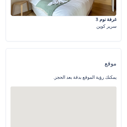
غرفة نوم 3
سرير كوين
موقع
يمكنك رؤية الموقع بدقة بعد الحجز.