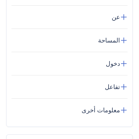
عن
المساحة
دخول
تفاعل
معلومات أخرى