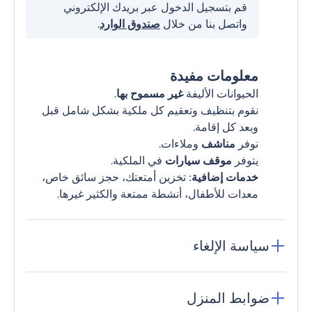
قم بتسجيل الدخول عبر بريدك الإلكتروني
واتصل بنا من خلال
صندوق الوارد
.
معلومات مفيدة
الحيوانات الأليفة
غير مسموح بها
.
نقوم بتنظيف وتعقيم كل ملكية بشكل شامل قبل
وبعد كل إقامة.
نوفر
مناشف
وملاءات.
يتوفر
موقف سيارات
في الملكية.
خدمات إضافية
: تخزين أمتعتك، حجز سائق خاص،
معدات للأطفال، أنشطة ممتعة والكثير غيرها.
سياسة الإلغاء
ضوابط المنزل