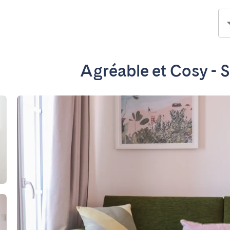
Agréable et Cosy - 