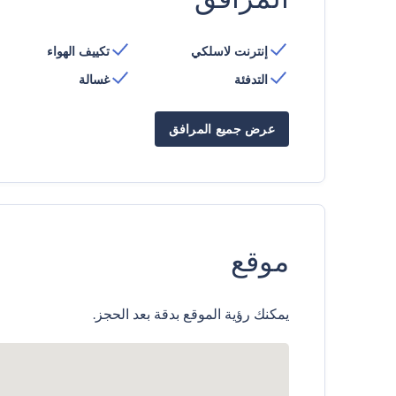
إنترنت لاسلكي
تكييف الهواء
التدفئة
غسالة
عرض جميع المرافق
موقع
يمكنك رؤية الموقع بدقة بعد الحجز.