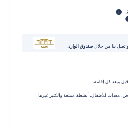
واتصل بنا من خلال
صندوق الوارد
.
ل وبعد كل إقامة.
ص، معدات للأطفال، أنشطة ممتعة والكثير غيرها.