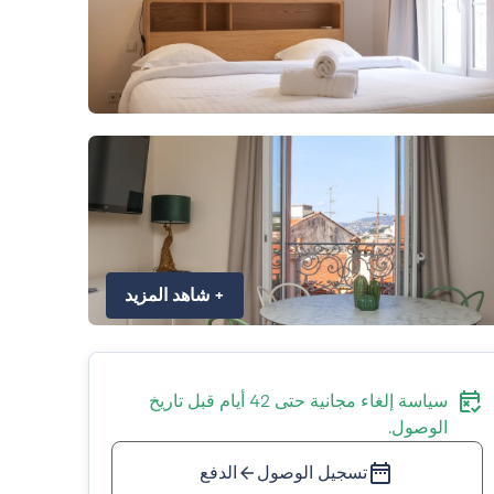
+
شاهد المزيد
سياسة إلغاء مجانية حتى 42 أيام قبل تاريخ
الوصول.
تسجيل الوصول
الدفع