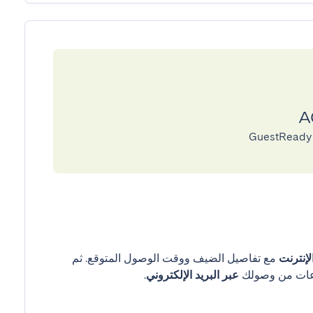
إنترنت
مع تفاصيل الضيف ووقت الوصول المتوقع. ثم
عبر البريد الإلكتروني
.