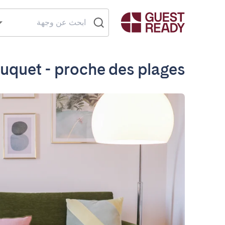
Suquet - proche des plages