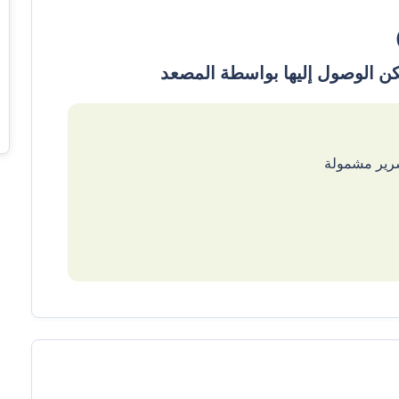
سرير مشمولة