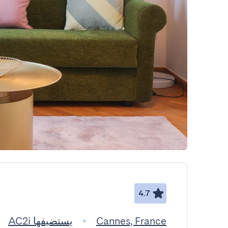
4.7
Cannes, France
يستضيفها AC2i