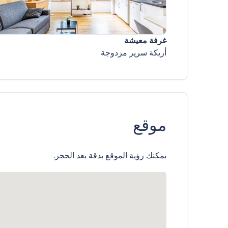
غرفة معيشة
أريكة سرير مزدوجة
موقع
يمكنك رؤية الموقع بدقة بعد الحجز.