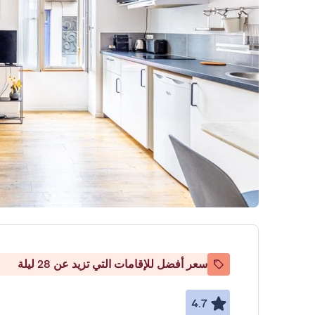
سعر أفضل للإقامات التي تزيد عن 28 ليلة
4.7