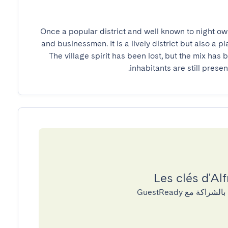
Once a popular district and well known to night owl
and businessmen. It is a lively district but also a 
The village spirit has been lost, but the mix has 
inhabitants are still presen