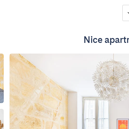
Nice apart