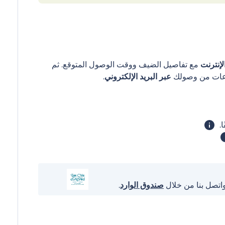
إنترنت
مع تفاصيل الضيف ووقت الوصول المتوقع. ثم
عبر البريد الإلكتروني
.
واتصل بنا من خلال
صندوق الوارد
.