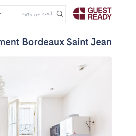
ment Bordeaux Saint Jean