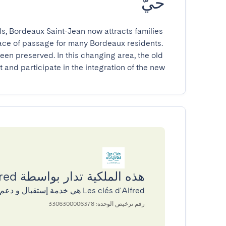
حيّ
s, Bordeaux Saint-Jean now attracts families 
place of passage for many Bordeaux residents. 
been preserved. In this changing area, the old 
t and participate in the integration of the new.
هذه الملكية تدار بواسطة Les clés d'Alfred
Les clés d'Alfred هي خدمة إستقبال و دعم بالشراكة مع GuestReady
رقم ترخيص الوحدة: 3306300006378