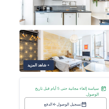
+
شاهد المزيد
سياسة إلغاء مجانية حتى 5 أيام قبل تاريخ
الوصول.
تسجيل الوصول
الدفع