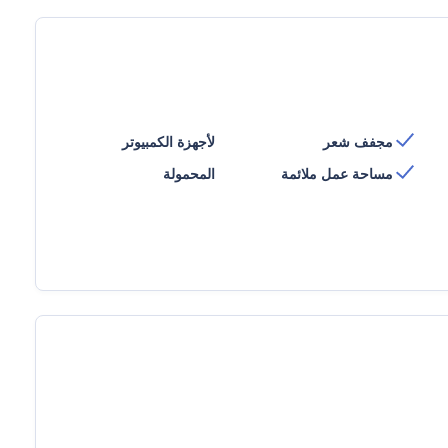
مجفف شعر
لأجهزة الكمبيوتر
مساحة عمل ملائمة
المحمولة