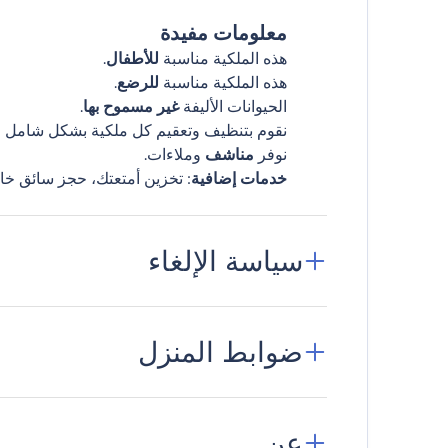
معلومات مفيدة
هذه الملكية مناسبة
للأطفال
.
هذه الملكية مناسبة
للرضع
.
الحيوانات الأليفة
غير مسموح بها
.
نقوم بتنظيف وتعقيم كل ملكية بشكل شامل قب
نوفر
مناشف
وملاءات.
خدمات إضافية
: تخزين أمتعتك، حجز سائق خا
سياسة الإلغاء
ضوابط المنزل
عن