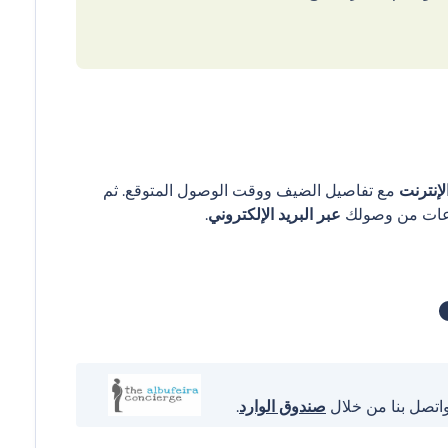
إنترنت
مع تفاصيل الضيف ووقت الوصول المتوقع. ثم
عبر البريد الإلكتروني
.
واتصل بنا من خلال
صندوق الوارد
.