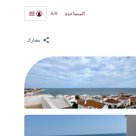
المساعدة
AR
يشارك