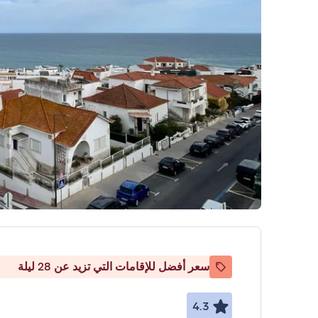
سعر أفضل للإقامات التي تزيد عن 28 ليلة
4.3