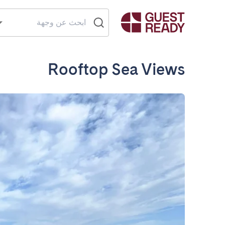
Rooftop Sea Views