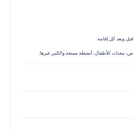
ل وبعد كل إقامة.
ص، معدات للأطفال، أنشطة ممتعة والكثير غيرها.