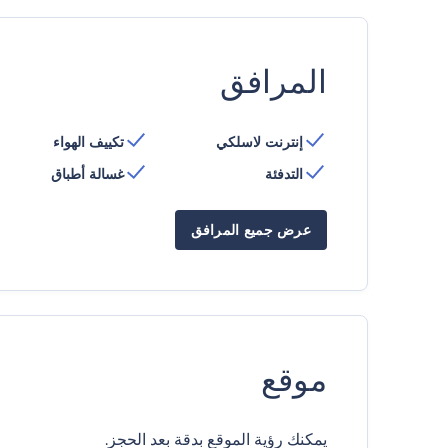
المرافق
إنترنت لاسلكي
تكييف الهواء
التدفئة
غسالة أطباق
عرض جميع المرافق
موقع
يمكنك رؤية الموقع بدقة بعد الحجز.