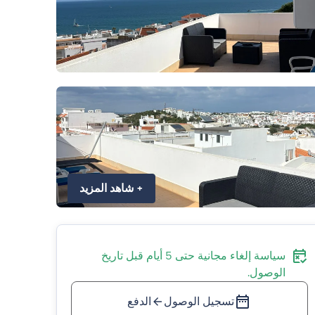
+
شاهد المزيد
سياسة إلغاء مجانية حتى 5 أيام قبل تاريخ
الوصول.
تسجيل الوصول
الدفع