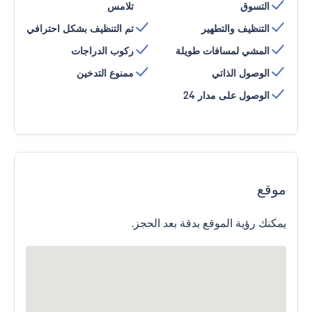
التسوق
تلامس
التنظيف والتطهير
تم التنظيف بشكل احترافي
المشي لمسافات طويلة
ركوب الدراجات
الوصول الذاتي
ممنوع التدخين
الوصول على مدار 24
موقع
يمكنك رؤية الموقع بدقة بعد الحجز.