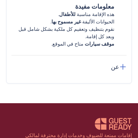
معلومات مفيدة
هذه الإقامة مناسبة
للأطفال
.
الحيوانات الأليفة
غير مسموح بها
.
نقوم بتنظيف وتعقيم كل ملكية بشكل شامل قبل
وبعد كل إقامة.
موقف سيارات
متاح في الموقع.
عن
إقامات ممتعة للضيوف وخدمات إدارة محترفة لمالكي 