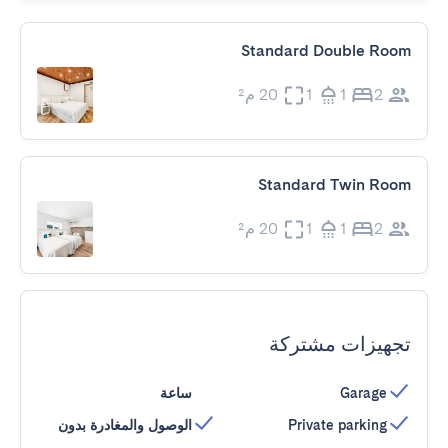
Standard Double Room
2
1
1
20 م²
Standard Twin Room
2
1
1
20 م²
تجهيزات مشتركة
Garage
ساعة
Private parking
الوصول والمغادرة بدون