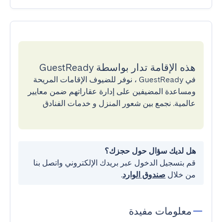
هذه الإقامة تدار بواسطة GuestReady
في GuestReady ، نوفر للضيوف الإقامات المريحة
ومساعدة المضيفين على إدارة عقاراتهم ضمن معايير
عالمية. نجمع بين شعور المنزل و خدمات الفنادق
هل لديك سؤال حول حجزك؟
قم بتسجيل الدخول عبر بريدك الإلكتروني واتصل بنا
من خلال
صندوق الوارد
.
معلومات مفيدة