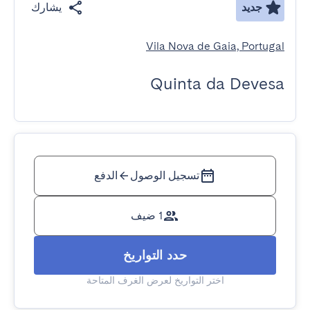
جديد
يشارك
Vila Nova de Gaia, Portugal
Quinta da Devesa
تسجيل الوصول
الدفع
1 ضيف
حدد التواريخ
اختر التواريخ لعرض الغرف المتاحة