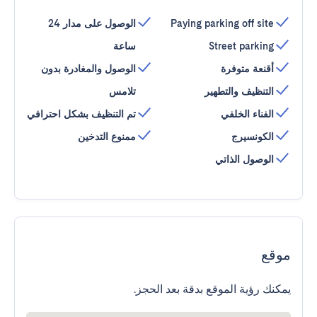
Paying parking off site
الوصول على مدار 24
Street parking
ساعة
أقنعة متوفرة
الوصول والمغادرة بدون
التنظيف والتطهير
تلامس
الفناء الخلفي
تم التنظيف بشكل احترافي
الكونسيرج
ممنوع التدخين
الوصول الذاتي
موقع
يمكنك رؤية الموقع بدقة بعد الحجز.