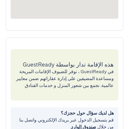
هذه الإقامة تدار بواسطة GuestReady
في GuestReady ، نوفر للضيوف الإقامات المريحة
ومساعدة المضيفين على إدارة عقاراتهم ضمن معايير
عالمية. نجمع بين شعور المنزل و خدمات الفنادق
هل لديك سؤال حول حجزك؟
قم بتسجيل الدخول عبر بريدك الإلكتروني واتصل بنا
من خلال
صندوق الوارد
.