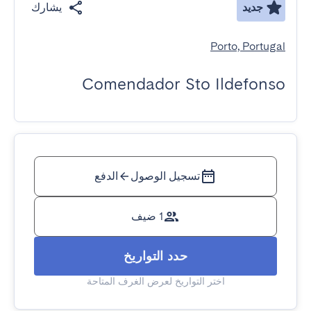
جديد
يشارك
Porto, Portugal
Comendador Sto Ildefonso
تسجيل الوصول
الدفع
1 ضيف
حدد التواريخ
اختر التواريخ لعرض الغرف المتاحة