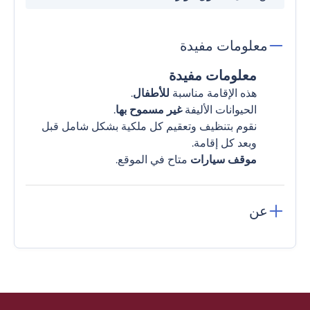
معلومات مفيدة
معلومات مفيدة
هذه الإقامة مناسبة
للأطفال
.
الحيوانات الأليفة
غير مسموح بها
.
نقوم بتنظيف وتعقيم كل ملكية بشكل شامل قبل
وبعد كل إقامة.
موقف سيارات
متاح في الموقع.
عن