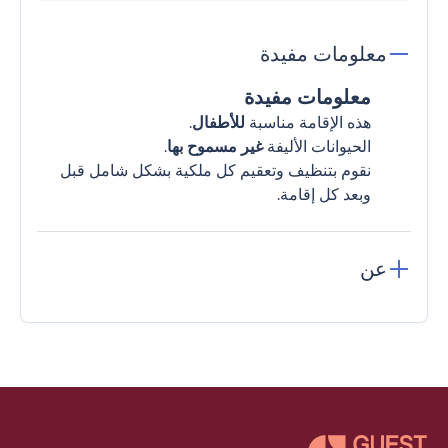
معلومات مفيدة
معلومات مفيدة
هذه الإقامة مناسبة
للأطفال
.
الحيوانات الأليفة
غير مسموح بها
.
نقوم بتنظيف وتعقيم كل ملكية بشكل شامل قبل
وبعد كل إقامة.
عن