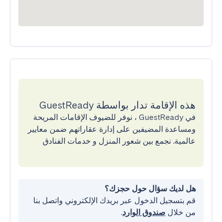
هذه الإقامة تدار بواسطة GuestReady
في GuestReady ، نوفر للضيوف الإقامات المريحة
ومساعدة المضيفين على إدارة عقاراتهم ضمن معايير
عالمية. نجمع بين شعور المنزل و خدمات الفنادق
هل لديك سؤال حول حجزك؟
قم بتسجيل الدخول عبر بريدك الإلكتروني واتصل بنا
من خلال
صندوق الوارد
.