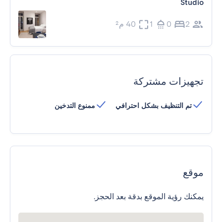
Studio
2
0
1
40 م²
تجهيزات مشتركة
تم التنظيف بشكل احترافي
ممنوع التدخين
موقع
يمكنك رؤية الموقع بدقة بعد الحجز.