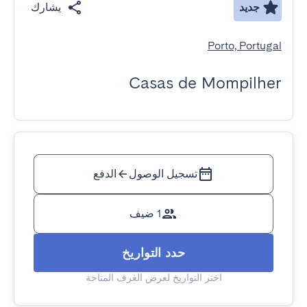
جديد
يشارك
Porto, Portugal
Casas de Mompilher
تسجيل الوصول
الدفع
1 ضيف
حدد التواريخ
اختر التواريخ لعرض الغرف المتاحة