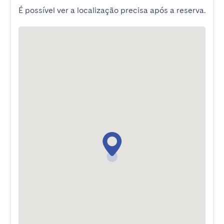
É possível ver a localização precisa após a reserva.