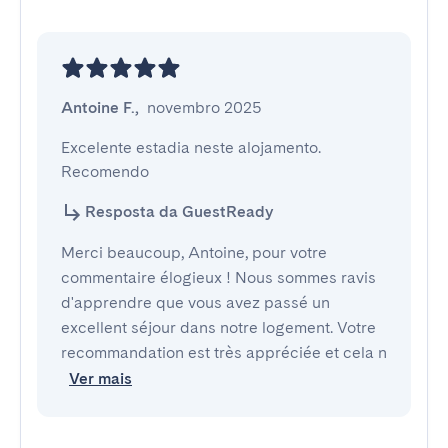
Antoine F.
,
novembro 2025
Excelente estadia neste alojamento. 
Recomendo
Resposta da GuestReady
Merci beaucoup, Antoine, pour votre
commentaire élogieux ! Nous sommes ravis
d'apprendre que vous avez passé un
excellent séjour dans notre logement. Votre
recommandation est très appréciée et cela n
Ver mais