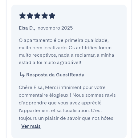
Elsa D.
,
novembro 2025
O apartamento é de primeira qualidade, 
muito bem localizado. Os anfitriões foram 
muito receptivos, nada a reclamar, a minha 
estadia foi muito agradável!
Resposta da GuestReady
Chère Elsa, Merci infiniment pour votre
commentaire élogieux ! Nous sommes ravis
d'apprendre que vous avez apprécié
l'appartement et sa localisation. C'est
toujours un plaisir de savoir que nos hôtes
Ver mais