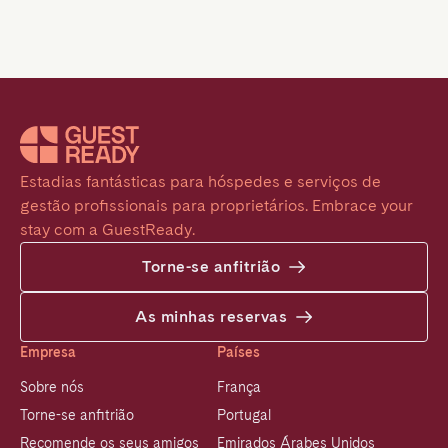
Estadias fantásticas para hóspedes e serviços de 
gestão profissionais para proprietários. Embrace your 
stay com a GuestReady.
Torne-se anfitrião
As minhas reservas
Empresa
Países
Sobre nós
França
Torne-se anfitrião
Portugal
Recomende os seus amigos
Emirados Árabes Unidos