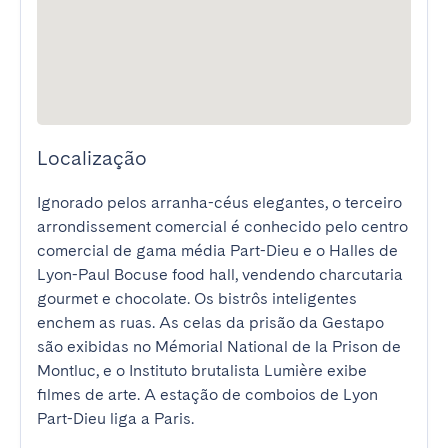
Localização
Ignorado pelos arranha-céus elegantes, o terceiro 
arrondissement comercial é conhecido pelo centro 
comercial de gama média Part-Dieu e o Halles de 
Lyon-Paul Bocuse food hall, vendendo charcutaria 
gourmet e chocolate. Os bistrôs inteligentes 
enchem as ruas. As celas da prisão da Gestapo 
são exibidas no Mémorial National de la Prison de 
Montluc, e o Instituto brutalista Lumière exibe 
filmes de arte. A estação de comboios de Lyon 
Part-Dieu liga a Paris.