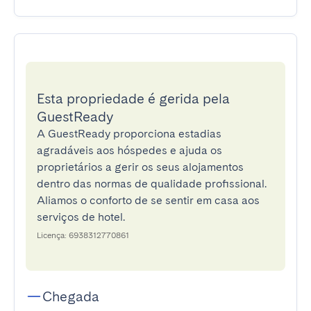
Esta propriedade é gerida pela
GuestReady
A GuestReady proporciona estadias
agradáveis aos hóspedes e ajuda os
proprietários a gerir os seus alojamentos
dentro das normas de qualidade profissional.
Aliamos o conforto de se sentir em casa aos
serviços de hotel.
Licença: 6938312770861
Chegada