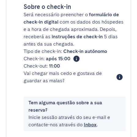
Sobre o check-in
Será necessário preencher o
formulário de
check-in digital
com os dados dos hóspedes
e a hora de chegada aproximada. Depois,
receberá as
instruções de check-in
5 dias
antes da sua chegada.
Tipo de check-in:
Check-in autónomo
Check-in:
após 15:00
Check-out:
11:00
Vai chegar mais cedo e gostava de
guardar as malas?
Tem alguma questão sobre a sua
reserva?
Inicie sessão através do seu e-mail e
contacte-nos através do
Inbox
.