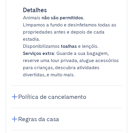
Detalhes
Animais
não são permitidos
.
Limpamos a fundo e desinfetamos todas as
propriedades antes e depois de cada
estadia.
Disponibilizamos
toalhas
e lençóis.
Serviços extra
: Guarde a sua bagagem,
reserve uma tour privada, alugue acessórios
para crianças, descubra atividades
divertidas, e muito mais.
Política de cancelamento
Regras da casa