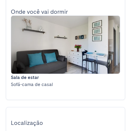
Onde você vai dormir
Sala de estar
Sofá-cama de casal
Localização