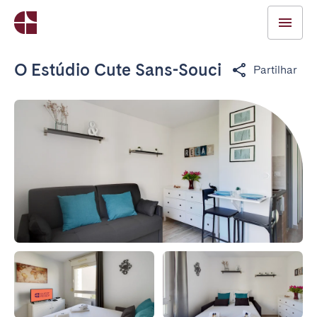
O Estúdio Cute Sans-Souci
Partilhar