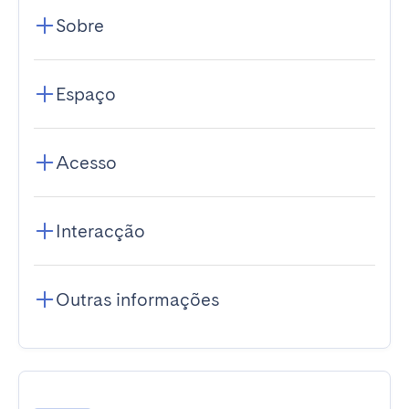
Sobre
Espaço
Acesso
Interacção
Outras informações