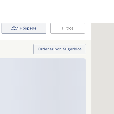
1 Hóspede
Filtros
Ordenar por: Sugeridos