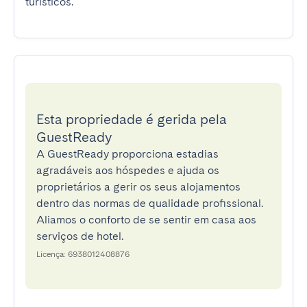
turísticos.
Esta propriedade é gerida pela
GuestReady
A GuestReady proporciona estadias
agradáveis aos hóspedes e ajuda os
proprietários a gerir os seus alojamentos
dentro das normas de qualidade profissional.
Aliamos o conforto de se sentir em casa aos
serviços de hotel.
Licença: 6938012408876