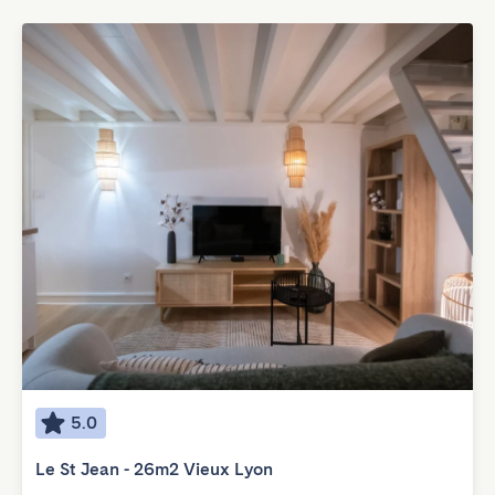
5.0
Le St Jean - 26m2 Vieux Lyon