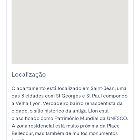
Localização
O apartamento está localizado em Saint-Jean, uma 
das 3 cidades com St Georges e St Paul compondo 
a Velha Lyon. Verdadeiro bairro renascentista da 
cidade, o sítio histórico da antiga Lion está 
classificado como Património Mundial da UNESCO.

A zona residencial está muito próxima da Place 
Bellecour, mas também de muitos monumentos 