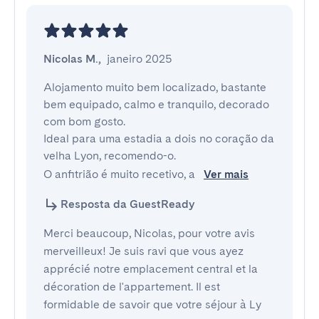
Nicolas M.
,
janeiro 2025
Alojamento muito bem localizado, bastante 
bem equipado, calmo e tranquilo, decorado 
com bom gosto.

Ideal para uma estadia a dois no coração da 
velha Lyon, recomendo-o.

O anfitrião é muito recetivo, a 
Ver mais
Resposta da GuestReady
Merci beaucoup, Nicolas, pour votre avis
merveilleux! Je suis ravi que vous ayez
apprécié notre emplacement central et la
décoration de l'appartement. Il est
formidable de savoir que votre séjour à Ly