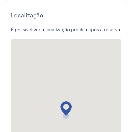
Localização
É possível ver a localização precisa após a reserva.