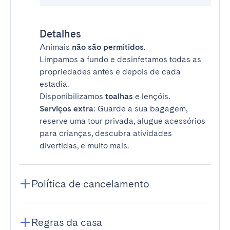
Detalhes
Animais
não são permitidos
.
Limpamos a fundo e desinfetamos todas as
propriedades antes e depois de cada
estadia.
Disponibilizamos
toalhas
e lençóis.
Serviços extra
: Guarde a sua bagagem,
reserve uma tour privada, alugue acessórios
para crianças, descubra atividades
divertidas, e muito mais.
Política de cancelamento
Regras da casa