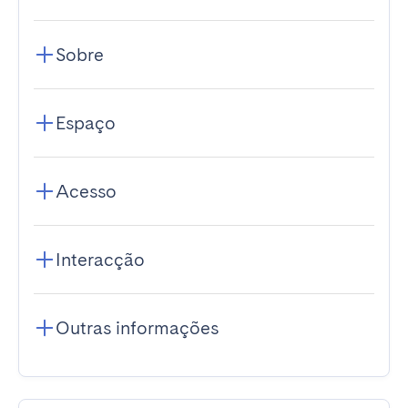
Sobre
Espaço
Acesso
Interacção
Outras informações