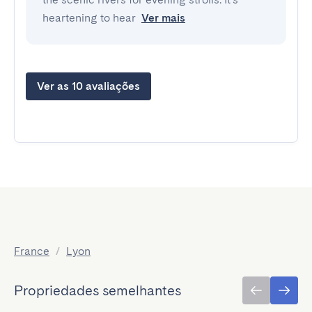
heartening to hear
Ver mais
Ver as 10 avaliações
France
/
Lyon
Propriedades semelhantes