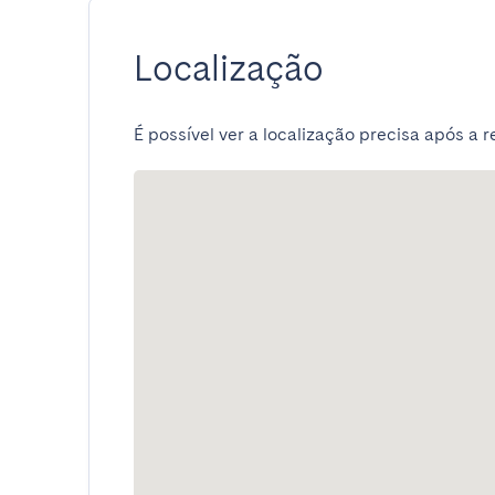
Localização
É possível ver a localização precisa após a r