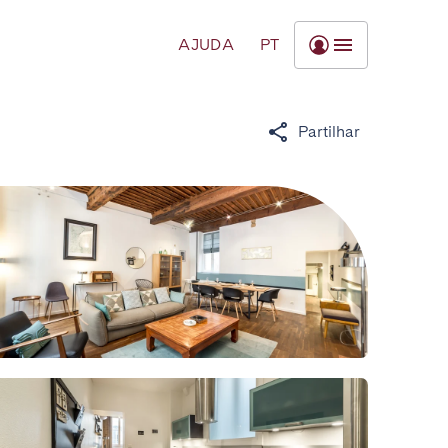
AJUDA
PT
Partilhar