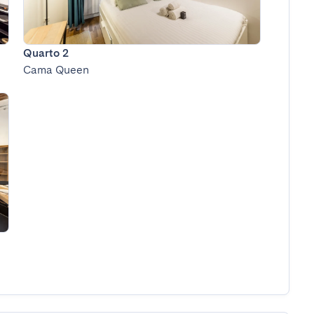
Quarto 2
Cama Queen