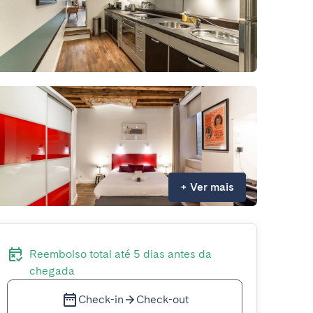
+
Ver mais
Reembolso total até 5 dias antes da
chegada
Check-in
Check-out