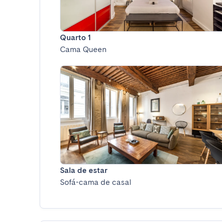
Quarto 1
Cama Queen
Sala de estar
Sofá-cama de casal