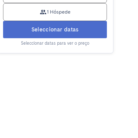
1 Hóspede
Seleccionar datas
Seleccionar datas para ver o preço