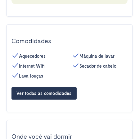
Comodidades
Aquecedores
Máquina de lavar
Internet Wifi
Secador de cabelo
Lava-louças
Ver todas as comodidades
Onde você vai dormir