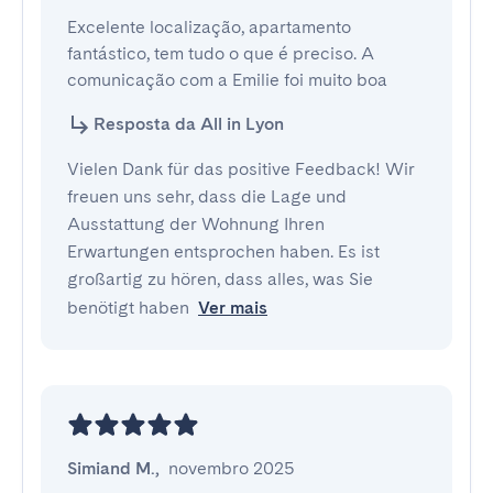
Excelente localização, apartamento 
fantástico, tem tudo o que é preciso. A 
comunicação com a Emilie foi muito boa
Resposta da All in Lyon
Vielen Dank für das positive Feedback! Wir
freuen uns sehr, dass die Lage und
Ausstattung der Wohnung Ihren
Erwartungen entsprochen haben. Es ist
großartig zu hören, dass alles, was Sie
benötigt haben
Ver mais
Simiand M.
,
novembro 2025