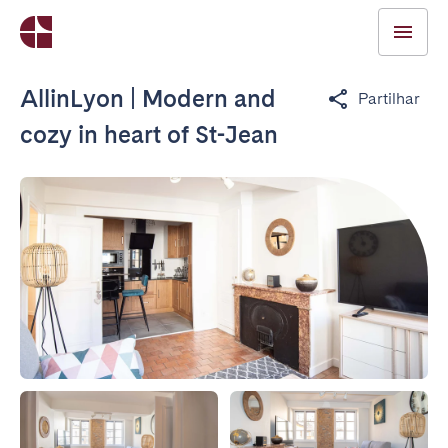
AllinLyon | Modern and
Partilhar
cozy in heart of St-Jean