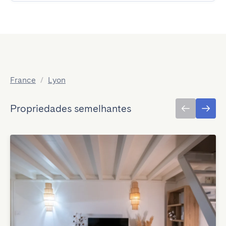
France
/
Lyon
Propriedades semelhantes