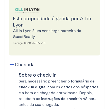
Esta propriedade é gerida por All in
Lyon
All in Lyon é um concierge parceiro da
GuestReady
Licença: 6938512877210
Chegada
Sobre o check-in
Será necessário preencher o
formulário de
check-in digital
com os dados dos hóspedes
e a hora de chegada aproximada. Depois,
receberá as
instruções de check-in
48 horas
antes da sua chegada.