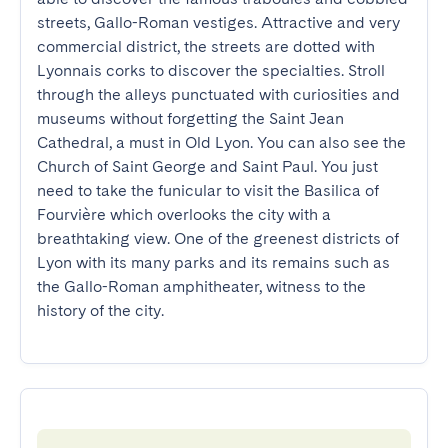
streets, Gallo-Roman vestiges. Attractive and very 
commercial district, the streets are dotted with 
Lyonnais corks to discover the specialties. Stroll 
through the alleys punctuated with curiosities and 
museums without forgetting the Saint Jean 
Cathedral, a must in Old Lyon. You can also see the 
Church of Saint George and Saint Paul. You just 
need to take the funicular to visit the Basilica of 
Fourvière which overlooks the city with a 
breathtaking view. One of the greenest districts of 
Lyon with its many parks and its remains such as 
the Gallo-Roman amphitheater, witness to the 
history of the city.