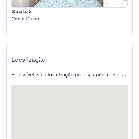
Quarto 2
Cama Queen
Localização
É possível ver a localização precisa após a reserva.