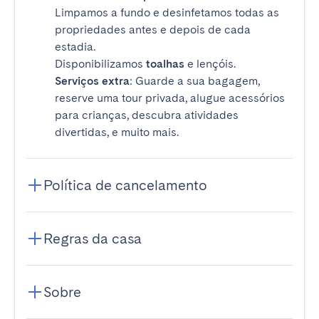
Limpamos a fundo e desinfetamos todas as
propriedades antes e depois de cada
estadia.
Disponibilizamos
toalhas
e lençóis.
Serviços extra
: Guarde a sua bagagem,
reserve uma tour privada, alugue acessórios
para crianças, descubra atividades
divertidas, e muito mais.
Política de cancelamento
Regras da casa
Sobre