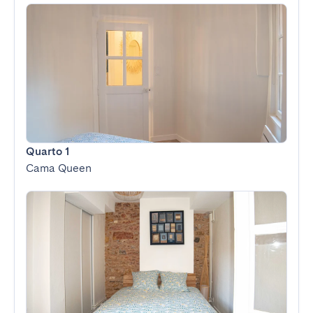
Quarto 1
Cama Queen