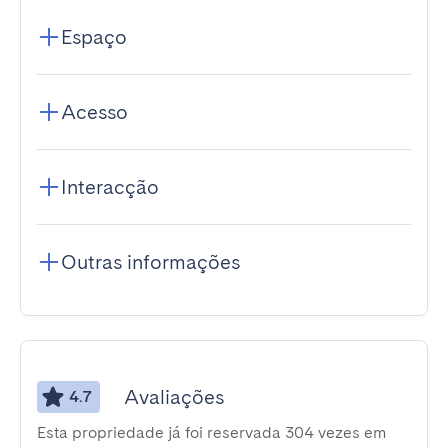
Espaço
Acesso
Interacção
Outras informações
Avaliações
4.7
Esta propriedade já foi reservada 304 vezes em