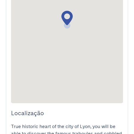
Localização
True historic heart of the city of Lyon, you will be 
able to discover the famous traboules and cobbled 