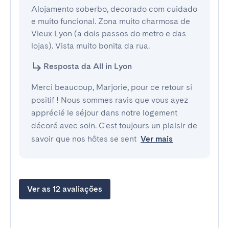
Alojamento soberbo, decorado com cuidado 
e muito funcional. Zona muito charmosa de 
Vieux Lyon (a dois passos do metro e das 
lojas). Vista muito bonita da rua.
Resposta da All in Lyon
Merci beaucoup, Marjorie, pour ce retour si
positif ! Nous sommes ravis que vous ayez
apprécié le séjour dans notre logement
décoré avec soin. C'est toujours un plaisir de
savoir que nos hôtes se sent
Ver mais
Ver as 12 avaliações