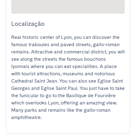
Localização
Real historic center of Lyon, you can discover the 
famous traboules and paved streets, gallo-roman 
remains. Attractive and commercial district, you will 
see along the streets the famous bouchons 
lyonnais where you can eat specialities. A place 
with tourist attractions, museums and notorious 
Cathedral Saint Jean. You can also see Eglise Saint 
Georges and Eglise Saint Paul. You just have to take 
the funicular to go to the Basilique de Fourvière 
which overlooks Lyon, offering an amazing view. 
Many parks and remains like the gallo-roman 
amphitheatre.