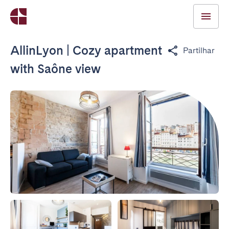
AllinLyon | Cozy apartment
Partilhar
with Saône view