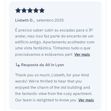
Lisbeth D.
,
setembro 2025
É preciso saber subir as escadas para o 3º 
andar, mas isso faz parte do encanto de um 
edifício antigo. Apartamento acolhedor com 
uma vista fantástica. Tínhamos tudo o que 
precisávamos e estávamos pert
Ver mais
Resposta da All in Lyon
Thank you so much, Lisbeth, for your kind
words! We're thrilled to hear that you
enjoyed the charm of the old building and
the fantastic view from the cozy apartment.
Our team is delighted to know you
Ver mais