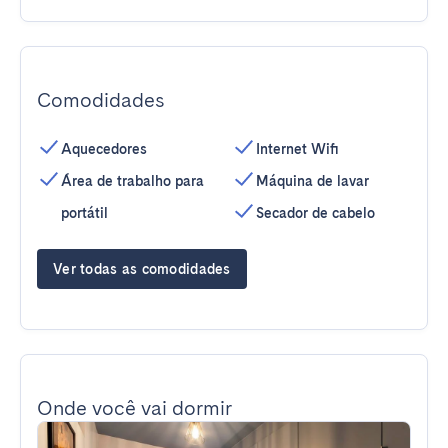
Comodidades
Aquecedores
Internet Wifi
Área de trabalho para
Máquina de lavar
portátil
Secador de cabelo
Ver todas as comodidades
Onde você vai dormir