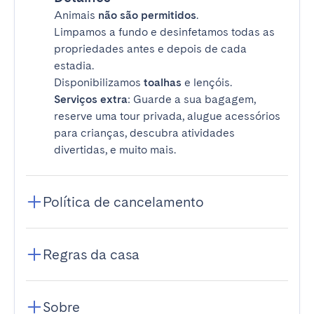
Animais
não são permitidos
.
Limpamos a fundo e desinfetamos todas as
propriedades antes e depois de cada
estadia.
Disponibilizamos
toalhas
e lençóis.
Serviços extra
: Guarde a sua bagagem,
reserve uma tour privada, alugue acessórios
para crianças, descubra atividades
divertidas, e muito mais.
Política de cancelamento
Regras da casa
Sobre