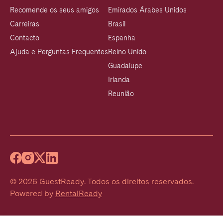
Recomende os seus amigos
Emirados Árabes Unidos
Carreiras
Brasil
Contacto
Espanha
Ajuda e Perguntas Frequentes
Reino Unido
Guadalupe
Irlanda
Reunião
©
2026
GuestReady
.
Todos os direitos reservados.
Powered by
RentalReady