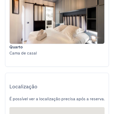
Quarto
Cama de casal
Localização
É possível ver a localização precisa após a reserva.