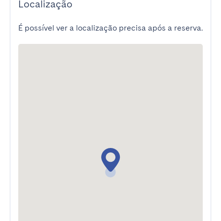
Localização
É possível ver a localização precisa após a reserva.