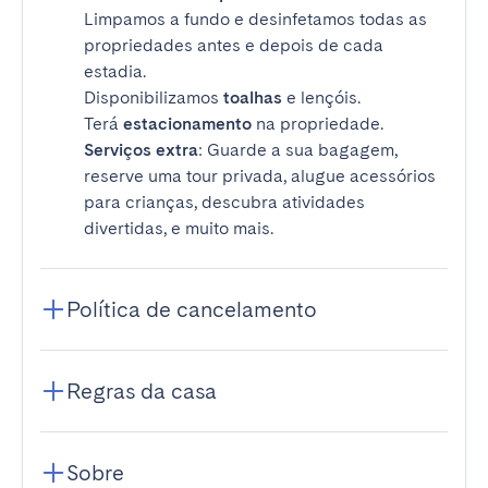
Limpamos a fundo e desinfetamos todas as
propriedades antes e depois de cada
estadia.
Disponibilizamos
toalhas
e lençóis.
Terá
estacionamento
na propriedade.
Serviços extra
: Guarde a sua bagagem,
reserve uma tour privada, alugue acessórios
para crianças, descubra atividades
divertidas, e muito mais.
Política de cancelamento
Regras da casa
Sobre