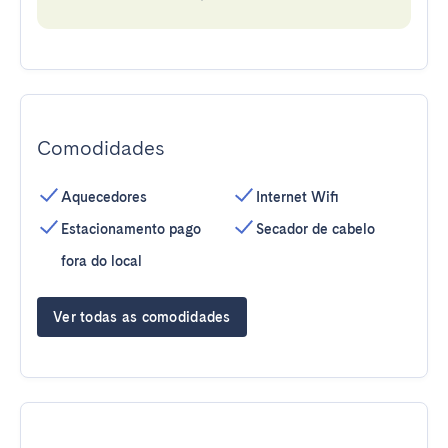
Comodidades
Aquecedores
Internet Wifi
Estacionamento pago
Secador de cabelo
fora do local
Ver todas as comodidades