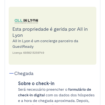
Esta propriedade é gerida por All in
Lyon
All in Lyon é um concierge parceiro da
GuestReady
Licença: 6938213259749
Chegada
Sobre o check-in
Será necessário preencher o
formulário de
check-in digital
com os dados dos hóspedes
e a hora de chegada aproximada. Depois,