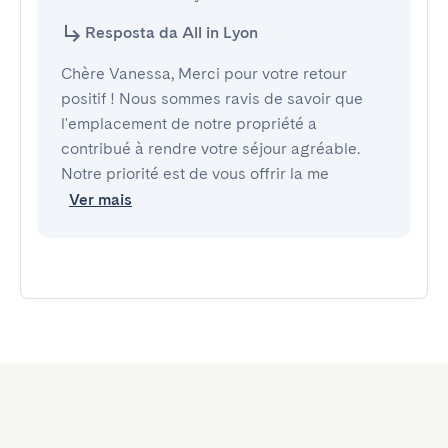
Resposta da All in Lyon
Chère Vanessa, Merci pour votre retour
positif ! Nous sommes ravis de savoir que
l'emplacement de notre propriété a
contribué à rendre votre séjour agréable.
Notre priorité est de vous offrir la me
Ver mais