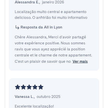
Alessandra E.
,
janeiro 2026
Localização muito central e apartamento 
delicioso. O anfitrião foi muito informativo
Resposta da All in Lyon
Chère Alessandra, Merci d'avoir partagé
votre expérience positive. Nous sommes
ravis que vous ayez apprécié la position
centrale et le charme de notre appartement.
C'est un plaisir de savoir que no
Ver mais
Vanessa L.
,
outubro 2025
Excelente localização!