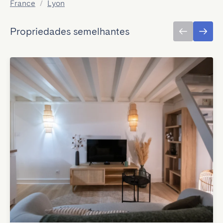
France
/
Lyon
Propriedades semelhantes