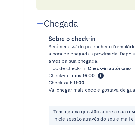
Chegada
Sobre o check-in
Será necessário preencher o
formulário
a hora de chegada aproximada. Depois
antes da sua chegada.
Tipo de check-in:
Check-in autónomo
Check-in:
após 16:00
Check-out:
11:00
Vai chegar mais cedo e gostava de gua
Tem alguma questão sobre a sua res
Inicie sessão através do seu e-mail 