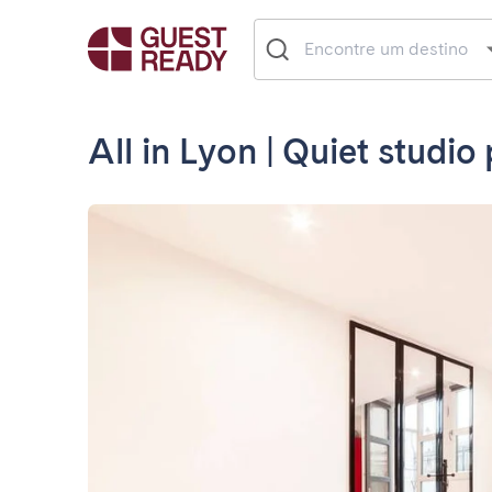
All in Lyon | Quiet studio