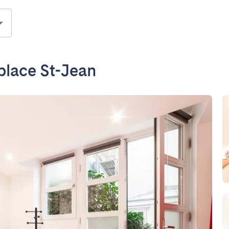
 place St-Jean