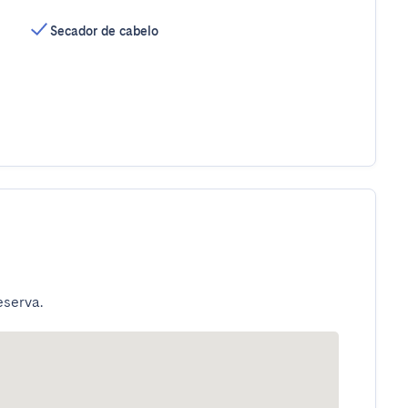
Secador de cabelo
eserva.