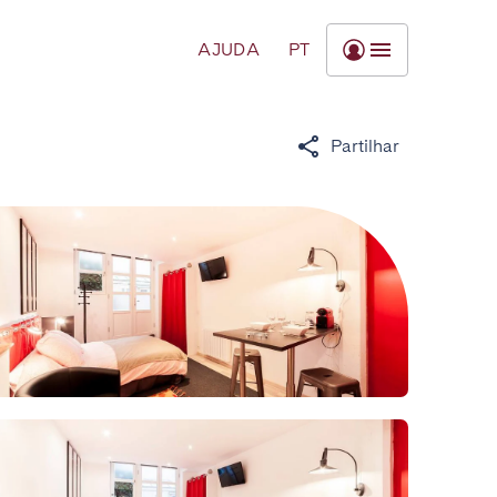
AJUDA
PT
Partilhar