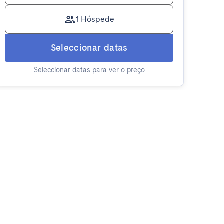
1 Hóspede
Seleccionar datas
Seleccionar datas para ver o preço