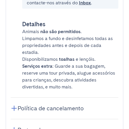
contacte-nos através do
Inbox
.
Detalhes
Animais
não são permitidos
.
Limpamos a fundo e desinfetamos todas as
propriedades antes e depois de cada
estadia.
Disponibilizamos
toalhas
e lençóis.
Serviços extra
: Guarde a sua bagagem,
reserve uma tour privada, alugue acessórios
para crianças, descubra atividades
divertidas, e muito mais.
Política de cancelamento