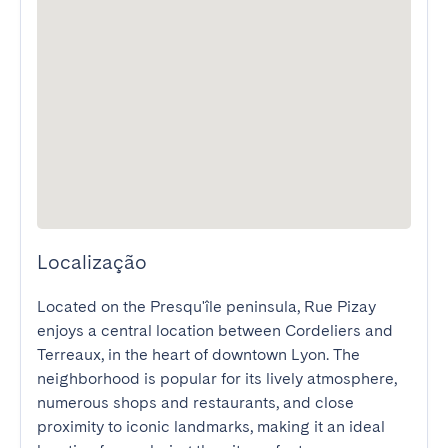
Localização
Located on the Presqu'île peninsula, Rue Pizay 
enjoys a central location between Cordeliers and 
Terreaux, in the heart of downtown Lyon. The 
neighborhood is popular for its lively atmosphere, 
numerous shops and restaurants, and close 
proximity to iconic landmarks, making it an ideal 