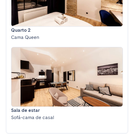
Quarto 2
Cama Queen
Sala de estar
Sofá-cama de casal