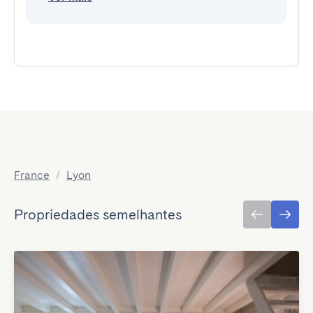
France
/
Lyon
Propriedades semelhantes