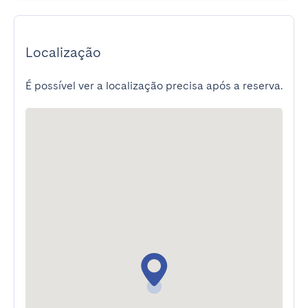
Localização
É possível ver a localização precisa após a reserva.