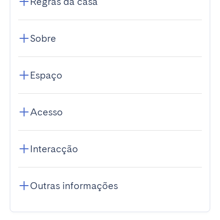
Regras da casa
Sobre
Espaço
Acesso
Interacção
Outras informações