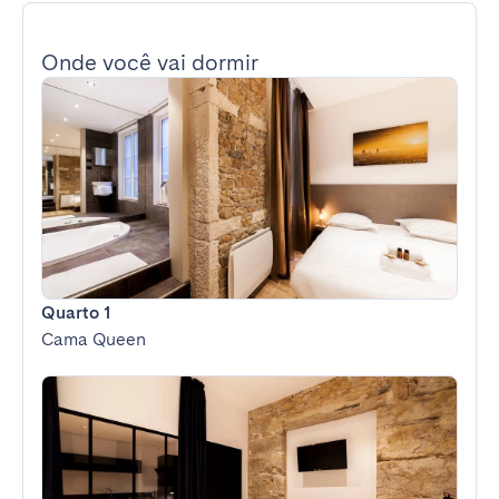
Onde você vai dormir
Quarto 1
Cama Queen