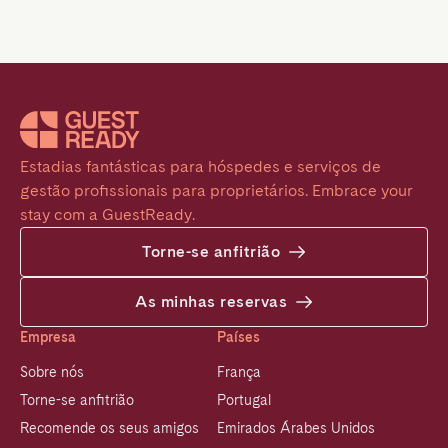
Estadias fantásticas para hóspedes e serviços de 
gestão profissionais para proprietários. Embrace your 
stay com a GuestReady.
Torne-se anfitrião
As minhas reservas
Empresa
Países
Sobre nós
França
Torne-se anfitrião
Portugal
Recomende os seus amigos
Emirados Árabes Unidos