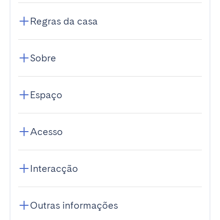
Regras da casa
Sobre
Espaço
Acesso
Interacção
Outras informações