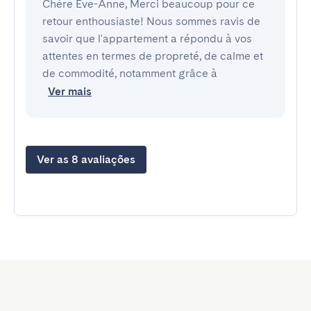
Chère Eve-Anne, Merci beaucoup pour ce
retour enthousiaste! Nous sommes ravis de
savoir que l'appartement a répondu à vos
attentes en termes de propreté, de calme et
de commodité, notamment grâce à
Ver mais
Ver as 8 avaliações