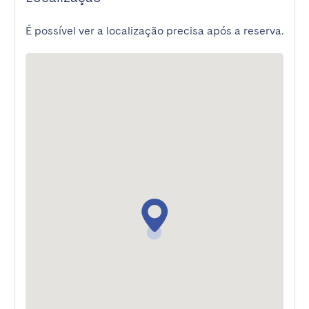
É possível ver a localização precisa após a reserva.