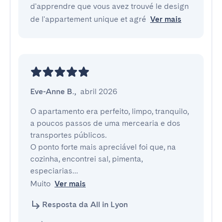
d'apprendre que vous avez trouvé le design
de l'appartement unique et agré
Ver mais
Eve-Anne B.
,
abril 2026
O apartamento era perfeito, limpo, tranquilo, 
a poucos passos de uma mercearia e dos 
transportes públicos.

O ponto forte mais apreciável foi que, na 
cozinha, encontrei sal, pimenta, 
especiarias…

Muito
Ver mais
Resposta da All in Lyon