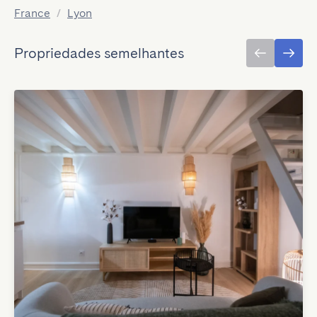
France
/
Lyon
Propriedades semelhantes