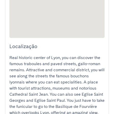
Localização
Real historic center of Lyon, you can discover the 
famous traboules and paved streets, gallo-roman 
remains. Attractive and commercial district, you will 
see along the streets the famous bouchons 
lyonnais where you can eat specialities. A place 
with tourist attractions, museums and notorious 
Cathedral Saint Jean. You can also see Eglise Saint 
Georges and Eglise Saint Paul. You just have to take 
the funicular to go to the Basilique de Fourvière 
which overlooks Lyon, offering an amazing view. 