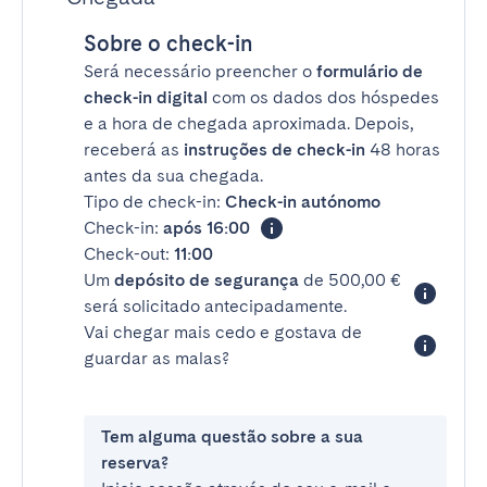
Sobre o check-in
Será necessário preencher o
formulário de
check-in digital
com os dados dos hóspedes
e a hora de chegada aproximada. Depois,
receberá as
instruções de check-in
48 horas
antes da sua chegada.
Tipo de check-in:
Check-in autónomo
Check-in:
após 16:00
Check-out:
11:00
Um
depósito de segurança
de 500,00 €
será solicitado antecipadamente.
Vai chegar mais cedo e gostava de
guardar as malas?
Tem alguma questão sobre a sua
reserva?