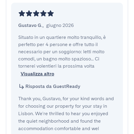
Gustavo G.
,
giugno 2026
Situato in un quartiere molto tranquillo, è 
perfetto per 4 persone e offre tutto il 
necessario per un soggiorno: letti molto 
comodi, un bagno molto spazioso... Ci 
tornerei volentieri la prossima volta
Visualizza altro
Risposta da GuestReady
Thank you, Gustavo, for your kind words and
for choosing our property for your stay in
Lisbon. We're thrilled to hear you enjoyed
the quiet neighborhood and found the
accommodation comfortable and wel