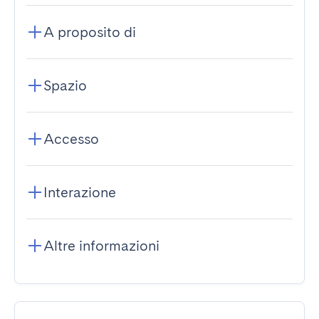
A proposito di
Spazio
Accesso
Interazione
Altre informazioni