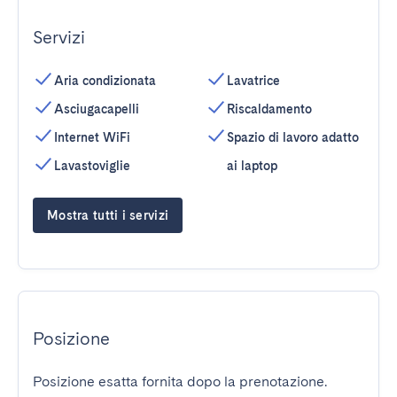
Servizi
Aria condizionata
Lavatrice
Asciugacapelli
Riscaldamento
Internet WiFi
Spazio di lavoro adatto
Lavastoviglie
ai laptop
Mostra tutti i servizi
Posizione
Posizione esatta fornita dopo la prenotazione.