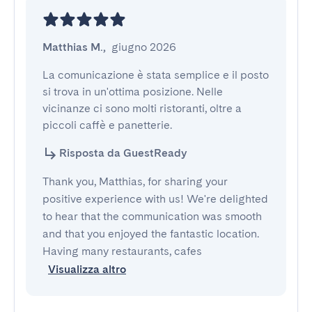
Matthias M.
,
giugno 2026
La comunicazione è stata semplice e il posto 
si trova in un'ottima posizione. Nelle 
vicinanze ci sono molti ristoranti, oltre a 
piccoli caffè e panetterie.
Risposta da GuestReady
Thank you, Matthias, for sharing your
positive experience with us! We're delighted
to hear that the communication was smooth
and that you enjoyed the fantastic location.
Having many restaurants, cafes
Visualizza altro