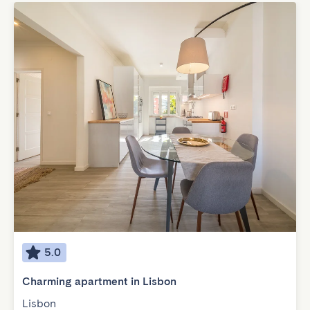
5.0
Charming apartment in Lisbon
Lisbon