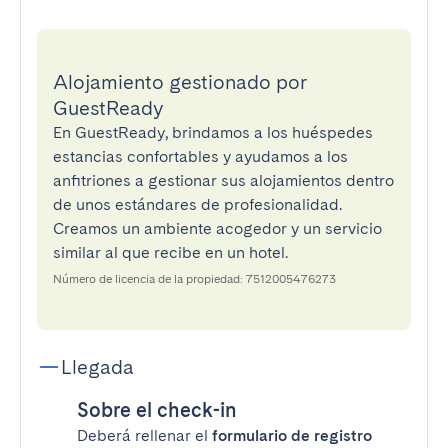
Alojamiento gestionado por
GuestReady
En GuestReady, brindamos a los huéspedes
estancias confortables y ayudamos a los
anfitriones a gestionar sus alojamientos dentro
de unos estándares de profesionalidad.
Creamos un ambiente acogedor y un servicio
similar al que recibe en un hotel.
Número de licencia de la propiedad: 7512005476273
Llegada
Sobre el check-in
Deberá rellenar el
formulario de registro