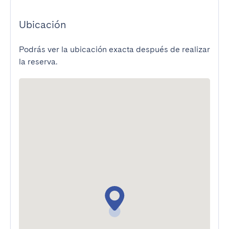
Ubicación
Podrás ver la ubicación exacta después de realizar
la reserva.