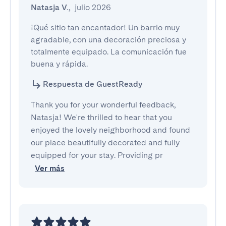
Natasja V.
,
julio 2026
¡Qué sitio tan encantador! Un barrio muy 
agradable, con una decoración preciosa y 
totalmente equipado. La comunicación fue 
buena y rápida.
Respuesta de GuestReady
Thank you for your wonderful feedback,
Natasja! We're thrilled to hear that you
enjoyed the lovely neighborhood and found
our place beautifully decorated and fully
equipped for your stay. Providing pr
Ver más