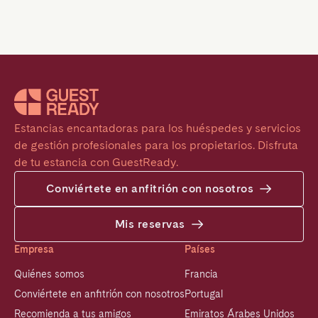
Estancias encantadoras para los huéspedes y servicios 
de gestión profesionales para los propietarios. Disfruta 
de tu estancia con GuestReady.
Conviértete en anfitrión con nosotros
Mis reservas
Empresa
Países
Quiénes somos
Francia
Conviértete en anfitrión con nosotros
Portugal
Recomienda a tus amigos
Emiratos Árabes Unidos