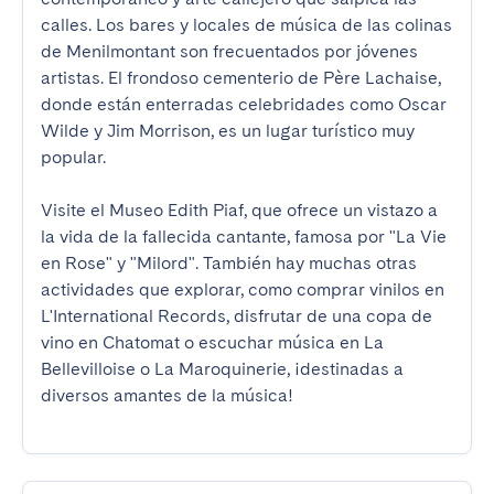
calles. Los bares y locales de música de las colinas 
de Menilmontant son frecuentados por jóvenes 
artistas. El frondoso cementerio de Père Lachaise, 
donde están enterradas celebridades como Oscar 
Wilde y Jim Morrison, es un lugar turístico muy 
popular.

Visite el Museo Edith Piaf, que ofrece un vistazo a 
la vida de la fallecida cantante, famosa por "La Vie 
en Rose" y "Milord". También hay muchas otras 
actividades que explorar, como comprar vinilos en 
L'International Records, disfrutar de una copa de 
vino en Chatomat o escuchar música en La 
Bellevilloise o La Maroquinerie, ¡destinadas a 
diversos amantes de la música!