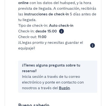
online
con los datos del huésped, y la hora
prevista de llegada. A continuación, recibirás
las
instrucciones de check-in
5 días antes de
tu llegada.
Tipo de check-in:
Auto check-in
Check-in:
desde 15:00
Check-out:
11:00
¿Llegas pronto y necesitas guardar el
equipaje?
¿Tienes alguna pregunta sobre tu
reserva?
Inicia sesión a través de tu correo
electrónico y ponte en contacto con
nosotros a través del
Buzón
.
Bueno saberlo