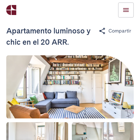
Apartamento luminoso y
Compartir
chic en el 20 ARR.