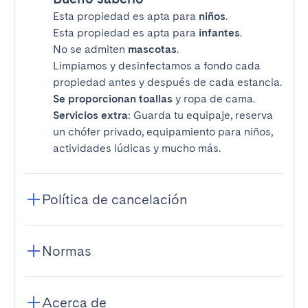
Esta propiedad es apta para
niños
.
Esta propiedad es apta para
infantes
.
No se admiten
mascotas
.
Limpiamos y desinfectamos a fondo cada
propiedad antes y después de cada estancia.
Se proporcionan toallas
y ropa de cama.
Servicios extra
: Guarda tu equipaje, reserva
un chófer privado, equipamiento para niños,
actividades lúdicas y mucho más.
Política de cancelación
Normas
Acerca de