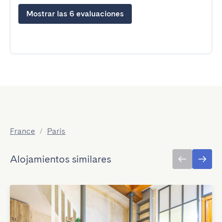
Mostrar las 6 evaluaciones
France
/
Paris
Alojamientos similares