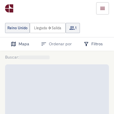
Reino Unido
Llegada
Salida
1
Mapa
Ordenar por
Filtros
Buscar
: