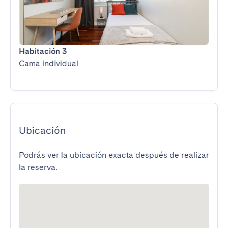
Habitación 3
Cama individual
Ubicación
Podrás ver la ubicación exacta después de realizar
la reserva.