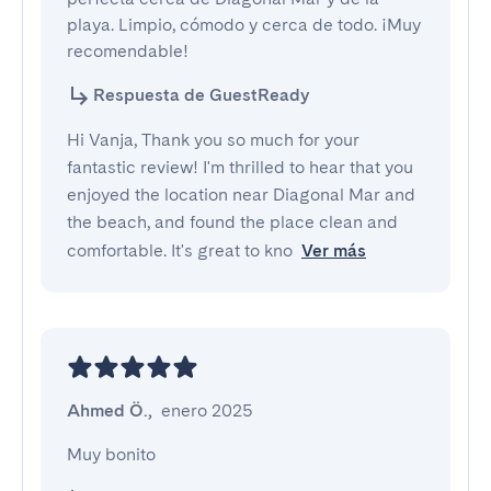
playa. Limpio, cómodo y cerca de todo. ¡Muy 
recomendable!
Respuesta de GuestReady
Hi Vanja, Thank you so much for your
fantastic review! I'm thrilled to hear that you
enjoyed the location near Diagonal Mar and
the beach, and found the place clean and
comfortable. It's great to kno
Ver más
Ahmed Ö.
,
enero 2025
Muy bonito