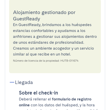
Alojamiento gestionado por
GuestReady
En GuestReady, brindamos a los huéspedes
estancias confortables y ayudamos a los
anfitriones a gestionar sus alojamientos dentro
de unos estándares de profesionalidad.
Creamos un ambiente acogedor y un servicio
similar al que recibe en un hotel.
Número de licencia de la propiedad: HUTB-011674
Llegada
Sobre el check-in
Deberá rellenar el
formulario de registro
online
con los datos del huésped, y la hora