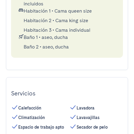
incluidos
Habitación 1
•
Cama queen size
Habitación 2
•
Cama king size
Habitación 3
•
Cama individual
Baño 1
•
aseo, ducha
Baño 2
•
aseo, ducha
Servicios
Calefacción
Lavadora
Climatización
Lavavajillas
Espacio de trabajo apto
Secador de pelo