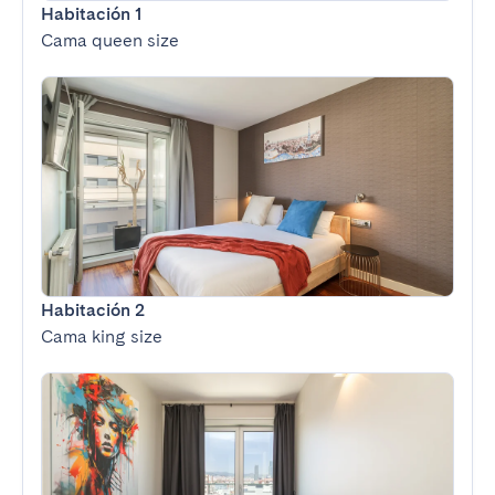
Habitación 1
Cama queen size
Habitación 2
Cama king size