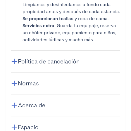
Limpiamos y desinfectamos a fondo cada
propiedad antes y después de cada estancia.
Se proporcionan toallas
y ropa de cama.
Servicios extra
: Guarda tu equipaje, reserva
un chófer privado, equipamiento para niños,
actividades lúdicas y mucho más.
Política de cancelación
Normas
Acerca de
Espacio