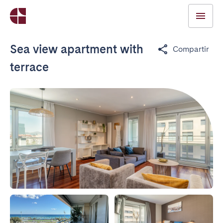
Sea view apartment with
Compartir
terrace