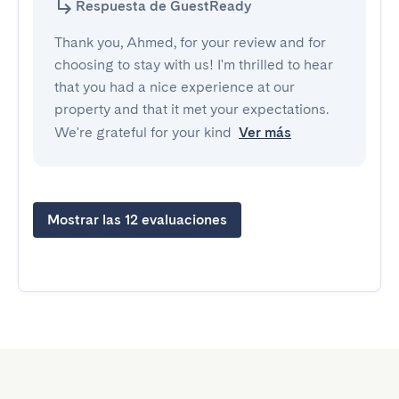
Respuesta de GuestReady
Thank you, Ahmed, for your review and for
choosing to stay with us! I'm thrilled to hear
that you had a nice experience at our
property and that it met your expectations.
We're grateful for your kind
Ver más
Mostrar las 12 evaluaciones