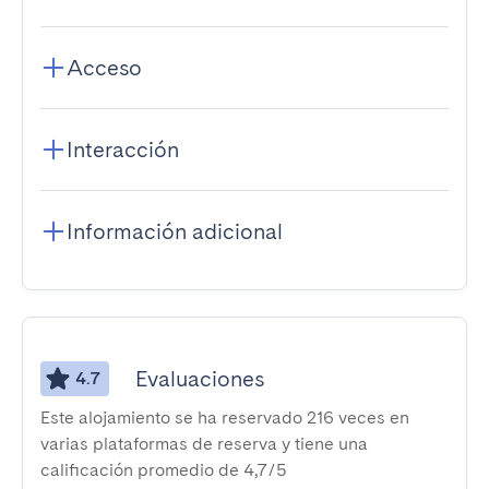
Acceso
Interacción
Información adicional
Evaluaciones
4.7
Este alojamiento se ha reservado 216 veces en
varias plataformas de reserva y tiene una
calificación promedio de 4,7/5