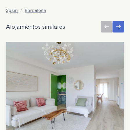
Spain
/
Barcelona
Alojamientos similares