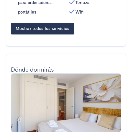
para ordenadores
Terraza
portátiles
Wifi
Mostrar todos los servicios
Dónde dormirás