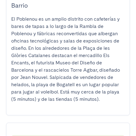
Barrio
El Poblenou es un amplio distrito con cafeterías y 
bares de tapas a lo largo de la Rambla de 
Poblenou y fábricas reconvertidas que albergan 
oficinas tecnológicas y salas de exposiciones de 
diseño. En los alrededores de la Plaça de les 
Glòries Catalanes destacan el mercadillo Els 
Encants, el futurista Museo del Diseño de 
Barcelona y el rascacielos Torre Agbar, diseñado 
por Jean Nouvel. Salpicada de vendedores de 
helados, la playa de Bogatell es un lugar popular 
para jugar al voleibol. Está muy cerca de la playa 
(5 minutos) y de las tiendas (5 minutos).