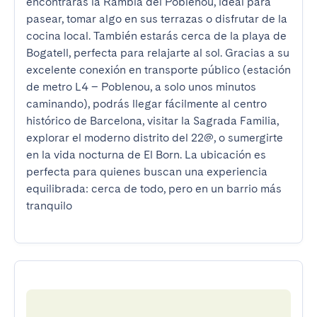
encontrarás la Rambla del Poblenou, ideal para 
pasear, tomar algo en sus terrazas o disfrutar de la 
cocina local. También estarás cerca de la playa de 
Bogatell, perfecta para relajarte al sol. Gracias a su 
excelente conexión en transporte público (estación 
de metro L4 – Poblenou, a solo unos minutos 
caminando), podrás llegar fácilmente al centro 
histórico de Barcelona, visitar la Sagrada Familia, 
explorar el moderno distrito del 22@, o sumergirte 
en la vida nocturna de El Born. La ubicación es 
perfecta para quienes buscan una experiencia 
equilibrada: cerca de todo, pero en un barrio más 
tranquilo