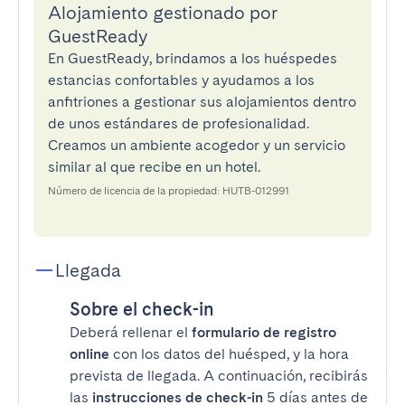
Alojamiento gestionado por
GuestReady
En GuestReady, brindamos a los huéspedes
estancias confortables y ayudamos a los
anfitriones a gestionar sus alojamientos dentro
de unos estándares de profesionalidad.
Creamos un ambiente acogedor y un servicio
similar al que recibe en un hotel.
Número de licencia de la propiedad: HUTB-012991
Llegada
Sobre el check-in
Deberá rellenar el
formulario de registro
online
con los datos del huésped, y la hora
prevista de llegada. A continuación, recibirás
las
instrucciones de check-in
5 días antes de