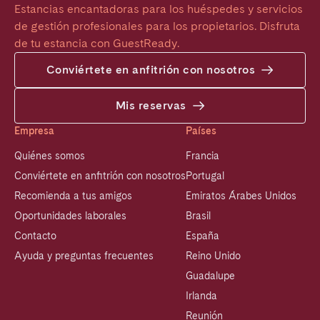
Estancias encantadoras para los huéspedes y servicios 
de gestión profesionales para los propietarios. Disfruta 
de tu estancia con GuestReady.
Conviértete en anfitrión con nosotros
Mis reservas
Empresa
Países
Quiénes somos
Francia
Conviértete en anfitrión con nosotros
Portugal
Recomienda a tus amigos
Emiratos Árabes Unidos
Oportunidades laborales
Brasil
Contacto
España
Ayuda y preguntas frecuentes
Reino Unido
Guadalupe
Irlanda
Reunión