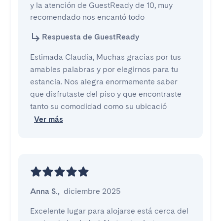
y la atención de GuestReady de 10, muy 
recomendado nos encantó todo
Respuesta de GuestReady
Estimada Claudia, Muchas gracias por tus
amables palabras y por elegirnos para tu
estancia. Nos alegra enormemente saber
que disfrutaste del piso y que encontraste
tanto su comodidad como su ubicació
Ver más
Anna S.
,
diciembre 2025
Excelente lugar para alojarse está cerca del 