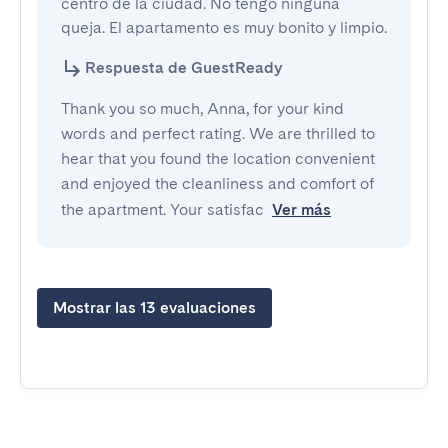
centro de la ciudad. No tengo ninguna 
queja. El apartamento es muy bonito y limpio.
Respuesta de GuestReady
Thank you so much, Anna, for your kind
words and perfect rating. We are thrilled to
hear that you found the location convenient
and enjoyed the cleanliness and comfort of
the apartment. Your satisfac
Ver más
Mostrar las 13 evaluaciones