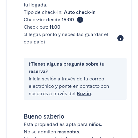
tu llegada.
Tipo de check-in:
Auto check-in
Check-in:
desde 15:00
Check-out:
11:00
¿Llegas pronto y necesitas guardar el
equipaje?
¿Tienes alguna pregunta sobre tu
reserva?
Inicia sesión a través de tu correo
electrónico y ponte en contacto con
nosotros a través del
Buzón
.
Bueno saberlo
Esta propiedad es apta para
niños
.
No se admiten
mascotas
.