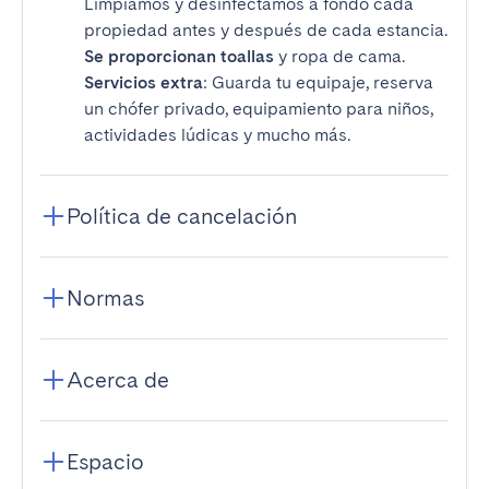
Limpiamos y desinfectamos a fondo cada
propiedad antes y después de cada estancia.
Se proporcionan toallas
y ropa de cama.
Servicios extra
: Guarda tu equipaje, reserva
un chófer privado, equipamiento para niños,
actividades lúdicas y mucho más.
Política de cancelación
Normas
Acerca de
Espacio