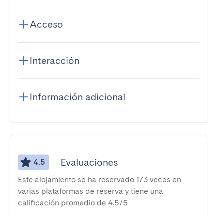
Acceso
Interacción
Información adicional
Evaluaciones
4.5
Este alojamiento se ha reservado 173 veces en
varias plataformas de reserva y tiene una
calificación promedio de 4,5/5