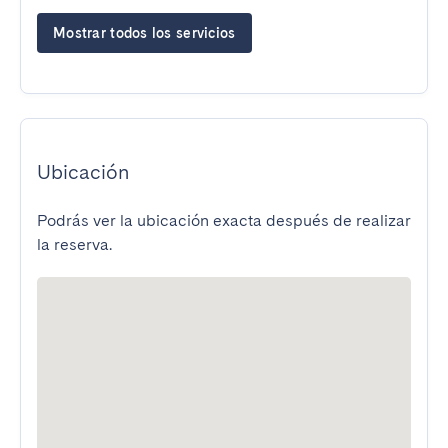
Mostrar todos los servicios
Ubicación
Podrás ver la ubicación exacta después de realizar
la reserva.