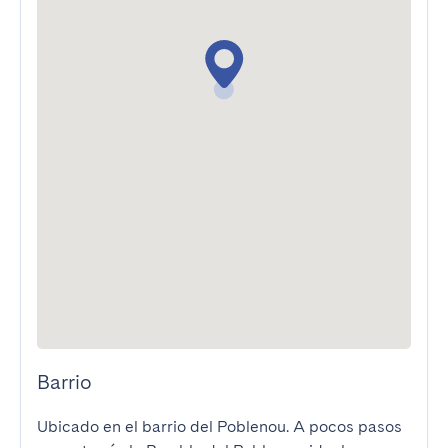
Barrio
Ubicado en el barrio del Poblenou. A pocos pasos 