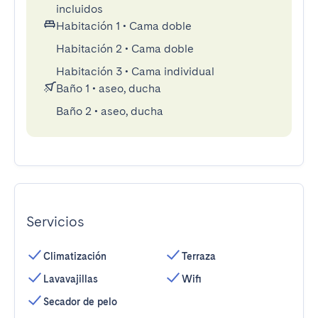
incluidos
Habitación 1
•
Cama doble
Habitación 2
•
Cama doble
Habitación 3
•
Cama individual
Baño 1
•
aseo, ducha
Baño 2
•
aseo, ducha
Servicios
Climatización
Terraza
Lavavajillas
Wifi
Secador de pelo