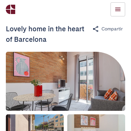
Lovely home in the heart
Compartir
of Barcelona