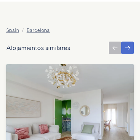
Spain
/
Barcelona
Alojamientos similares