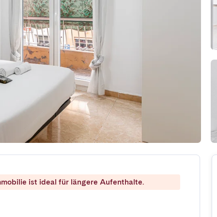
mobilie ist ideal für längere Aufenthalte.