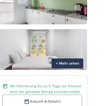
+
Mehr sehen
Bei Stornierung bis zu 5 Tage vor Anreise
wird der gesamte Betrag zurückerstattet.
Ankunft
Abfahrt