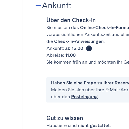
Ankunft
Über den Check-in
Sie müssen das
Online-Check-in-Formu
voraussichtlichen Ankunftszeit ausfülle
die
Check-in-Anweisungen
.
Ankunft:
ab 15:00
Abreise:
11:00
Sie kommen früh an und möchten Ihr Ge
Haben Sie eine Frage zu Ihrer Reser
Melden Sie sich über Ihre E-Mail-Adr
über den
Posteingang
.
Gut zu wissen
Haustiere sind
nicht gestattet
.