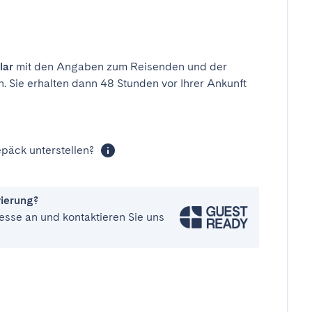
lar
mit den Angaben zum Reisenden und der
n. Sie erhalten dann 48 Stunden vor Ihrer Ankunft
päck unterstellen?
vierung?
esse an und kontaktieren Sie uns