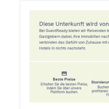
Diese Unterkunft wird von
Bei GuestReady bieten wir Reisenden k
Gastgebern dabei, ihre Immobilien nach
verbinden das Gefühl von Zuhause mit 
Hotels in nichts nachsteht.
Beste Preise
Stornier
Erhalten Sie die besten Preise,
Buchen 
indem Sie über unsere
profitiere
Plattform buchen.
Fl