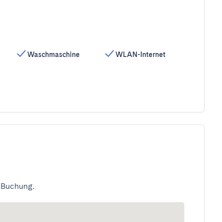
Waschmaschine
WLAN-Internet
 Buchung.