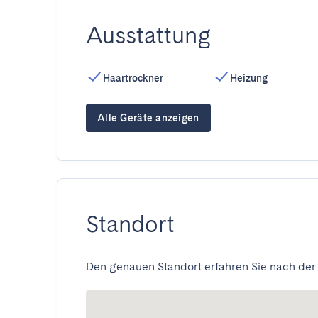
Ausstattung
Haartrockner
Heizung
Alle Geräte anzeigen
Standort
Den genauen Standort erfahren Sie nach der