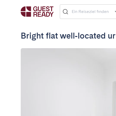
Bright flat well‑located u