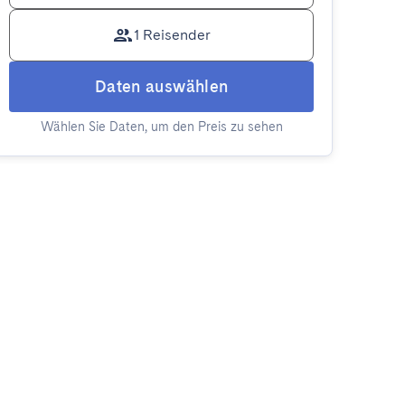
1 Reisender
Daten auswählen
Wählen Sie Daten, um den Preis zu sehen