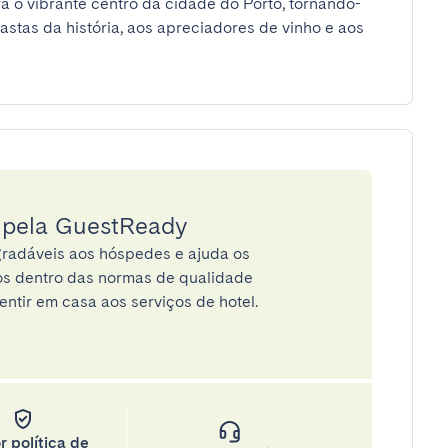
a o vibrante centro da cidade do Porto, tornando-
astas da história, aos apreciadores de vinho e aos 
a pela GuestReady
radáveis aos hóspedes e ajuda os
tos dentro das normas de qualidade
entir em casa aos serviços de hotel.
r política de