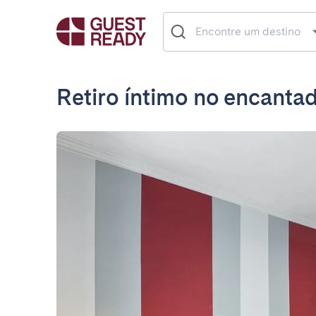
Retiro íntimo no encanta