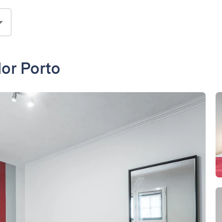
dor Porto