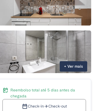
+
Ver mais
Reembolso total até 5 dias antes da
chegada
Check-in
Check-out