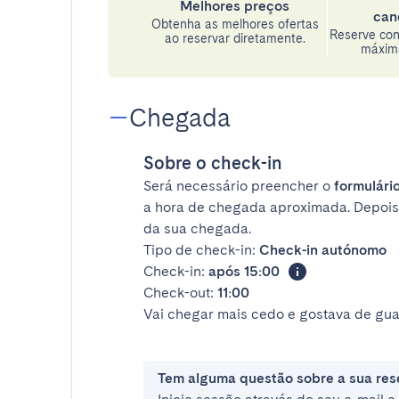
Melhores preços
can
Obtenha as melhores ofertas
Reserve con
ao reservar diretamente.
máxima
Chegada
Sobre o check-in
Será necessário preencher o
formulário
a hora de chegada aproximada. Depois
da sua chegada.
Tipo de check-in:
Check-in autónomo
Check-in:
após 15:00
Check-out:
11:00
Vai chegar mais cedo e gostava de gua
Tem alguma questão sobre a sua res