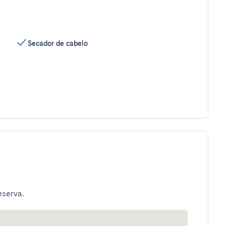
Secador de cabelo
eserva.