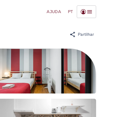
AJUDA
PT
Partilhar