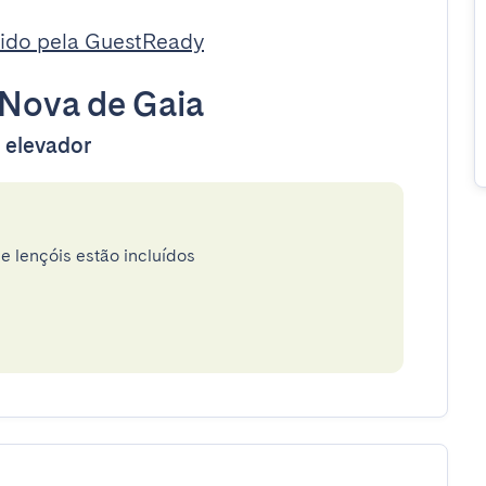
ido pela GuestReady
 Nova de Gaia
 elevador
e lençóis estão incluídos