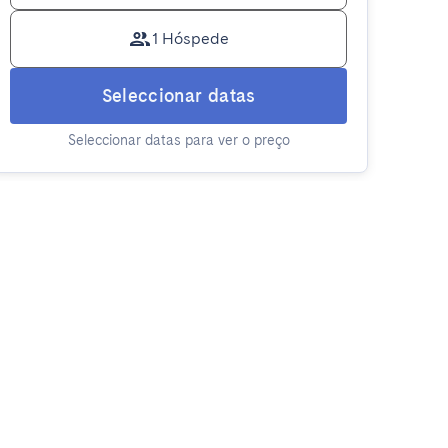
1 Hóspede
Seleccionar datas
Seleccionar datas para ver o preço