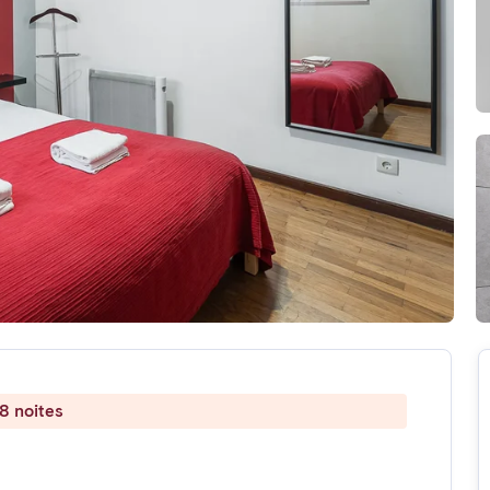
8 noites