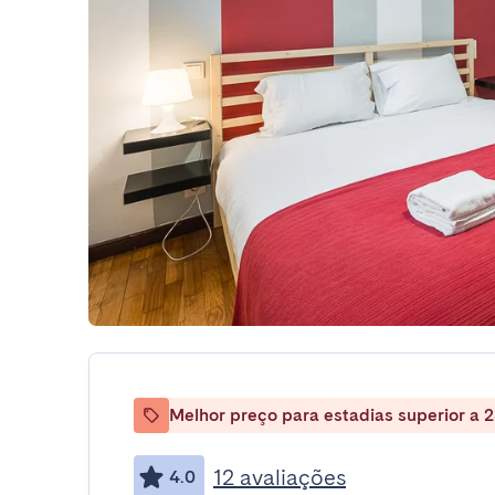
Melhor preço para estadias superior a 2
12 avaliações
4.0