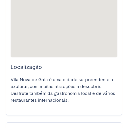
Localização
Vila Nova de Gaia é uma cidade surpreendente a 
explorar, com muitas atracções a descobrir. 
Desfrute também da gastronomia local e de vários 
restaurantes internacionais!