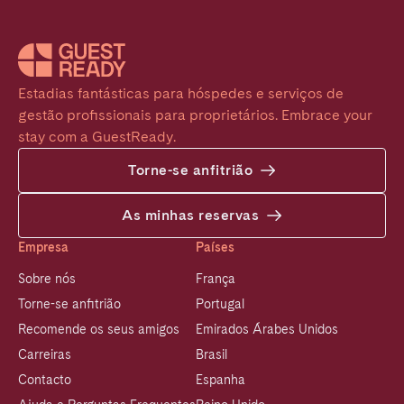
Estadias fantásticas para hóspedes e serviços de 
gestão profissionais para proprietários. Embrace your 
stay com a GuestReady.
Torne-se anfitrião
As minhas reservas
Empresa
Países
Sobre nós
França
Torne-se anfitrião
Portugal
Recomende os seus amigos
Emirados Árabes Unidos
Carreiras
Brasil
Contacto
Espanha