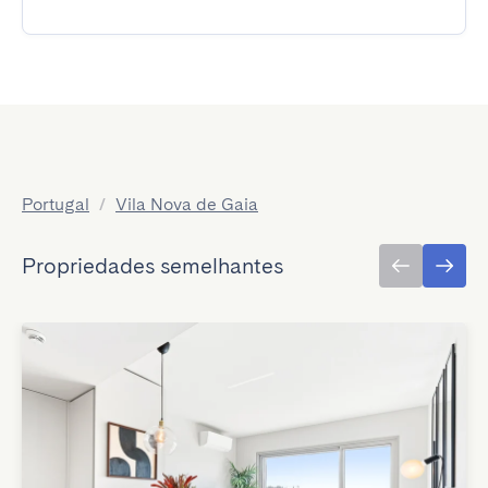
Portugal
/
Vila Nova de Gaia
Propriedades semelhantes