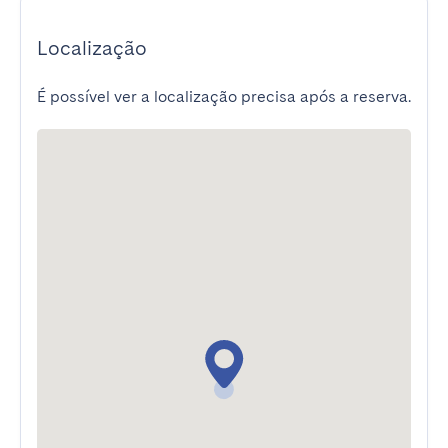
Localização
É possível ver a localização precisa após a reserva.