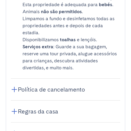
Esta propriedade é adequada para
bebés
.
Animais
não são permitidos
.
Limpamos a fundo e desinfetamos todas as
propriedades antes e depois de cada
estadia.
Disponibilizamos
toalhas
e lençóis.
Serviços extra
: Guarde a sua bagagem,
reserve uma tour privada, alugue acessórios
para crianças, descubra atividades
divertidas, e muito mais.
Política de cancelamento
Regras da casa