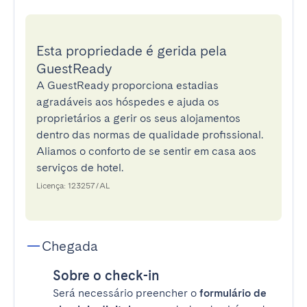
Esta propriedade é gerida pela
GuestReady
A GuestReady proporciona estadias
agradáveis aos hóspedes e ajuda os
proprietários a gerir os seus alojamentos
dentro das normas de qualidade profissional.
Aliamos o conforto de se sentir em casa aos
serviços de hotel.
Licença: 123257/AL
Chegada
Sobre o check-in
Será necessário preencher o
formulário de