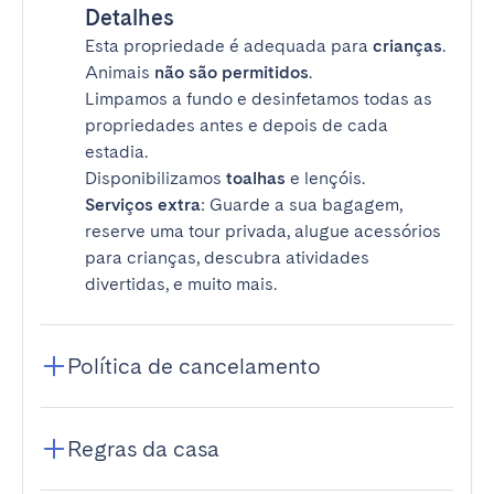
Detalhes
Esta propriedade é adequada para
crianças
.
Animais
não são permitidos
.
Limpamos a fundo e desinfetamos todas as
propriedades antes e depois de cada
estadia.
Disponibilizamos
toalhas
e lençóis.
Serviços extra
: Guarde a sua bagagem,
reserve uma tour privada, alugue acessórios
para crianças, descubra atividades
divertidas, e muito mais.
Política de cancelamento
Regras da casa