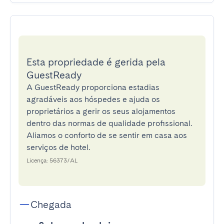
Esta propriedade é gerida pela
GuestReady
A GuestReady proporciona estadias
agradáveis aos hóspedes e ajuda os
proprietários a gerir os seus alojamentos
dentro das normas de qualidade profissional.
Aliamos o conforto de se sentir em casa aos
serviços de hotel.
Licença: 56373/AL
Chegada