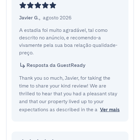
Javier G.
,
agosto 2026
A estadia foi muito agradável, tal como 
descrito no anúncio, e recomendo-a 
vivamente pela sua boa relação qualidade-
preço.
Resposta da GuestReady
Thank you so much, Javier, for taking the
time to share your kind review! We are
thrilled to hear that you had a pleasant stay
and that our property lived up to your
expectations as described in the a
Ver mais