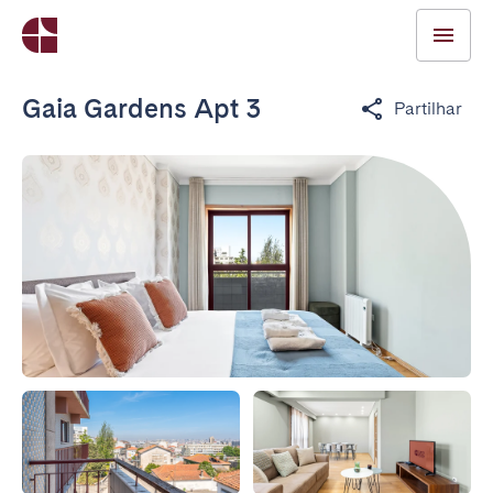
Gaia Gardens Apt 3
Partilhar