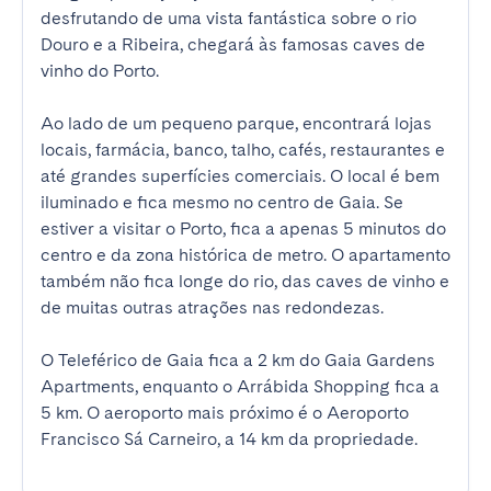
desfrutando de uma vista fantástica sobre o rio 
Douro e a Ribeira, chegará às famosas caves de 
vinho do Porto.

Ao lado de um pequeno parque, encontrará lojas 
locais, farmácia, banco, talho, cafés, restaurantes e 
até grandes superfícies comerciais. O local é bem 
iluminado e fica mesmo no centro de Gaia. Se 
estiver a visitar o Porto, fica a apenas 5 minutos do 
centro e da zona histórica de metro. O apartamento 
também não fica longe do rio, das caves de vinho e 
de muitas outras atrações nas redondezas.

O Teleférico de Gaia fica a 2 km do Gaia Gardens 
Apartments, enquanto o Arrábida Shopping fica a 
5 km. O aeroporto mais próximo é o Aeroporto 
Francisco Sá Carneiro, a 14 km da propriedade.