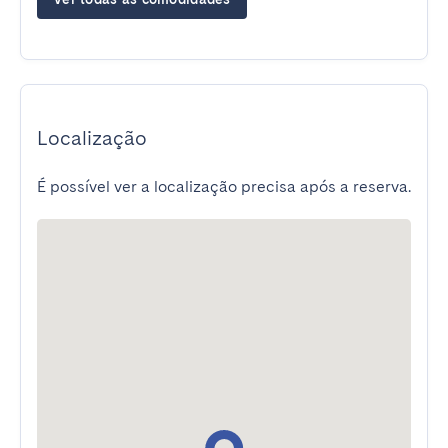
Localização
É possível ver a localização precisa após a reserva.