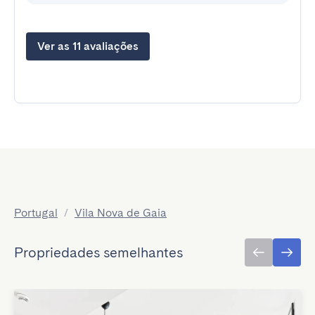
Ver as 11 avaliações
Portugal
/
Vila Nova de Gaia
Propriedades semelhantes