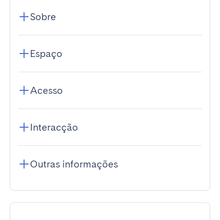
Sobre
Espaço
Acesso
Interacção
Outras informações