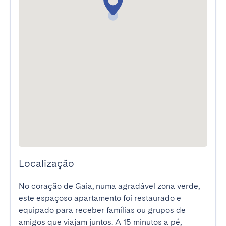
Localização
No coração de Gaia, numa agradável zona verde, 
este espaçoso apartamento foi restaurado e 
equipado para receber famílias ou grupos de 
amigos que viajam juntos. A 15 minutos a pé, 