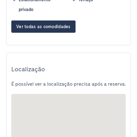
privado
Ver todas as comodidades
Localização
É possível ver a localização precisa após a reserva.