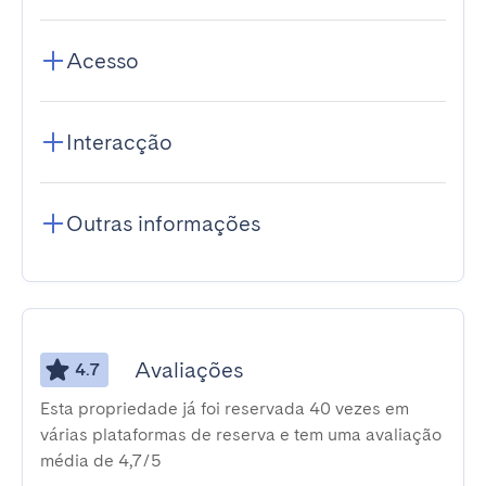
Acesso
Interacção
Outras informações
Avaliações
4.7
Esta propriedade já foi reservada 40 vezes em
várias plataformas de reserva e tem uma avaliação
média de 4,7/5