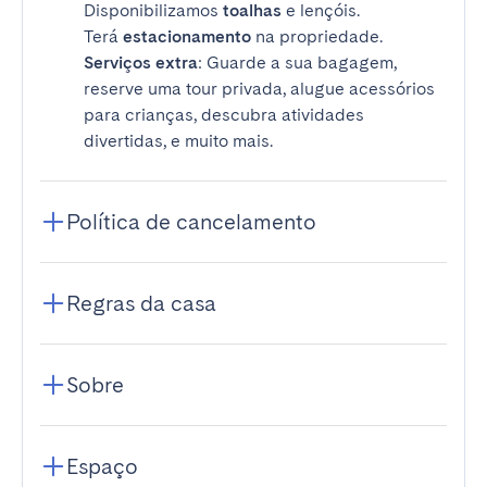
Disponibilizamos
toalhas
e lençóis.
Terá
estacionamento
na propriedade.
Serviços extra
: Guarde a sua bagagem,
reserve uma tour privada, alugue acessórios
para crianças, descubra atividades
divertidas, e muito mais.
Política de cancelamento
Regras da casa
Sobre
Espaço