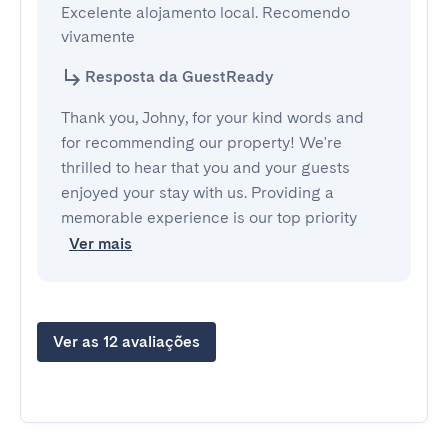
Excelente alojamento local. Recomendo 
vivamente
Resposta da GuestReady
Thank you, Johny, for your kind words and
for recommending our property! We're
thrilled to hear that you and your guests
enjoyed your stay with us. Providing a
memorable experience is our top priority
Ver mais
Ver as 12 avaliações