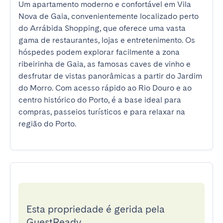
Um apartamento moderno e confortável em Vila 
Nova de Gaia, convenientemente localizado perto 
do Arrábida Shopping, que oferece uma vasta 
gama de restaurantes, lojas e entretenimento. Os 
hóspedes podem explorar facilmente a zona 
ribeirinha de Gaia, as famosas caves de vinho e 
desfrutar de vistas panorâmicas a partir do Jardim 
do Morro. Com acesso rápido ao Rio Douro e ao 
centro histórico do Porto, é a base ideal para 
compras, passeios turísticos e para relaxar na 
região do Porto.
Esta propriedade é gerida pela
GuestReady