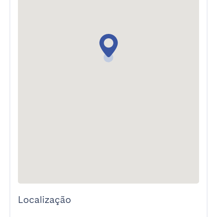
Localização