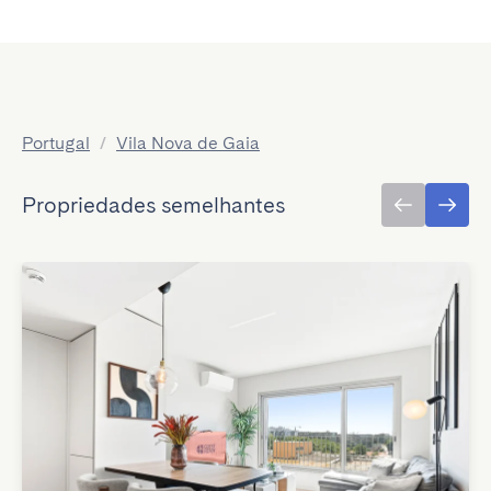
Portugal
/
Vila Nova de Gaia
Propriedades semelhantes