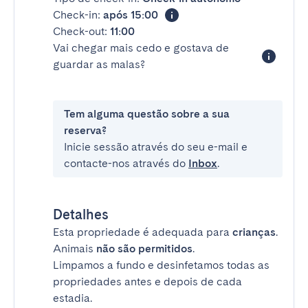
Check-in:
após 15:00
Check-out:
11:00
Vai chegar mais cedo e gostava de
guardar as malas?
Tem alguma questão sobre a sua
reserva?
Inicie sessão através do seu e-mail e
contacte-nos através do
Inbox
.
Detalhes
Esta propriedade é adequada para
crianças
.
Animais
não são permitidos
.
Limpamos a fundo e desinfetamos todas as
propriedades antes e depois de cada
estadia.