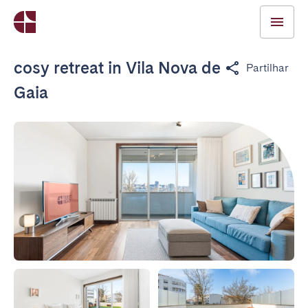
cosy retreat in Vila Nova de
Partilhar
Gaia