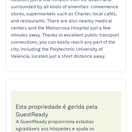
surrounded by all kinds of amenities: convenience 
stores, supermarkets such as Charter, local cafés, 
and restaurants. There are also nearby medical 
centers and the Malvarrosa Hospital just a few 
minutes away. Thanks to excellent public transport 
connections, you can easily reach any part of the 
city, including the Polytechnic University of 
Valencia, located just a short distance away.
Esta propriedade é gerida pela
GuestReady
A GuestReady proporciona estadias
agradáveis aos hóspedes e ajuda os