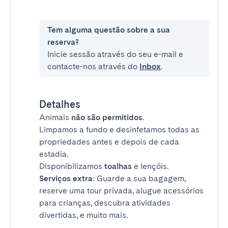
Tem alguma questão sobre a sua
reserva?
Inicie sessão através do seu e-mail e
contacte-nos através do
Inbox
.
Detalhes
Animais
não são permitidos
.
Limpamos a fundo e desinfetamos todas as
propriedades antes e depois de cada
estadia.
Disponibilizamos
toalhas
e lençóis.
Serviços extra
: Guarde a sua bagagem,
reserve uma tour privada, alugue acessórios
para crianças, descubra atividades
divertidas, e muito mais.