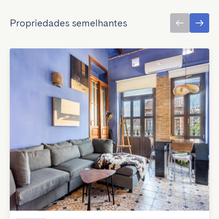
Propriedades semelhantes