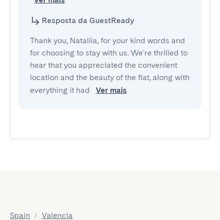
Resposta da GuestReady
Thank you, Nataliia, for your kind words and
for choosing to stay with us. We're thrilled to
hear that you appreciated the convenient
location and the beauty of the flat, along with
everything it had
Ver mais
Spain
/
Valencia