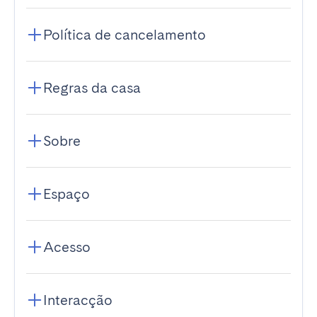
Política de cancelamento
Regras da casa
Sobre
Espaço
Acesso
Interacção