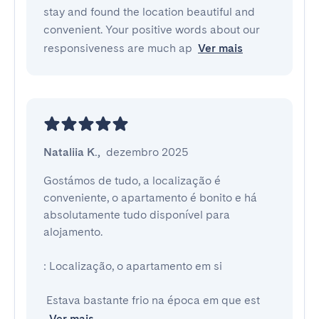
stay and found the location beautiful and
convenient. Your positive words about our
responsiveness are much ap
Ver mais
Nataliia K.
,
dezembro 2025
Gostámos de tudo, a localização é 
conveniente, o apartamento é bonito e há 
absolutamente tudo disponível para 
alojamento.

: Localização, o apartamento em si

 Estava bastante frio na época em que est
Ver mais