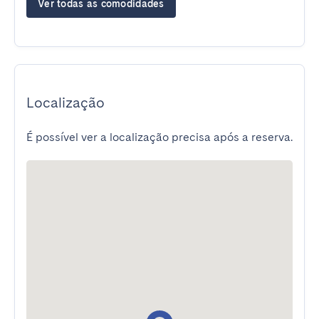
Ver todas as comodidades
Localização
É possível ver a localização precisa após a reserva.