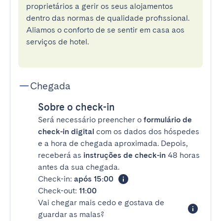
proprietários a gerir os seus alojamentos
dentro das normas de qualidade profissional.
Aliamos o conforto de se sentir em casa aos
serviços de hotel.
Chegada
Sobre o check-in
Será necessário preencher o
formulário de
check-in digital
com os dados dos hóspedes
e a hora de chegada aproximada. Depois,
receberá as
instruções de check-in
48 horas
antes da sua chegada.
Check-in:
após 15:00
Check-out:
11:00
Vai chegar mais cedo e gostava de
guardar as malas?