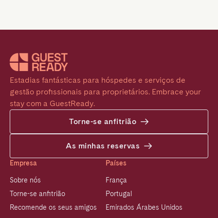
Estadias fantásticas para hóspedes e serviços de 
gestão profissionais para proprietários. Embrace your 
stay com a GuestReady.
Torne-se anfitrião
As minhas reservas
Empresa
Países
Sobre nós
França
Torne-se anfitrião
Portugal
Recomende os seus amigos
Emirados Árabes Unidos