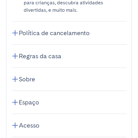
para crianças, descubra atividades
divertidas, e muito mais.
Política de cancelamento
Regras da casa
Sobre
Espaço
Acesso