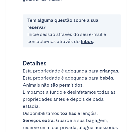
Tem alguma questão sobre a sua
reserva?
Inicie sessão através do seu e-mail e
contacte-nos através do
Inbox
.
Detalhes
Esta propriedade é adequada para
crianças
.
Esta propriedade é adequada para
bebés
.
Animais
não são permitidos
.
Limpamos a fundo e desinfetamos todas as
propriedades antes e depois de cada
estadia.
Disponibilizamos
toalhas
e lençóis.
Serviços extra
: Guarde a sua bagagem,
reserve uma tour privada, alugue acessórios