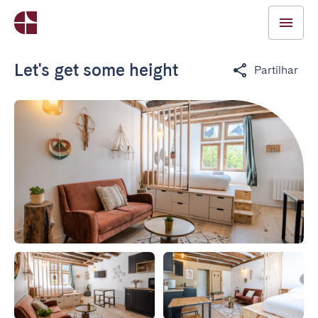
Let's get some height
Partilhar