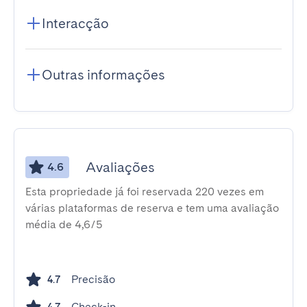
Interacção
Outras informações
Avaliações
4.6
Esta propriedade já foi reservada 220 vezes em
várias plataformas de reserva e tem uma avaliação
média de 4,6/5
Precisão
4.7
Check-in