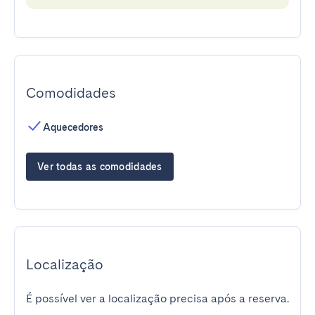
Comodidades
Aquecedores
Ver todas as comodidades
Localização
É possível ver a localização precisa após a reserva.