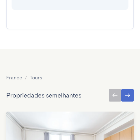
France
/
Tours
Propriedades semelhantes