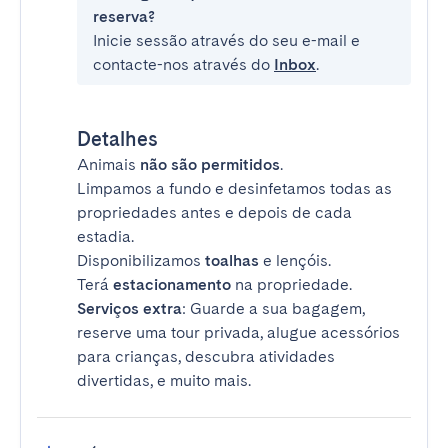
reserva?
Inicie sessão através do seu e-mail e
contacte-nos através do
Inbox
.
Detalhes
Animais
não são permitidos
.
Limpamos a fundo e desinfetamos todas as
propriedades antes e depois de cada
estadia.
Disponibilizamos
toalhas
e lençóis.
Terá
estacionamento
na propriedade.
Serviços extra
: Guarde a sua bagagem,
reserve uma tour privada, alugue acessórios
para crianças, descubra atividades
divertidas, e muito mais.