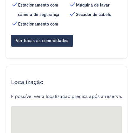
Estacionamento com
Máquina de lavar
câmera de segurança
Secador de cabelo
Estacionamento com
Ver todas as comodidades
Localização
É possível ver a localização precisa após a reserva.