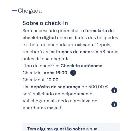
Chegada
Sobre o check-in
Será necessário preencher o
formulário de
check-in digital
com os dados dos hóspedes
e a hora de chegada aproximada. Depois,
receberá as
instruções de check-in
48 horas
antes da sua chegada.
Tipo de check-in:
Check-in autónomo
Check-in:
após 16:00
Check-out:
10:00
Um
depósito de segurança
de 500,00 €
será solicitado antecipadamente.
Vai chegar mais cedo e gostava de
guardar as malas?
Tem alguma questão sobre a sua