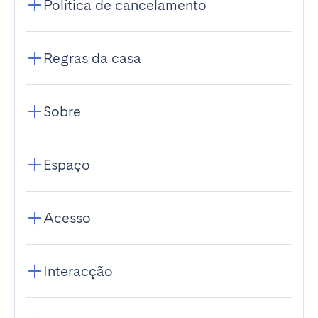
Política de cancelamento
Regras da casa
Sobre
Espaço
Acesso
Interacção