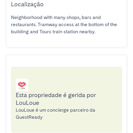
Localização
Neighborhood with many shops, bars and 
restaurants. Tramway access at the bottom of the 
building and Tours train station nearby.
Esta propriedade é gerida por
LouLoue
LouLoue é um concierge parceiro da
GuestReady