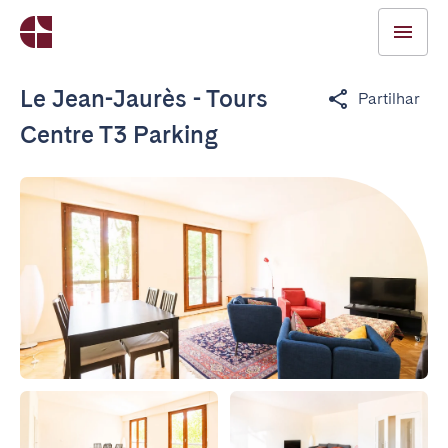
Le Jean-Jaurès - Tours
Partilhar
Centre T3 Parking