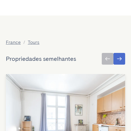
France
/
Tours
Propriedades semelhantes