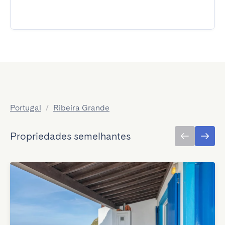
Portugal
/
Ribeira Grande
Propriedades semelhantes