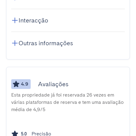
Interacção
Outras informações
Avaliações
4.9
Esta propriedade já foi reservada 26 vezes em
várias plataformas de reserva e tem uma avaliação
média de 4,9/5
Precisão
5.0