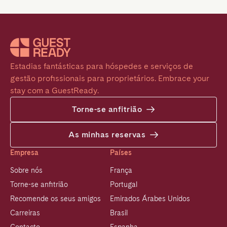
Estadias fantásticas para hóspedes e serviços de 
gestão profissionais para proprietários. Embrace your 
stay com a GuestReady.
Torne-se anfitrião
As minhas reservas
Empresa
Países
Sobre nós
França
Torne-se anfitrião
Portugal
Recomende os seus amigos
Emirados Árabes Unidos
Carreiras
Brasil