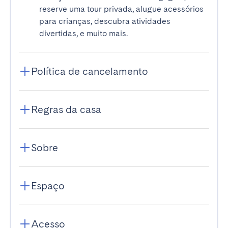
reserve uma tour privada, alugue acessórios
para crianças, descubra atividades
divertidas, e muito mais.
Política de cancelamento
Regras da casa
Sobre
Espaço
Acesso