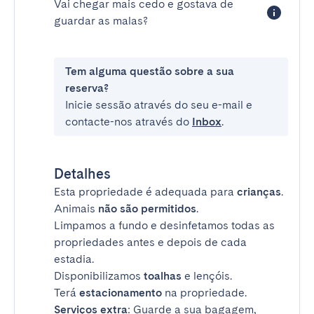
Vai chegar mais cedo e gostava de
guardar as malas?
Tem alguma questão sobre a sua
reserva?
Inicie sessão através do seu e-mail e
contacte-nos através do
Inbox
.
Detalhes
Esta propriedade é adequada para
crianças
.
Animais
não são permitidos
.
Limpamos a fundo e desinfetamos todas as
propriedades antes e depois de cada
estadia.
Disponibilizamos
toalhas
e lençóis.
Terá
estacionamento
na propriedade.
Serviços extra
: Guarde a sua bagagem,