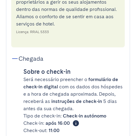
proprietários a gerir os seus alojamentos
dentro das normas de qualidade profissional.
Aliamos o conforto de se sentir em casa aos
serviços de hotel.
Licença: RRAL 5333
Chegada
Sobre o check-in
Será necessário preencher o
formulário de
check-in digital
com os dados dos hóspedes
e a hora de chegada aproximada. Depois,
receberá as
instruções de check-in
5 dias
antes da sua chegada.
Tipo de check-in:
Check-in autónomo
Check-in:
após 16:00
Check-out:
11:00