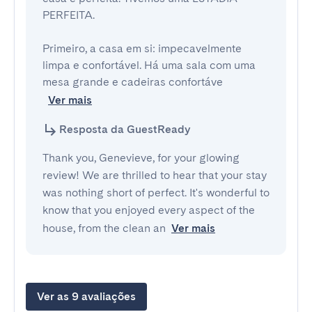
PERFEITA.  

Primeiro, a casa em si: impecavelmente 
limpa e confortável. Há uma sala com uma 
mesa grande e cadeiras confortáve
Ver mais
Resposta da GuestReady
Thank you, Genevieve, for your glowing
review! We are thrilled to hear that your stay
was nothing short of perfect. It's wonderful to
know that you enjoyed every aspect of the
house, from the clean an
Ver mais
Ver as 9 avaliações