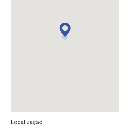
Localização