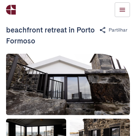
beachfront retreat in Porto
Partilhar
Formoso