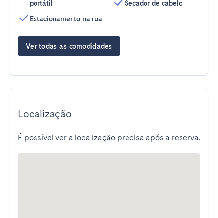
portátil
Secador de cabelo
Estacionamento na rua
Ver todas as comodidades
Localização
É possível ver a localização precisa após a reserva.