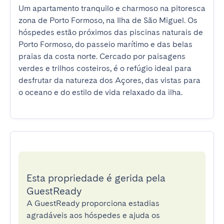
Um apartamento tranquilo e charmoso na pitoresca 
zona de Porto Formoso, na Ilha de São Miguel. Os 
hóspedes estão próximos das piscinas naturais de 
Porto Formoso, do passeio marítimo e das belas 
praias da costa norte. Cercado por paisagens 
verdes e trilhos costeiros, é o refúgio ideal para 
desfrutar da natureza dos Açores, das vistas para 
o oceano e do estilo de vida relaxado da ilha.
Esta propriedade é gerida pela
GuestReady
A GuestReady proporciona estadias
agradáveis aos hóspedes e ajuda os