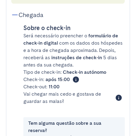
Chegada
Sobre o check-in
Será necessário preencher o
formulário de
check-in digital
com os dados dos hóspedes
e a hora de chegada aproximada. Depois,
receberá as
instruções de check-in
5 dias
antes da sua chegada.
Tipo de check-in:
Check-in autónomo
Check-in:
após 15:00
Check-out:
11:00
Vai chegar mais cedo e gostava de
guardar as malas?
Tem alguma questão sobre a sua
reserva?