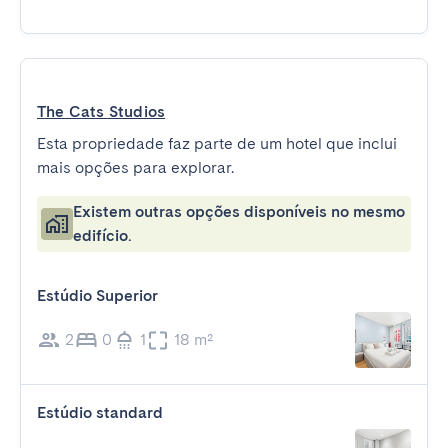
The Cats Studios
Esta propriedade faz parte de um hotel que inclui
mais opções para explorar.
Existem outras opções disponíveis no mesmo
edifício.
Estúdio Superior
2
0
1
18 m²
Estúdio standard