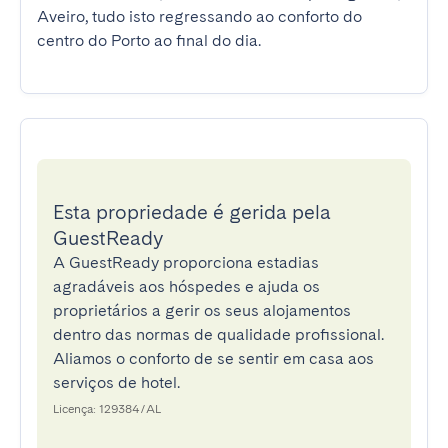
Aveiro, tudo isto regressando ao conforto do 
centro do Porto ao final do dia.
Esta propriedade é gerida pela
GuestReady
A GuestReady proporciona estadias
agradáveis aos hóspedes e ajuda os
proprietários a gerir os seus alojamentos
dentro das normas de qualidade profissional.
Aliamos o conforto de se sentir em casa aos
serviços de hotel.
Licença: 129384/AL