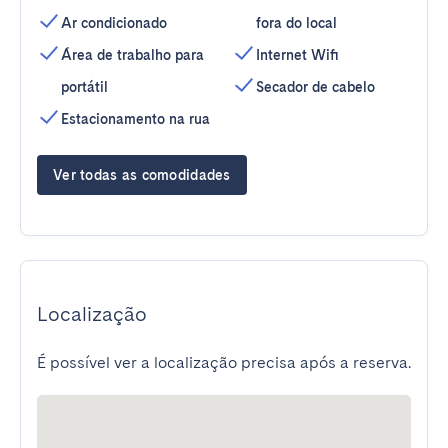
Ar condicionado
fora do local
Área de trabalho para
Internet Wifi
portátil
Secador de cabelo
Estacionamento na rua
Ver todas as comodidades
Localização
É possível ver a localização precisa após a reserva.