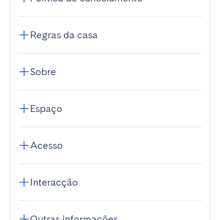
Regras da casa
Sobre
Espaço
Acesso
Interacção
Outras informações