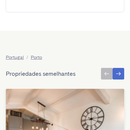
Portugal
/
Porto
Propriedades semelhantes