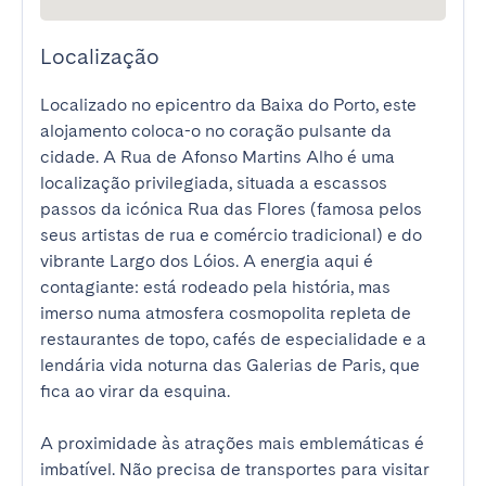
Localização
Localizado no epicentro da Baixa do Porto, este 
alojamento coloca-o no coração pulsante da 
cidade. A Rua de Afonso Martins Alho é uma 
localização privilegiada, situada a escassos 
passos da icónica Rua das Flores (famosa pelos 
seus artistas de rua e comércio tradicional) e do 
vibrante Largo dos Lóios. A energia aqui é 
contagiante: está rodeado pela história, mas 
imerso numa atmosfera cosmopolita repleta de 
restaurantes de topo, cafés de especialidade e a 
lendária vida noturna das Galerias de Paris, que 
fica ao virar da esquina.

A proximidade às atrações mais emblemáticas é 
imbatível. Não precisa de transportes para visitar 