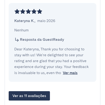
Kateryna K.
,
maio 2026
Nenhum
Resposta da GuestReady
Dear Kateryna, Thank you for choosing to
stay with us! We're delighted to see your
rating and are glad that you had a positive
experience during your stay. Your feedback
is invaluable to us, even tho
Ver mais
Ver as 11 avaliações