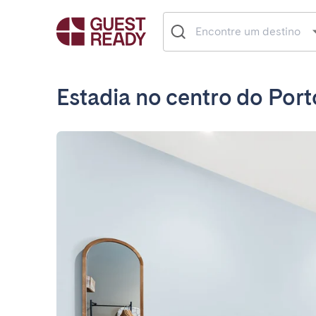
Estadia no centro do Port