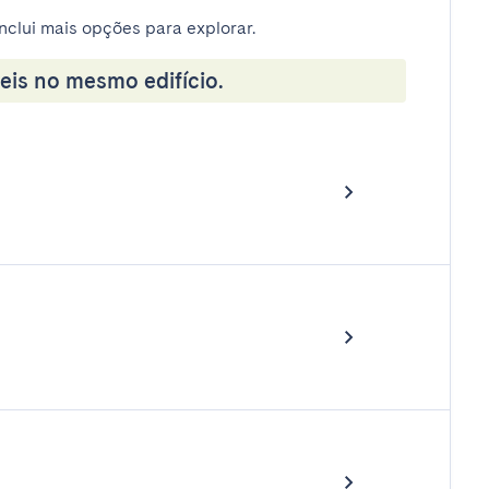
nclui mais opções para explorar.
eis no mesmo edifício.