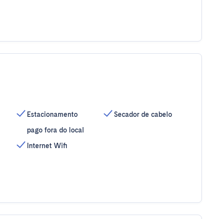
Estacionamento
Secador de cabelo
pago fora do local
Internet Wifi