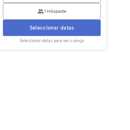
1 Hóspede
Seleccionar datas
Seleccionar datas para ver o preço