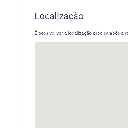
Localização
É possível ver a localização precisa após a r