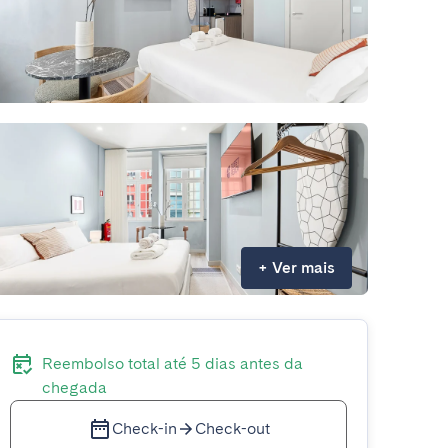
+
Ver mais
Reembolso total até 5 dias antes da
chegada
Check-in
Check-out