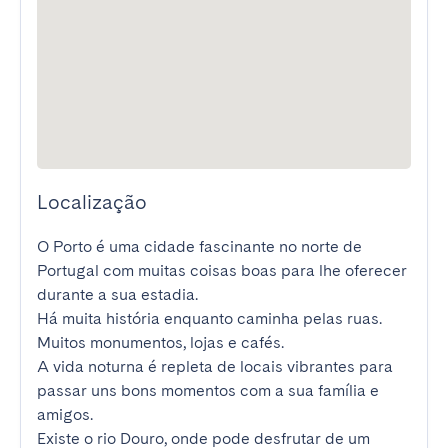
Localização
O Porto é uma cidade fascinante no norte de 
Portugal com muitas coisas boas para lhe oferecer 
durante a sua estadia.

Há muita história enquanto caminha pelas ruas. 
Muitos monumentos, lojas e cafés.

A vida noturna é repleta de locais vibrantes para 
passar uns bons momentos com a sua família e 
amigos.

Existe o rio Douro, onde pode desfrutar de um 