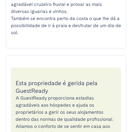
agradável cruzeiro fluvial e provar as mais 
diversas iguarias e vinhos.

Também se encontra perto da costa o que lhe dá a 
possibilidade de ir à praia e desfrutar de um dia de 
sol.
Esta propriedade é gerida pela
GuestReady
A GuestReady proporciona estadias
agradáveis aos hóspedes e ajuda os
proprietários a gerir os seus alojamentos
dentro das normas de qualidade profissional.
Aliamos o conforto de se sentir em casa aos