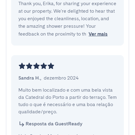
Thank you, Erika, for sharing your experience
at our property. We're delighted to hear that
you enjoyed the cleanliness, location, and
the amazing shower pressure! Your
feedback on the proximity to th
Ver mais
Sandra H.
,
dezembro 2024
Muito bem localizado e com uma bela vista 
da Catedral do Porto a partir do terraço. Tem 
tudo o que é necessário e uma boa relação 
qualidade/preço.
Resposta da GuestReady