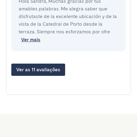
Hola Sandra, Muchas gracias por tus
amables palabras. Me alegra saber que
disfrutaste de la excelente ubicación y de la
vista de la Catedral de Porto desde la
terraza. Siempre nos esforzamos por ofre
Ver mais
Ver as 11 avaliações