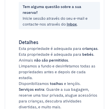
Tem alguma questão sobre a sua
reserva?
Inicie sessão através do seu e-mail e
contacte-nos através do
Inbox
.
Detalhes
Esta propriedade é adequada para
crianças
.
Esta propriedade é adequada para
bebés
.
Animais
não são permitidos
.
Limpamos a fundo e desinfetamos todas as
propriedades antes e depois de cada
estadia.
Disponibilizamos
toalhas
e lençóis.
Serviços extra
: Guarde a sua bagagem,
reserve uma tour privada, alugue acessórios
para crianças, descubra atividades
divertidas, e muito mais.