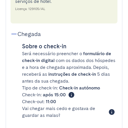
serviços de hotel.
Licença: 129105/AL
Chegada
Sobre o check-in
Será necessário preencher o
formulário de
check-in digital
com os dados dos hóspedes
e a hora de chegada aproximada. Depois,
receberá as
instruções de check-in
5 dias
antes da sua chegada.
Tipo de check-in:
Check-in autónomo
Check-in:
após 15:00
Check-out:
11:00
Vai chegar mais cedo e gostava de
guardar as malas?