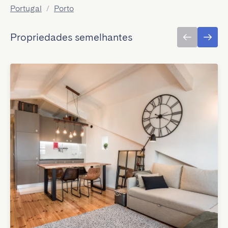
Portugal
/
Porto
Propriedades semelhantes