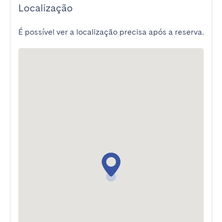
Localização
É possível ver a localização precisa após a reserva.