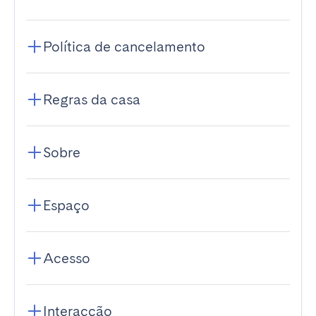
Política de cancelamento
Regras da casa
Sobre
Espaço
Acesso
Interacção