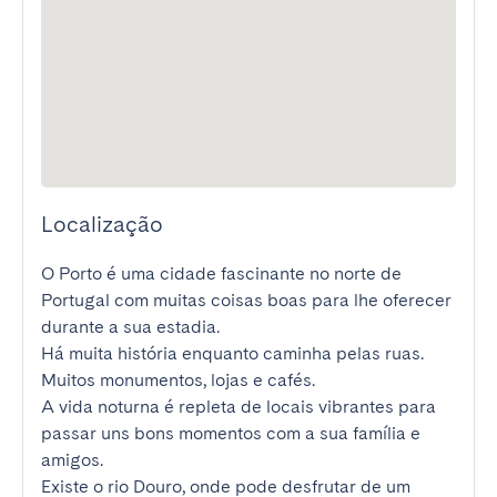
Localização
O Porto é uma cidade fascinante no norte de 
Portugal com muitas coisas boas para lhe oferecer 
durante a sua estadia.

Há muita história enquanto caminha pelas ruas. 
Muitos monumentos, lojas e cafés.

A vida noturna é repleta de locais vibrantes para 
passar uns bons momentos com a sua família e 
amigos.

Existe o rio Douro, onde pode desfrutar de um 