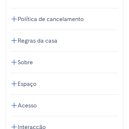
Política de cancelamento
Regras da casa
Sobre
Espaço
Acesso
Interacção