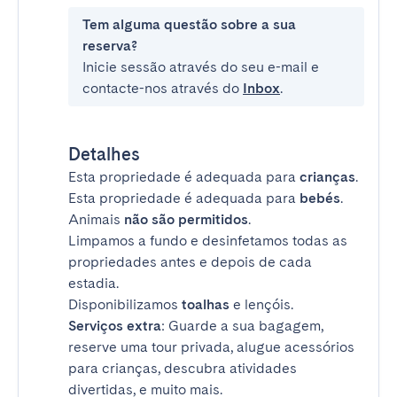
Tem alguma questão sobre a sua
reserva?
Inicie sessão através do seu e-mail e
contacte-nos através do
Inbox
.
Detalhes
Esta propriedade é adequada para
crianças
.
Esta propriedade é adequada para
bebés
.
Animais
não são permitidos
.
Limpamos a fundo e desinfetamos todas as
propriedades antes e depois de cada
estadia.
Disponibilizamos
toalhas
e lençóis.
Serviços extra
: Guarde a sua bagagem,
reserve uma tour privada, alugue acessórios
para crianças, descubra atividades
divertidas, e muito mais.