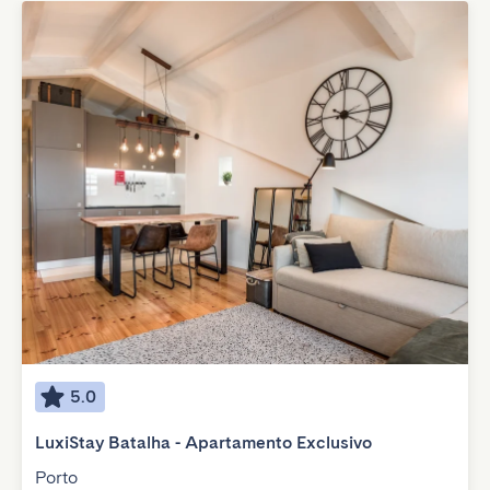
5.0
LuxiStay Batalha - Apartamento Exclusivo
Porto