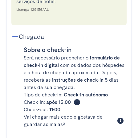
serviços de hotel.
Licença: 129136/AL
Chegada
Sobre o check-in
Será necessário preencher o
formulário de
check-in digital
com os dados dos hóspedes
e a hora de chegada aproximada. Depois,
receberá as
instruções de check-in
5 dias
antes da sua chegada.
Tipo de check-in:
Check-in autónomo
Check-in:
após 15:00
Check-out:
11:00
Vai chegar mais cedo e gostava de
guardar as malas?