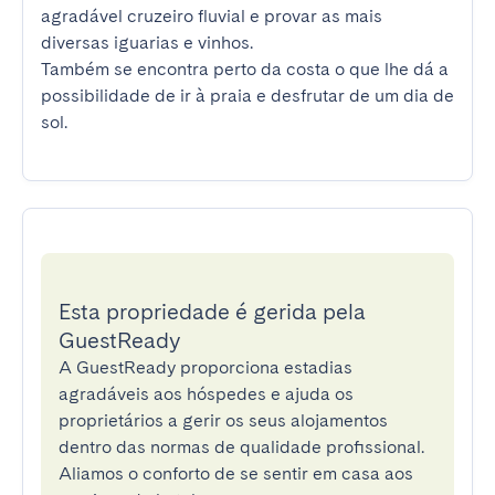
agradável cruzeiro fluvial e provar as mais 
diversas iguarias e vinhos.

Também se encontra perto da costa o que lhe dá a 
possibilidade de ir à praia e desfrutar de um dia de 
sol.
Esta propriedade é gerida pela
GuestReady
A GuestReady proporciona estadias
agradáveis aos hóspedes e ajuda os
proprietários a gerir os seus alojamentos
dentro das normas de qualidade profissional.
Aliamos o conforto de se sentir em casa aos