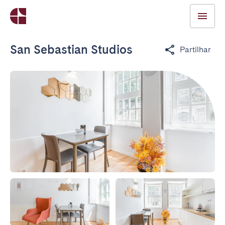
San Sebastian Studios
Partilhar