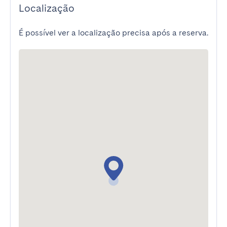
Localização
É possível ver a localização precisa após a reserva.