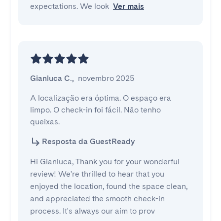
expectations. We look
Ver mais
Gianluca C.
,
novembro 2025
A localização era óptima. O espaço era 
limpo. O check-in foi fácil. Não tenho 
queixas.
Resposta da GuestReady
Hi Gianluca, Thank you for your wonderful
review! We're thrilled to hear that you
enjoyed the location, found the space clean,
and appreciated the smooth check-in
process. It's always our aim to prov