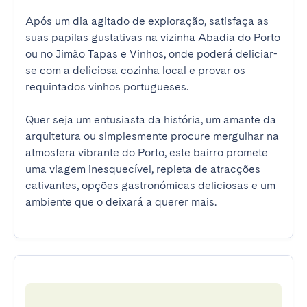
Após um dia agitado de exploração, satisfaça as 
suas papilas gustativas na vizinha Abadia do Porto 
ou no Jimão Tapas e Vinhos, onde poderá deliciar-
se com a deliciosa cozinha local e provar os 
requintados vinhos portugueses.

Quer seja um entusiasta da história, um amante da 
arquitetura ou simplesmente procure mergulhar na 
atmosfera vibrante do Porto, este bairro promete 
uma viagem inesquecível, repleta de atracções 
cativantes, opções gastronómicas deliciosas e um 
ambiente que o deixará a querer mais.