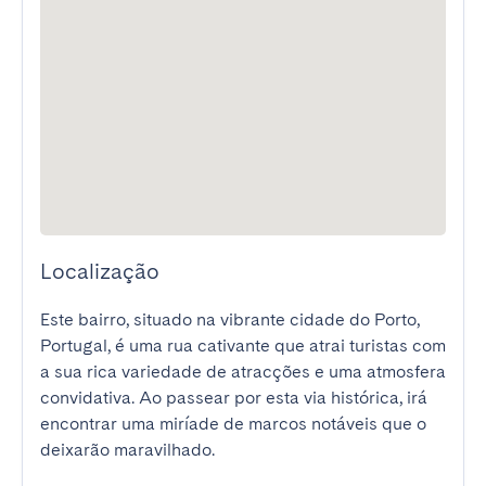
Localização
Este bairro, situado na vibrante cidade do Porto, 
Portugal, é uma rua cativante que atrai turistas com 
a sua rica variedade de atracções e uma atmosfera 
convidativa. Ao passear por esta via histórica, irá 
encontrar uma miríade de marcos notáveis que o 
deixarão maravilhado.
