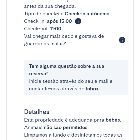
antes da sua chegada.
Tipo de check-in:
Check-in autónomo
Check-in:
após 15:00
Check-out:
11:00
Vai chegar mais cedo e gostava de
guardar as malas?
Tem alguma questão sobre a sua
reserva?
Inicie sessão através do seu e-mail e
contacte-nos através do
Inbox
.
Detalhes
Esta propriedade é adequada para
bebés
.
Animais
não são permitidos
.
Limpamos a fundo e desinfetamos todas as