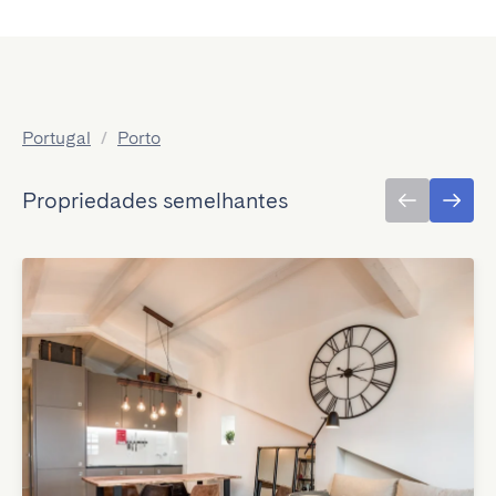
Portugal
/
Porto
Propriedades semelhantes