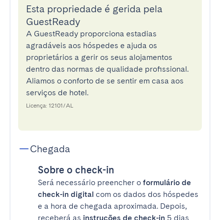
Esta propriedade é gerida pela
GuestReady
A GuestReady proporciona estadias
agradáveis aos hóspedes e ajuda os
proprietários a gerir os seus alojamentos
dentro das normas de qualidade profissional.
Aliamos o conforto de se sentir em casa aos
serviços de hotel.
Licença: 12101/AL
Chegada
Sobre o check-in
Será necessário preencher o
formulário de
check-in digital
com os dados dos hóspedes
e a hora de chegada aproximada. Depois,
receberá as
instruções de check-in
5 dias