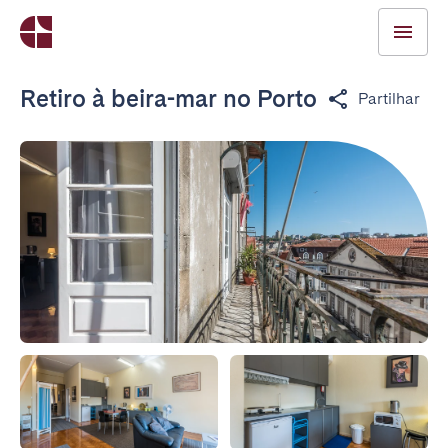
Retiro à beira-mar no Porto
Partilhar