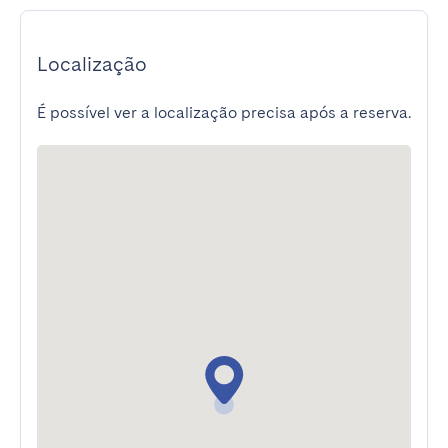
Localização
É possível ver a localização precisa após a reserva.