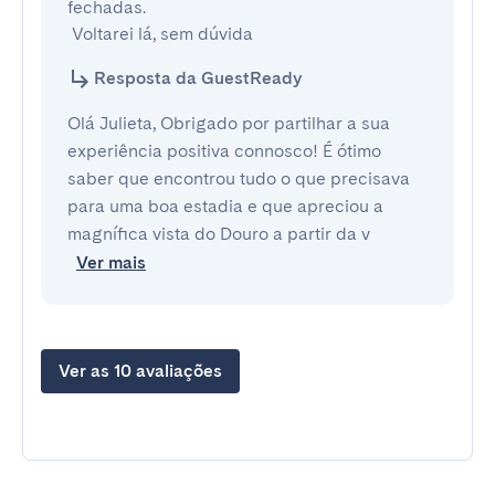
fechadas.

 Voltarei lá, sem dúvida
Resposta da GuestReady
Olá Julieta, Obrigado por partilhar a sua
experiência positiva connosco! É ótimo
saber que encontrou tudo o que precisava
para uma boa estadia e que apreciou a
magnífica vista do Douro a partir da v
Ver mais
Ver as 10 avaliações