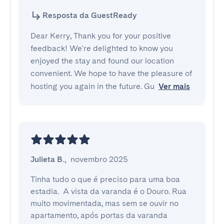
Resposta da GuestReady
Dear Kerry, Thank you for your positive
feedback! We're delighted to know you
enjoyed the stay and found our location
convenient. We hope to have the pleasure of
hosting you again in the future. Gu
Ver mais
Julieta B.
,
novembro 2025
Tinha tudo o que é preciso para uma boa 
estadia.  A vista da varanda é o Douro. Rua 
muito movimentada, mas sem se ouvir no 
apartamento, após portas da varanda 