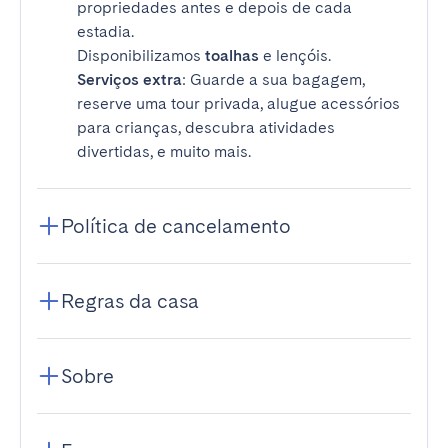
propriedades antes e depois de cada
estadia.
Disponibilizamos
toalhas
e lençóis.
Serviços extra
: Guarde a sua bagagem,
reserve uma tour privada, alugue acessórios
para crianças, descubra atividades
divertidas, e muito mais.
Política de cancelamento
Regras da casa
Sobre