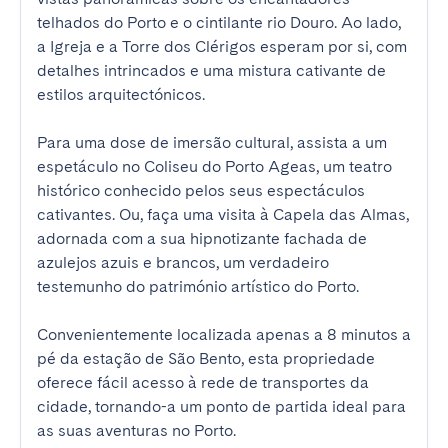
telhados do Porto e o cintilante rio Douro. Ao lado, 
a Igreja e a Torre dos Clérigos esperam por si, com 
detalhes intrincados e uma mistura cativante de 
estilos arquitectónicos.

Para uma dose de imersão cultural, assista a um 
espetáculo no Coliseu do Porto Ageas, um teatro 
histórico conhecido pelos seus espectáculos 
cativantes. Ou, faça uma visita à Capela das Almas, 
adornada com a sua hipnotizante fachada de 
azulejos azuis e brancos, um verdadeiro 
testemunho do património artístico do Porto.

Convenientemente localizada apenas a 8 minutos a 
pé da estação de São Bento, esta propriedade 
oferece fácil acesso à rede de transportes da 
cidade, tornando-a um ponto de partida ideal para 
as suas aventuras no Porto.
